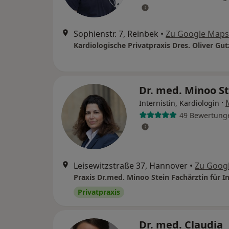
Sophienstr. 7, Reinbek
•
Zu Google Maps
Dr. med. Minoo S
·
Internistin, Kardiologin
49 Bewertung
Leisewitzstraße 37, Hannover
•
Zu Goog
Privatpraxis
Dr. med. Claudia