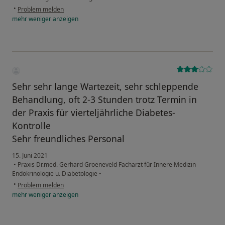
•
Problem melden
mehr
weniger
anzeigen
Sehr sehr lange Wartezeit, sehr schleppende
Behandlung, oft 2-3 Stunden trotz Termin in
der Praxis für vierteljährliche Diabetes-
Kontrolle
Sehr freundliches Personal
15. Juni 2021
•
Praxis Dr.med. Gerhard Groeneveld Facharzt für Innere Medizin
Endokrinologie u. Diabetologie
•
•
Problem melden
mehr
weniger
anzeigen