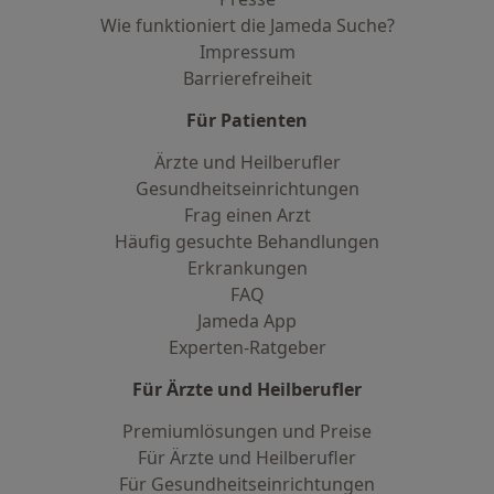
Wie funktioniert die Jameda Suche?
Impressum
Barrierefreiheit
Für Patienten
Ärzte und Heilberufler
Gesundheitseinrichtungen
Frag einen Arzt
Häufig gesuchte Behandlungen
Erkrankungen
FAQ
Jameda App
Experten-Ratgeber
Für Ärzte und Heilberufler
Premiumlösungen und Preise
Für Ärzte und Heilberufler
Für Gesundheitseinrichtungen