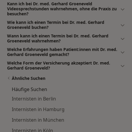
Kann ich bei Dr. med. Gerhard Groeneveld
Videosprechstunden wahrnehmen, ohne die Praxis zu
besuchen?
Wie kann ich einen Termin bei Dr. med. Gerhard
Groeneveld buchen?
Wann kann ich einen Termin bei Dr. med. Gerhard
Groeneveld wahrnehmen?
Welche Erfahrungen haben Patient:innen mit Dr. med.
Gerhard Groeneveld gemacht?
Welche Form der Versicherung akzeptiert Dr. med.
Gerhard Groeneveld?
Ähnliche Suchen
Häufige Suchen
Internisten in Berlin
Internisten in Hamburg
Internisten in München
Internisten in Köln