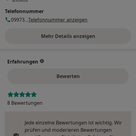
Telefonnummer
09973...
Telefonnummer anzeigen
Mehr Details anzeigen
über die Adresse
Erfahrungen
Bewerten
8 Bewertungen
Jede einzelne Bewertungen ist wichtig. Wir
prüfen und moderieren Bewertungen