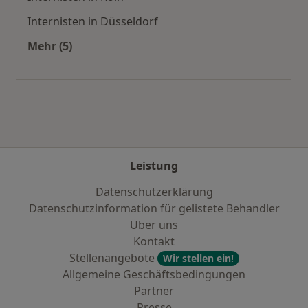
Internisten in Düsseldorf
Mehr (5)
Mehr in der Kategorie: Häufige Suchen
Leistung
Datenschutzerklärung
Datenschutzinformation für gelistete Behandler
Über uns
Kontakt
Stellenangebote
Wir stellen ein!
Allgemeine Geschäftsbedingungen
Partner
Presse