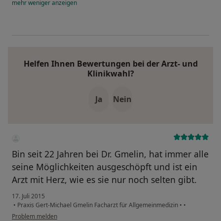
mehr
weniger
anzeigen
Helfen Ihnen Bewertungen bei der Arzt- und
Klinikwahl?
Ja
Nein
Bin seit 22 Jahren bei Dr. Gmelin, hat immer alle
seine Möglichkeiten ausgeschöpft und ist ein
Arzt mit Herz, wie es sie nur noch selten gibt.
17. Juli 2015
•
Praxis Gert-Michael Gmelin Facharzt für Allgemeinmedizin
•
•
Problem melden