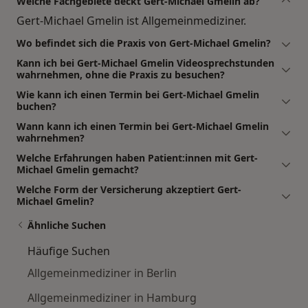
Welche Fachgebiete deckt Gert-Michael Gmelin ab?
Gert-Michael Gmelin ist Allgemeinmediziner.
Wo befindet sich die Praxis von Gert-Michael Gmelin?
Kann ich bei Gert-Michael Gmelin Videosprechstunden
wahrnehmen, ohne die Praxis zu besuchen?
Wie kann ich einen Termin bei Gert-Michael Gmelin
buchen?
Wann kann ich einen Termin bei Gert-Michael Gmelin
wahrnehmen?
Welche Erfahrungen haben Patient:innen mit Gert-
Michael Gmelin gemacht?
Welche Form der Versicherung akzeptiert Gert-
Michael Gmelin?
Ähnliche Suchen
Häufige Suchen
Allgemeinmediziner in Berlin
Allgemeinmediziner in Hamburg