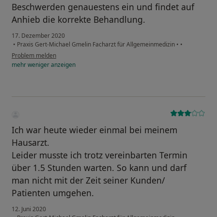
Beschwerden genauestens ein und findet auf
Anhieb die korrekte Behandlung.
17. Dezember 2020
•
Praxis Gert-Michael Gmelin Facharzt für Allgemeinmedizin
•
•
Problem melden
mehr
weniger
anzeigen
Ich war heute wieder einmal bei meinem
Hausarzt.
Leider musste ich trotz vereinbarten Termin
über 1.5 Stunden warten. So kann und darf
man nicht mit der Zeit seiner Kunden/
Patienten umgehen.
12. Juni 2020