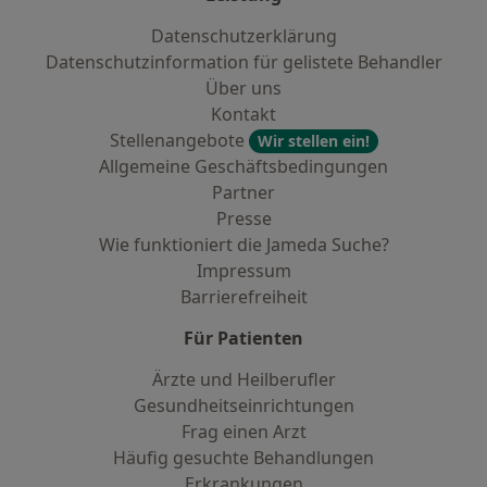
Datenschutzerklärung
Datenschutzinformation für gelistete Behandler
Über uns
Kontakt
Stellenangebote
Wir stellen ein!
Allgemeine Geschäftsbedingungen
Partner
Presse
Wie funktioniert die Jameda Suche?
Impressum
Barrierefreiheit
Für Patienten
Ärzte und Heilberufler
Gesundheitseinrichtungen
Frag einen Arzt
Häufig gesuchte Behandlungen
Erkrankungen