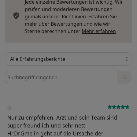
Jede einzelne Bewertungen ist wichtig. Wir
prüfen und moderieren Bewertungen
gemäß unserer Richtlinien. Erfahren Sie
mehr über Bewertungen und wie wir
Mehr übe
Sterne berechnen unter
Mehr erfahren
Bewertungen durchsuchen
Nur zu empfehlen. Arzt und sein Team sind
super freundlich und sehr nett
Hr.Dr.Gmelin geht auf die Ursache der