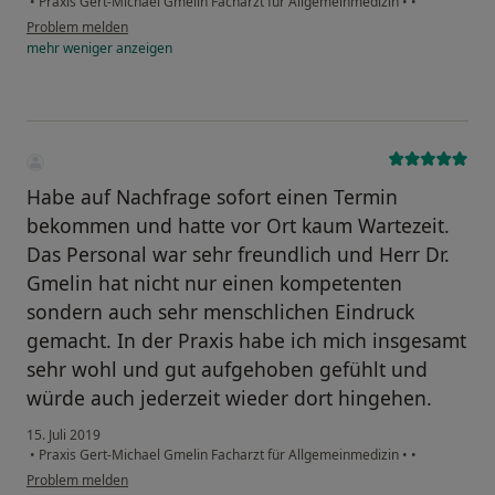
•
Praxis Gert-Michael Gmelin Facharzt für Allgemeinmedizin
•
•
Problem melden
mehr
weniger
anzeigen
Habe auf Nachfrage sofort einen Termin
bekommen und hatte vor Ort kaum Wartezeit.
Das Personal war sehr freundlich und Herr Dr.
Gmelin hat nicht nur einen kompetenten
sondern auch sehr menschlichen Eindruck
gemacht. In der Praxis habe ich mich insgesamt
sehr wohl und gut aufgehoben gefühlt und
würde auch jederzeit wieder dort hingehen.
15. Juli 2019
•
Praxis Gert-Michael Gmelin Facharzt für Allgemeinmedizin
•
•
Problem melden