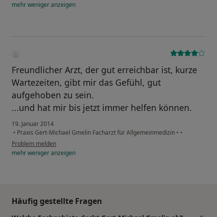
mehr
weniger
anzeigen
Freundlicher Arzt, der gut erreichbar ist, kurze
Wartezeiten, gibt mir das Gefühl, gut
aufgehoben zu sein.
...und hat mir bis jetzt immer helfen können.
19. Januar 2014
•
Praxis Gert-Michael Gmelin Facharzt für Allgemeinmedizin
•
•
Problem melden
mehr
weniger
anzeigen
Häufig gestellte Fragen