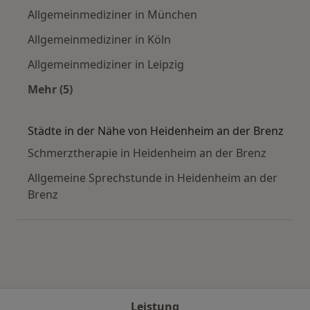
Allgemeinmediziner in München
Allgemeinmediziner in Köln
Allgemeinmediziner in Leipzig
Mehr (5)
Mehr in der Kategorie: Häufige Suchen
Städte in der Nähe von Heidenheim an der Brenz
Schmerztherapie in Heidenheim an der Brenz
Allgemeine Sprechstunde in Heidenheim an der
Brenz
Leistung