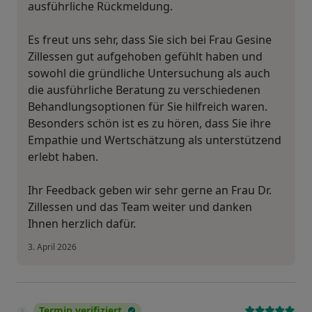
ausführliche Rückmeldung.
Es freut uns sehr, dass Sie sich bei Frau Gesine
Zillessen gut aufgehoben gefühlt haben und
sowohl die gründliche Untersuchung als auch
die ausführliche Beratung zu verschiedenen
Behandlungsoptionen für Sie hilfreich waren.
Besonders schön ist es zu hören, dass Sie ihre
Empathie und Wertschätzung als unterstützend
erlebt haben.
Ihr Feedback geben wir sehr gerne an Frau Dr.
Zillessen und das Team weiter und danken
Ihnen herzlich dafür.
3. April 2026
Termin verifiziert