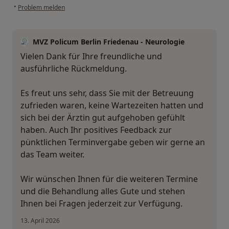
•
Problem melden
MVZ Policum Berlin Friedenau - Neurologie
Vielen Dank für Ihre freundliche und
ausführliche Rückmeldung.
Es freut uns sehr, dass Sie mit der Betreuung
zufrieden waren, keine Wartezeiten hatten und
sich bei der Ärztin gut aufgehoben gefühlt
haben. Auch Ihr positives Feedback zur
pünktlichen Terminvergabe geben wir gerne an
das Team weiter.
Wir wünschen Ihnen für die weiteren Termine
und die Behandlung alles Gute und stehen
Ihnen bei Fragen jederzeit zur Verfügung.
13. April 2026