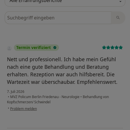
Bewertungen durchsuchen
Termin verifiziert
Nett und professionell. Ich habe mein Gefühl
nach eine gute Behandlung und Beratung
erhalten. Rezeption war auch hilfsbereit. Die
Wartezeit war überschaubar. Empfehlenswert.
7. Juli 2026
•
MVZ Policum Berlin Friedenau - Neurologie
•
Behandlung von
Kopfschmerzen/ Schwindel
•
Problem melden