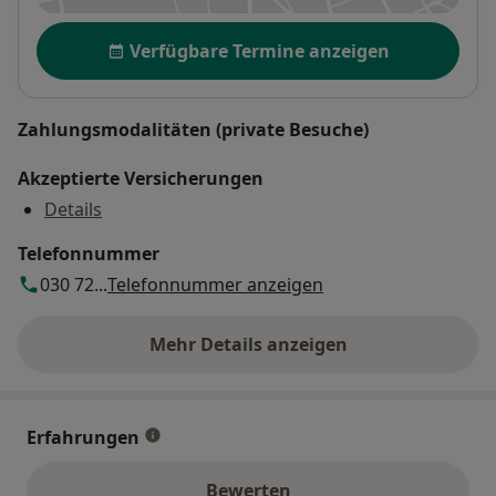
Verfügbarkeit
Verfügbare Termine anzeigen
Zahlungsmodalitäten (private Besuche)
Akzeptierte Versicherungen
Details
Telefonnummer
030 72...
Telefonnummer anzeigen
Mehr Details anzeigen
über die Adresse
Erfahrungen
Bewerten