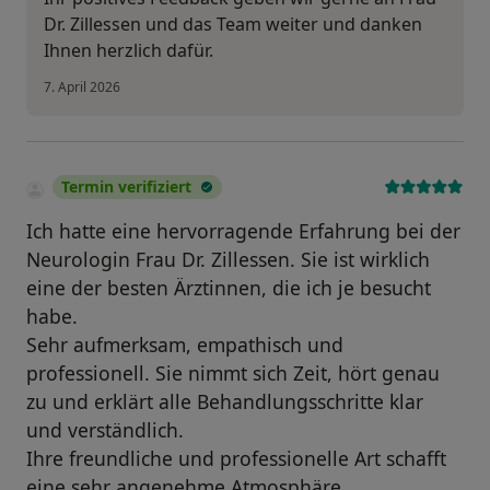
Dr. Zillessen und das Team weiter und danken
Ihnen herzlich dafür.
7. April 2026
Termin verifiziert
Ich hatte eine hervorragende Erfahrung bei der
Neurologin Frau Dr. Zillessen. Sie ist wirklich
eine der besten Ärztinnen, die ich je besucht
habe.
Sehr aufmerksam, empathisch und
professionell. Sie nimmt sich Zeit, hört genau
zu und erklärt alle Behandlungsschritte klar
und verständlich.
Ihre freundliche und professionelle Art schafft
eine sehr angenehme Atmosphäre.