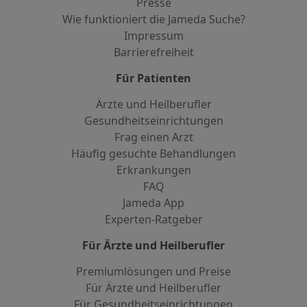
Presse
Wie funktioniert die Jameda Suche?
Impressum
Barrierefreiheit
Für Patienten
Ärzte und Heilberufler
Gesundheitseinrichtungen
Frag einen Arzt
Häufig gesuchte Behandlungen
Erkrankungen
FAQ
Jameda App
Experten-Ratgeber
Für Ärzte und Heilberufler
Premiumlösungen und Preise
Für Ärzte und Heilberufler
Für Gesundheitseinrichtungen