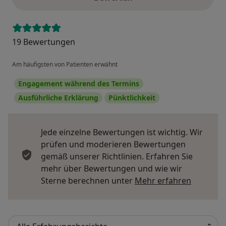
19 Bewertungen
Am häufigsten von Patienten erwähnt
Engagement während des Termins
Ausführliche Erklärung
Pünktlichkeit
Jede einzelne Bewertungen ist wichtig. Wir
prüfen und moderieren Bewertungen
gemäß unserer Richtlinien. Erfahren Sie
mehr über Bewertungen und wie wir
Mehr übe
Sterne berechnen unter
Mehr erfahren