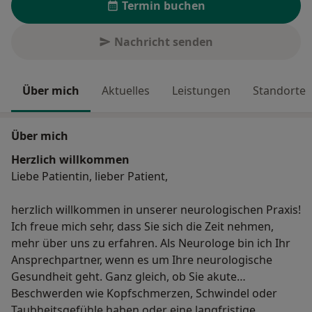
Termin buchen
Nachricht senden
Über mich
Aktuelles
Leistungen
Standorte
Über mich
Herzlich willkommen
Liebe Patientin, lieber Patient,
herzlich willkommen in unserer neurologischen Praxis!
Ich freue mich sehr, dass Sie sich die Zeit nehmen,
mehr über uns zu erfahren. Als Neurologe bin ich Ihr
Ansprechpartner, wenn es um Ihre neurologische
Gesundheit geht. Ganz gleich, ob Sie akute
Beschwerden wie Kopfschmerzen, Schwindel oder
Taubheitsgefühle haben oder eine langfristige