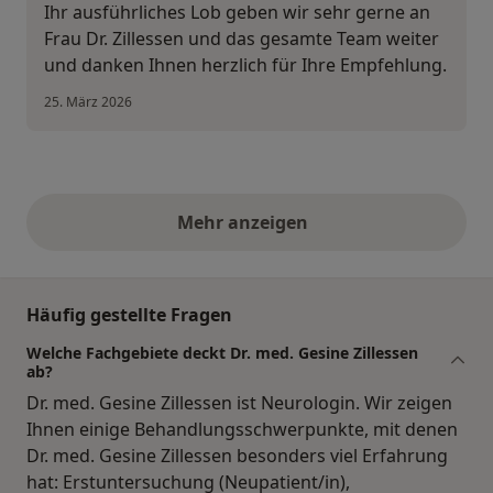
Ihr ausführliches Lob geben wir sehr gerne an
Frau Dr. Zillessen und das gesamte Team weiter
und danken Ihnen herzlich für Ihre Empfehlung.
25. März 2026
Mehr anzeigen
obige Stellungnahmen
Häufig gestellte Fragen
Welche Fachgebiete deckt Dr. med. Gesine Zillessen
ab?
Dr. med. Gesine Zillessen ist Neurologin. Wir zeigen
Ihnen einige Behandlungsschwerpunkte, mit denen
Dr. med. Gesine Zillessen besonders viel Erfahrung
hat: Erstuntersuchung (Neupatient/in),