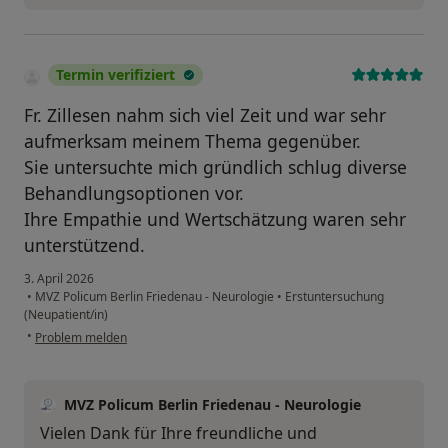
Termin verifiziert
Fr. Zillesen nahm sich viel Zeit und war sehr
aufmerksam meinem Thema gegenüber.
Sie untersuchte mich gründlich schlug diverse
Behandlungsoptionen vor.
Ihre Empathie und Wertschätzung waren sehr
unterstützend.
3. April 2026
•
MVZ Policum Berlin Friedenau - Neurologie
•
Erstuntersuchung
(Neupatient/in)
•
Problem melden
MVZ Policum Berlin Friedenau - Neurologie
Vielen Dank für Ihre freundliche und