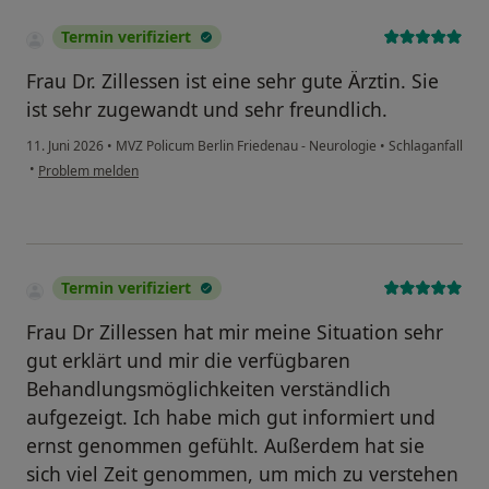
Termin verifiziert
Frau Dr. Zillessen ist eine sehr gute Ärztin. Sie
ist sehr zugewandt und sehr freundlich.
11. Juni 2026
•
MVZ Policum Berlin Friedenau - Neurologie
•
Schlaganfall
•
Problem melden
Termin verifiziert
Frau Dr Zillessen hat mir meine Situation sehr
gut erklärt und mir die verfügbaren
Behandlungsmöglichkeiten verständlich
aufgezeigt. Ich habe mich gut informiert und
ernst genommen gefühlt. Außerdem hat sie
sich viel Zeit genommen, um mich zu verstehen