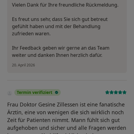
Vielen Dank für Ihre freundliche Rückmeldung.
Es freut uns sehr, dass Sie sich gut betreut
gefühlt haben und mit der Behandlung
zufrieden waren.
Ihr Feedback geben wir gerne an das Team
weiter und danken Ihnen herzlich dafür.
20. April 2026
Termin verifiziert
Frau Doktor Gesine Zillessen ist eine fanatische
Ärztin, eine von wenigen die sich wirklich noch
Zeit für Patienten nimmt. Mann fühlt sich gut
aufgehoben und sicher und alle Fragen werden