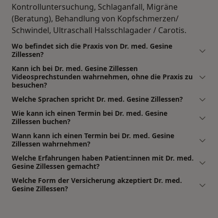
Kontrolluntersuchung, Schlaganfall, Migräne
(Beratung), Behandlung von Kopfschmerzen/
Schwindel, Ultraschall Halsschlagader / Carotis.
Wo befindet sich die Praxis von Dr. med. Gesine
Zillessen?
Kann ich bei Dr. med. Gesine Zillessen
Videosprechstunden wahrnehmen, ohne die Praxis zu
besuchen?
Welche Sprachen spricht Dr. med. Gesine Zillessen?
Wie kann ich einen Termin bei Dr. med. Gesine
Zillessen buchen?
Wann kann ich einen Termin bei Dr. med. Gesine
Zillessen wahrnehmen?
Welche Erfahrungen haben Patient:innen mit Dr. med.
Gesine Zillessen gemacht?
Welche Form der Versicherung akzeptiert Dr. med.
Gesine Zillessen?