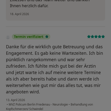
Ihnen herzlich dafür.
18. April 2026
Termin verifiziert
Danke für die wirklich gute Betreuung und das
Engagement. Es gab keine Wartezeiten. Ich bin
pünktlich rangekommen und war sehr
zufrieden. Ich fühlte mich gut bei der Ärztin
und jetzt warte ich auf meine weitere Termine
als ich aber bereits habe und dann werde ich
weitersehen wie gut mir das alles tut, was mir
angeboten wird.
13. April 2026
•
MVZ Policum Berlin Friedenau - Neurologie
•
Behandlung von
Kopfschmerzen/ Schwindel