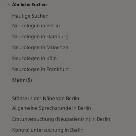
Ähnliche Suchen
Häufige Suchen
Neurologen in Berlin
Neurologen in Hamburg
Neurologen in München
Neurologen in Köln
Neurologen in Frankfurt
Mehr (5)
Mehr in der Kategorie: Häufige Suchen
Städte in der Nähe von Berlin
Allgemeine Sprechstunde in Berlin
Erstuntersuchung (Neupatient/in) in Berlin
Kontrolluntersuchung in Berlin