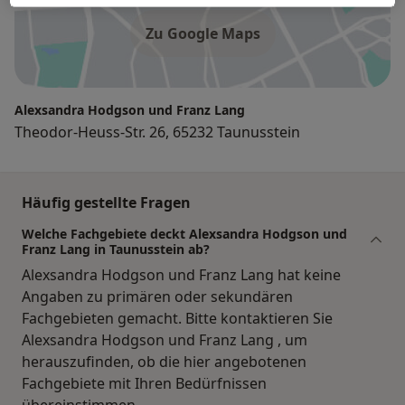
Zu Google Maps
Alexsandra Hodgson und Franz Lang
Theodor-Heuss-Str. 26, 65232 Taunusstein
Häufig gestellte Fragen
Welche Fachgebiete deckt Alexsandra Hodgson und
Franz Lang in Taunusstein ab?
Alexsandra Hodgson und Franz Lang hat keine
Angaben zu primären oder sekundären
Fachgebieten gemacht. Bitte kontaktieren Sie
Alexsandra Hodgson und Franz Lang , um
herauszufinden, ob die hier angebotenen
Fachgebiete mit Ihren Bedürfnissen