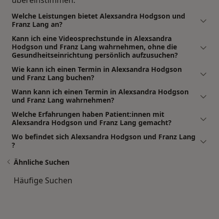
übereinstimmen.
Welche Leistungen bietet Alexsandra Hodgson und
Franz Lang an?
Kann ich eine Videosprechstunde in Alexsandra
Hodgson und Franz Lang wahrnehmen, ohne die
Gesundheitseinrichtung persönlich aufzusuchen?
Wie kann ich einen Termin in Alexsandra Hodgson
und Franz Lang buchen?
Wann kann ich einen Termin in Alexsandra Hodgson
und Franz Lang wahrnehmen?
Welche Erfahrungen haben Patient:innen mit
Alexsandra Hodgson und Franz Lang gemacht?
Wo befindet sich Alexsandra Hodgson und Franz Lang
?
Ähnliche Suchen
Häufige Suchen