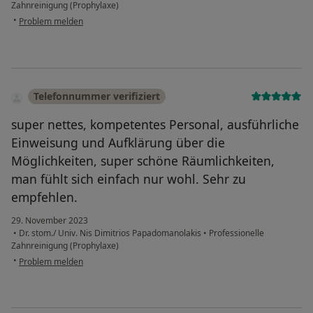
Zahnreinigung (Prophylaxe)
•
Problem melden
Telefonnummer verifiziert
super nettes, kompetentes Personal, ausführliche
Einweisung und Aufklärung über die
Möglichkeiten, super schöne Räumlichkeiten,
man fühlt sich einfach nur wohl. Sehr zu
empfehlen.
29. November 2023
•
Dr. stom./ Univ. Nis Dimitrios Papadomanolakis
•
Professionelle
Zahnreinigung (Prophylaxe)
•
Problem melden