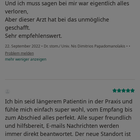
Und ich muss sagen bei mir war eigentlich alles
verloren,
Aber dieser Arzt hat bei das unmögliche
geschafft.
Sehr empfehlenswert.
22. September 2022
•
Dr. stom./ Univ. Nis Dimitrios Papadomanolakis
•
•
Problem melden
mehr
weniger
anzeigen
Ich bin seid längerem Patientin in der Praxis und
fühle mich einfach super wohl, vom Empfang bis
zum Abschied alles perfekt. Alle super freundlich
und hilfsbereit, E-mails Nachrichten werden
immer direkt beantwortet. Der neue Standort ist