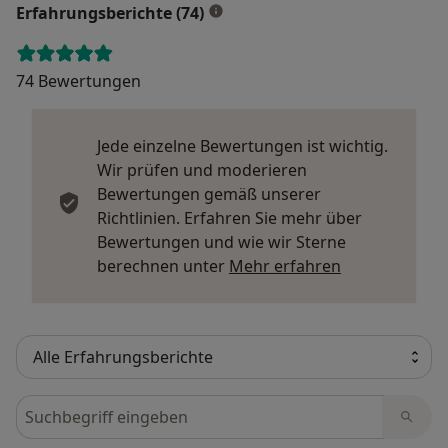
Erfahrungsberichte (74)
74 Bewertungen
Jede einzelne Bewertungen ist wichtig.
Wir prüfen und moderieren
Bewertungen gemäß unserer
Richtlinien. Erfahren Sie mehr über
Bewertungen und wie wir Sterne
Mehr über Me
berechnen unter
Mehr erfahren
Bewertungen durchsuchen