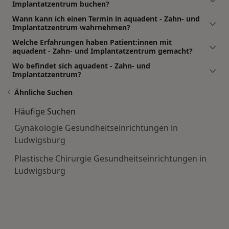
Implantatzentrum buchen?
Wann kann ich einen Termin in aquadent - Zahn- und
Implantatzentrum wahrnehmen?
Welche Erfahrungen haben Patient:innen mit
aquadent - Zahn- und Implantatzentrum gemacht?
Wo befindet sich aquadent - Zahn- und
Implantatzentrum?
Ähnliche Suchen
Häufige Suchen
Gynäkologie Gesundheitseinrichtungen in
Ludwigsburg
Plastische Chirurgie Gesundheitseinrichtungen in
Ludwigsburg