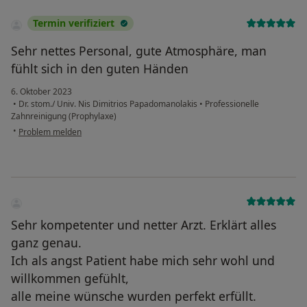
Termin verifiziert
Sehr nettes Personal, gute Atmosphäre, man
fühlt sich in den guten Händen
6. Oktober 2023
•
Dr. stom./ Univ. Nis Dimitrios Papadomanolakis
•
Professionelle
Zahnreinigung (Prophylaxe)
•
Problem melden
Sehr kompetenter und netter Arzt. Erklärt alles
ganz genau.
Ich als angst Patient habe mich sehr wohl und
willkommen gefühlt,
alle meine wünsche wurden perfekt erfüllt.