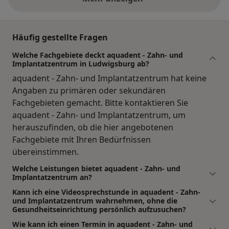
Häufig gestellte Fragen
Welche Fachgebiete deckt aquadent - Zahn- und
Implantatzentrum in Ludwigsburg ab?
aquadent - Zahn- und Implantatzentrum hat keine
Angaben zu primären oder sekundären
Fachgebieten gemacht. Bitte kontaktieren Sie
aquadent - Zahn- und Implantatzentrum, um
herauszufinden, ob die hier angebotenen
Fachgebiete mit Ihren Bedürfnissen
übereinstimmen.
Welche Leistungen bietet aquadent - Zahn- und
Implantatzentrum an?
Kann ich eine Videosprechstunde in aquadent - Zahn-
und Implantatzentrum wahrnehmen, ohne die
Gesundheitseinrichtung persönlich aufzusuchen?
Wie kann ich einen Termin in aquadent - Zahn- und