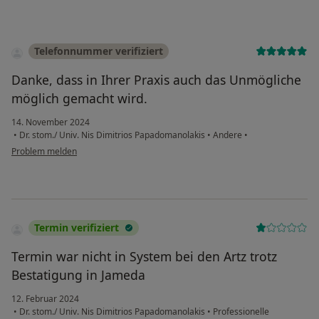
Telefonnummer verifiziert
Danke, dass in Ihrer Praxis auch das Unmögliche
möglich gemacht wird.
14. November 2024
•
Dr. stom./ Univ. Nis Dimitrios Papadomanolakis
•
Andere
•
Problem melden
Termin verifiziert
Termin war nicht in System bei den Artz trotz
Bestatigung in Jameda
12. Februar 2024
•
Dr. stom./ Univ. Nis Dimitrios Papadomanolakis
•
Professionelle