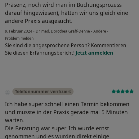
Präsenz, noch wird man im Buchungsprozess
darauf hingewiesen), hätten wir uns gleich eine
andere Praxis ausgesucht.
9. Februar 2024
•
Dr. med. Dorothea Graff-Dehne
•
Andere
•
Problem melden
Sie sind die angesprochene Person? Kommentieren
Sie diesen Erfahrungsbericht!
Jetzt anmelden
Telefonnummer verifiziert
Ich habe super schnell einen Termin bekommen
und musste in der Praxis gerade mal 5 Minuten
warten.
Die Beratung war super. Ich wurde ernst
genommen und es wurden direkt einige