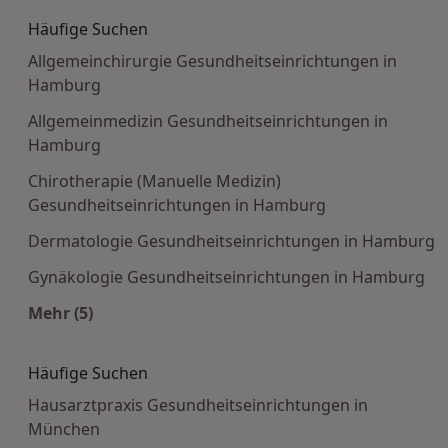
Häufige Suchen
Allgemeinchirurgie Gesundheitseinrichtungen in
Hamburg
Allgemeinmedizin Gesundheitseinrichtungen in
Hamburg
Chirotherapie (Manuelle Medizin)
Gesundheitseinrichtungen in Hamburg
Dermatologie Gesundheitseinrichtungen in Hamburg
Gynäkologie Gesundheitseinrichtungen in Hamburg
Mehr (5)
Mehr in der Kategorie: Häufige Suchen
Häufige Suchen
Hausarztpraxis Gesundheitseinrichtungen in
München