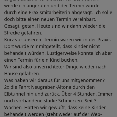
werde ich angerufen und der Termin wurde
durch eine Praxismitarbeiterin abgesagt. Ich solle
doch bitte einen neuen Termin vereinbart.
Gesagt, getan. Heute sind wir dann wieder die
Strecke gefahren.
Kurz vor unserem Termin waren wir in der Praxis.
Dort wurde mir mitgeteilt, dass Kinder nicht
behandelt würden. Lustigerweise konnte ich aber
einen Termin für ein Kind buchen.
Wir sind also unverrichteter Dinge wieder nach
Hause gefahren.
Was haben wir daraus für uns mitgenommen?
2x die Fahrt Neugraben-Altona durch den
Elbtunnel hin und zurück. Über 4 Stunden. Immer
noch vorhandene starke Schmerzen. Seit 3
Wochen. Hätten wir gewußt, dass keine Kinder
behandelt werden (steht weder auf der Web-