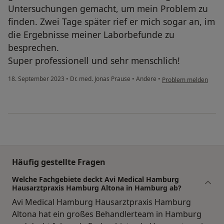
Untersuchungen gemacht, um mein Problem zu
finden. Zwei Tage später rief er mich sogar an, im
die Ergebnisse meiner Laborbefunde zu
besprechen.
Super professionell und sehr menschlich!
18. September 2023
•
Dr. med. Jonas Prause
•
Andere
•
Problem melden
Häufig gestellte Fragen
Welche Fachgebiete deckt Avi Medical Hamburg
Hausarztpraxis Hamburg Altona in Hamburg ab?
Avi Medical Hamburg Hausarztpraxis Hamburg
Altona hat ein großes Behandlerteam in Hamburg