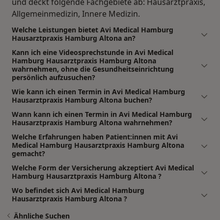
und deckt folgende Fachgebiete ab: Hausarztpraxis,
Allgemeinmedizin, Innere Medizin.
Welche Leistungen bietet Avi Medical Hamburg
Hausarztpraxis Hamburg Altona an?
Kann ich eine Videosprechstunde in Avi Medical
Hamburg Hausarztpraxis Hamburg Altona
wahrnehmen, ohne die Gesundheitseinrichtung
persönlich aufzusuchen?
Wie kann ich einen Termin in Avi Medical Hamburg
Hausarztpraxis Hamburg Altona buchen?
Wann kann ich einen Termin in Avi Medical Hamburg
Hausarztpraxis Hamburg Altona wahrnehmen?
Welche Erfahrungen haben Patient:innen mit Avi
Medical Hamburg Hausarztpraxis Hamburg Altona
gemacht?
Welche Form der Versicherung akzeptiert Avi Medical
Hamburg Hausarztpraxis Hamburg Altona ?
Wo befindet sich Avi Medical Hamburg
Hausarztpraxis Hamburg Altona ?
Ähnliche Suchen