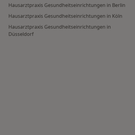
Hausarztpraxis Gesundheitseinrichtungen in Berlin
Hausarztpraxis Gesundheitseinrichtungen in Köln
Hausarztpraxis Gesundheitseinrichtungen in
Düsseldorf