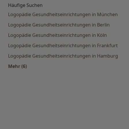
Häufige Suchen
Logopädie Gesundheitseinrichtungen in München
Logopädie Gesundheitseinrichtungen in Berlin
Logopädie Gesundheitseinrichtungen in Köln
Logopädie Gesundheitseinrichtungen in Frankfurt
Logopädie Gesundheitseinrichtungen in Hamburg
Mehr (6)
Mehr in der Kategorie: Häufige Suchen