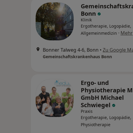
Gemeinschaftskr
Bonn
Klinik
Ergotherapie, Logopädie,
·
Mehr
Allgemeinmedizin
Bonner Talweg 4-6, Bonn
•
Zu Google M
Gemeinschaftskrankenhaus Bonn
Ergo- und
Physiotherapie 
GmbH Michael
Schwiegel
Praxis
Ergotherapie, Logopädie,
Physiotherapie