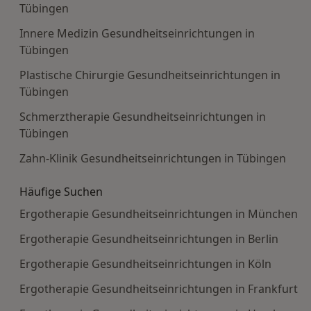
Tübingen
Innere Medizin Gesundheitseinrichtungen in
Tübingen
Plastische Chirurgie Gesundheitseinrichtungen in
Tübingen
Schmerztherapie Gesundheitseinrichtungen in
Tübingen
Zahn-Klinik Gesundheitseinrichtungen in Tübingen
Häufige Suchen
Ergotherapie Gesundheitseinrichtungen in München
Ergotherapie Gesundheitseinrichtungen in Berlin
Ergotherapie Gesundheitseinrichtungen in Köln
Ergotherapie Gesundheitseinrichtungen in Frankfurt