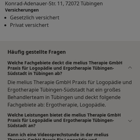
Konrad-Adenauer-Str. 11, 72072 Tübingen
Versicherungen
Gesetzlich versichert
Privat versichert
Häufig gestellte Fragen
Welche Fachgebiete deckt die melius Therapie GmbH
Praxis für Logopädie und Ergotherapie Tübingen-
Südstadt in Tübingen ab?
Die melius Therapie GmbH Praxis für Logopädie und
Ergotherapie Tübingen-Südstadt hat ein großes
Behandlerteam in Tübingen und deckt folgende
Fachgebiete ab: Ergotherapie, Logopädie.
Welche Leistungen bietet die melius Therapie GmbH
Praxis für Logopädie und Ergotherapie Tübingen-
Südstadt an?
Kann ich eine Videosprechstunde in der melius
Therapie GmbH Praxis für Logopädie und