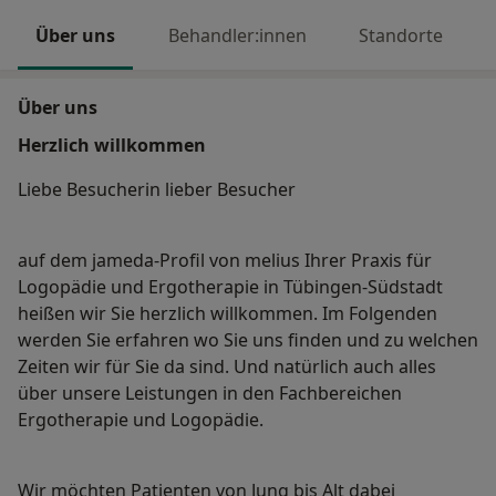
Über uns
Behandler:innen
Standorte
Über uns
Herzlich willkommen
Liebe Besucherin lieber Besucher
auf dem jameda-Profil von melius Ihrer Praxis für
Logopädie und Ergotherapie in Tübingen-Südstadt
heißen wir Sie herzlich willkommen. Im Folgenden
werden Sie erfahren wo Sie uns finden und zu welchen
Zeiten wir für Sie da sind. Und natürlich auch alles
über unsere Leistungen in den Fachbereichen
Ergotherapie und Logopädie.
Wir möchten Patienten von Jung bis Alt dabei