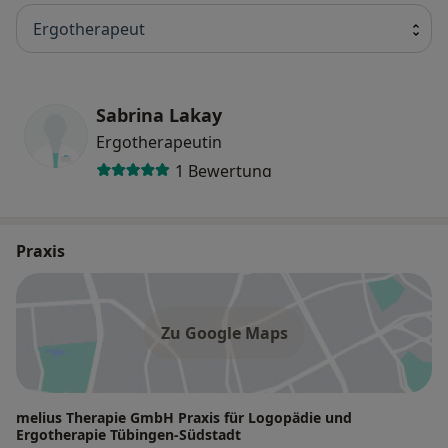
Ergotherapeut
Sabrina Lakay
Ergotherapeutin
1 Bewertung
Praxis
Zu Google Maps
melius Therapie GmbH Praxis für Logopädie und
Ergotherapie Tübingen-Südstadt