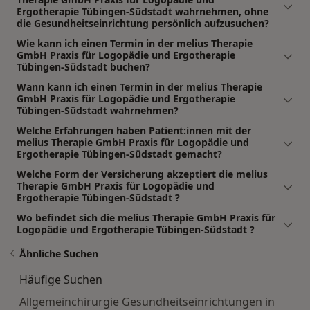
Ergotherapie Tübingen-Südstadt wahrnehmen, ohne
die Gesundheitseinrichtung persönlich aufzusuchen?
Wie kann ich einen Termin in der melius Therapie
GmbH Praxis für Logopädie und Ergotherapie
Tübingen-Südstadt buchen?
Wann kann ich einen Termin in der melius Therapie
GmbH Praxis für Logopädie und Ergotherapie
Tübingen-Südstadt wahrnehmen?
Welche Erfahrungen haben Patient:innen mit der
melius Therapie GmbH Praxis für Logopädie und
Ergotherapie Tübingen-Südstadt gemacht?
Welche Form der Versicherung akzeptiert die melius
Therapie GmbH Praxis für Logopädie und
Ergotherapie Tübingen-Südstadt ?
Wo befindet sich die melius Therapie GmbH Praxis für
Logopädie und Ergotherapie Tübingen-Südstadt ?
Ähnliche Suchen
Häufige Suchen
Allgemeinchirurgie Gesundheitseinrichtungen in