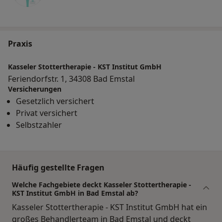
Praxis
Kasseler Stottertherapie - KST Institut GmbH
Feriendorfstr. 1, 34308 Bad Emstal
Versicherungen
Gesetzlich versichert
Privat versichert
Selbstzahler
Häufig gestellte Fragen
Welche Fachgebiete deckt Kasseler Stottertherapie -
KST Institut GmbH in Bad Emstal ab?
Kasseler Stottertherapie - KST Institut GmbH hat ein
großes Behandlerteam in Bad Emstal und deckt