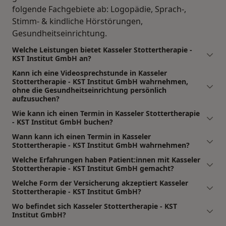
folgende Fachgebiete ab: Logopädie, Sprach-,
Stimm- & kindliche Hörstörungen,
Gesundheitseinrichtung.
Welche Leistungen bietet Kasseler Stottertherapie -
KST Institut GmbH an?
Kann ich eine Videosprechstunde in Kasseler
Stottertherapie - KST Institut GmbH wahrnehmen,
ohne die Gesundheitseinrichtung persönlich
aufzusuchen?
Wie kann ich einen Termin in Kasseler Stottertherapie
- KST Institut GmbH buchen?
Wann kann ich einen Termin in Kasseler
Stottertherapie - KST Institut GmbH wahrnehmen?
Welche Erfahrungen haben Patient:innen mit Kasseler
Stottertherapie - KST Institut GmbH gemacht?
Welche Form der Versicherung akzeptiert Kasseler
Stottertherapie - KST Institut GmbH?
Wo befindet sich Kasseler Stottertherapie - KST
Institut GmbH?