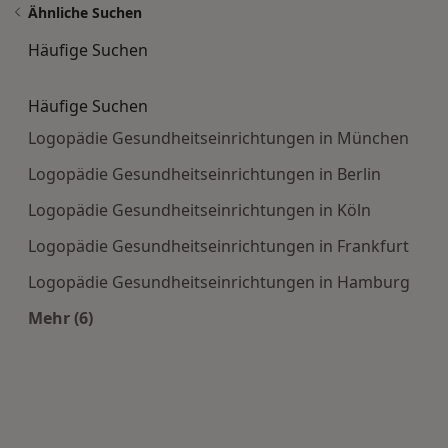
Ähnliche Suchen
Häufige Suchen
Häufige Suchen
Logopädie Gesundheitseinrichtungen in München
Logopädie Gesundheitseinrichtungen in Berlin
Logopädie Gesundheitseinrichtungen in Köln
Logopädie Gesundheitseinrichtungen in Frankfurt
Logopädie Gesundheitseinrichtungen in Hamburg
Mehr (6)
Mehr in der Kategorie: Häufige Suchen