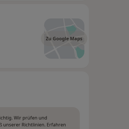
Zu Google Maps
ichtig. Wir prüfen und
nserer Richtlinien. Erfahren