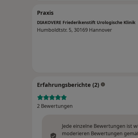
Praxis
DIAKOVERE Friederikenstift Urologische Klinik
Humboldtstr. 5, 30169 Hannover
Erfahrungsberichte (2)
2 Bewertungen
Jede einzelne Bewertungen ist w
moderieren Bewertungen gemäß u