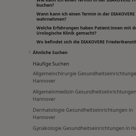
buchen?
Wann kann ich einen Termin in der DIAKOVERE F
wahrnehmen?
Welche Erfahrungen haben Patient:innen mit d
Urologische Klinik gemacht?
Wo befindet sich die DIAKOVERE Friederikenstif
Ähnliche Suchen
Häufige Suchen
Allgemeinchirurgie Gesundheitseinrichtunge
Hannover
Allgemeinmedizin Gesundheitseinrichtungen
Hannover
Dermatologie Gesundheitseinrichtungen in
Hannover
Gynäkologie Gesundheitseinrichtungen in 