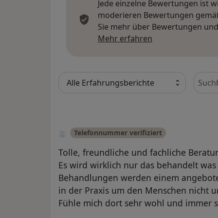
Jede einzelne Bewertungen ist w
moderieren Bewertungen gemäß u
Sie mehr über Bewertungen und 
Mehr über Meinu
Mehr erfahren
Bewer
Telefonnummer verifiziert
Tolle, freundliche und fachliche Bera
Es wird wirklich nur das behandelt was
Behandlungen werden einem angebote
in der Praxis um den Menschen nicht u
Fühle mich dort sehr wohl und immer s