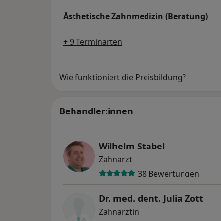
Ästhetische Zahnmedizin (Beratung)
+ 9 Terminarten
Wie funktioniert die Preisbildung?
Behandler:innen
Wilhelm Stabel
Zahnarzt
38 Bewertungen
Dr. med. dent. Julia Zott
Zahnärztin