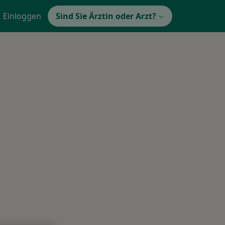
Einloggen
Sind Sie Ärztin oder Arzt?