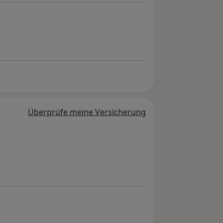
Überprüfe meine Versicherung