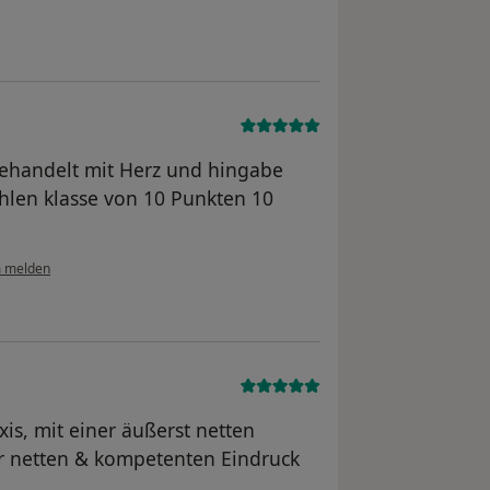
behandelt mit Herz und hingabe
hlen klasse von 10 Punkten 10
 melden
s, mit einer äußerst netten
ehr netten & kompetenten Eindruck