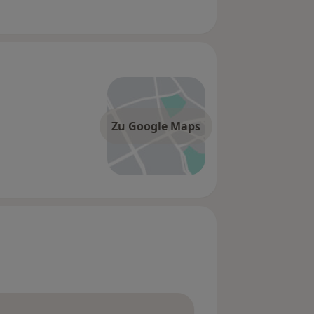
Zu Google Maps