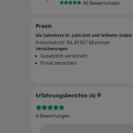
40 Bewertungen
Praxis
Die Zahnärzte Dr. Julia Zott und Wilhelm Stabel
Freischützstr. 94, 81927 München
Versicherungen
Gesetzlich versichert
Privat versichert
Erfahrungsberichte (4)
4 Bewertungen