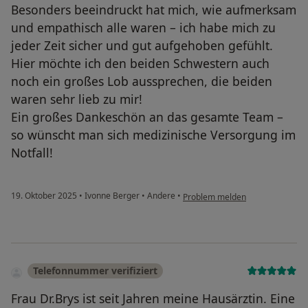
Besonders beeindruckt hat mich, wie aufmerksam
und empathisch alle waren – ich habe mich zu
jeder Zeit sicher und gut aufgehoben gefühlt.
Hier möchte ich den beiden Schwestern auch
noch ein großes Lob aussprechen, die beiden
waren sehr lieb zu mir!
Ein großes Dankeschön an das gesamte Team –
so wünscht man sich medizinische Versorgung im
Notfall!
19. Oktober 2025
•
Ivonne Berger
•
Andere
•
Problem melden
Telefonnummer verifiziert
Frau Dr.Brys ist seit Jahren meine Hausärztin. Eine