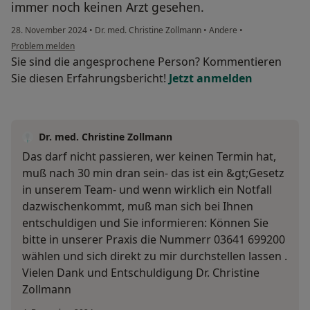
immer noch keinen Arzt gesehen.
28. November 2024
•
Dr. med. Christine Zollmann
•
Andere
•
Problem melden
Sie sind die angesprochene Person? Kommentieren
Sie diesen Erfahrungsbericht!
Jetzt anmelden
Dr. med. Christine Zollmann
Das darf nicht passieren, wer keinen Termin hat,
muß nach 30 min dran sein- das ist ein &gt;Gesetz
in unserem Team- und wenn wirklich ein Notfall
dazwischenkommt, muß man sich bei Ihnen
entschuldigen und Sie informieren: Können Sie
bitte in unserer Praxis die Nummerr 03641 699200
wählen und sich direkt zu mir durchstellen lassen .
Vielen Dank und Entschuldigung Dr. Christine
Zollmann