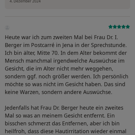
4. Dezember 2024
Heute war ich zum zweiten Mal bei Frau Dr. I.
Berger im Postcarré in Jena in der Sprechstunde.
Ich bin älter, Mitte 70. In dem Alter bekommt der
Mensch manchmal irgendwelche Auswüchse im
Gesicht, die im Alter nicht mehr weggehen,
sondern ggf. noch größer werden. Ich persönlich
möchte so was nicht im Gesicht haben. Das sind
keine Warzen, sondern andere Auswüchse.
Jedenfalls hat Frau Dr. Berger heute ein zweites
Mal so was an meinem Gesicht entfernt. Ein
bisschen schmerzt das Entfernen, aber ich bin
heilfroh, dass diese Hautirritation wieder einmal