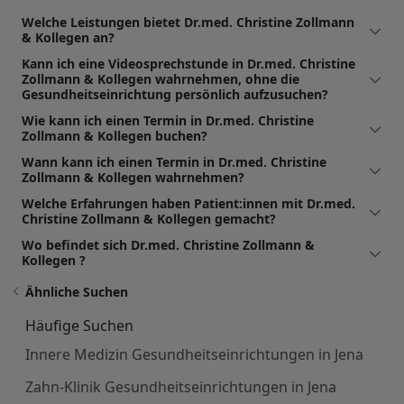
Welche Leistungen bietet Dr.med. Christine Zollmann
& Kollegen an?
Kann ich eine Videosprechstunde in Dr.med. Christine
Zollmann & Kollegen wahrnehmen, ohne die
Gesundheitseinrichtung persönlich aufzusuchen?
Wie kann ich einen Termin in Dr.med. Christine
Zollmann & Kollegen buchen?
Wann kann ich einen Termin in Dr.med. Christine
Zollmann & Kollegen wahrnehmen?
Welche Erfahrungen haben Patient:innen mit Dr.med.
Christine Zollmann & Kollegen gemacht?
Wo befindet sich Dr.med. Christine Zollmann &
Kollegen ?
Ähnliche Suchen
Häufige Suchen
Innere Medizin Gesundheitseinrichtungen in Jena
Zahn-Klinik Gesundheitseinrichtungen in Jena