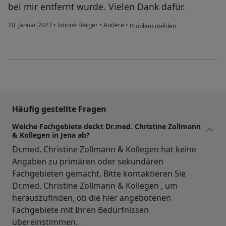
bei mir entfernt wurde. Vielen Dank dafür.
20. Januar 2023
•
Ivonne Berger
•
Andere
•
Problem melden
Häufig gestellte Fragen
Welche Fachgebiete deckt Dr.med. Christine Zollmann
& Kollegen in Jena ab?
Dr.med. Christine Zollmann & Kollegen hat keine
Angaben zu primären oder sekundären
Fachgebieten gemacht. Bitte kontaktieren Sie
Dr.med. Christine Zollmann & Kollegen , um
herauszufinden, ob die hier angebotenen
Fachgebiete mit Ihren Bedürfnissen
übereinstimmen.