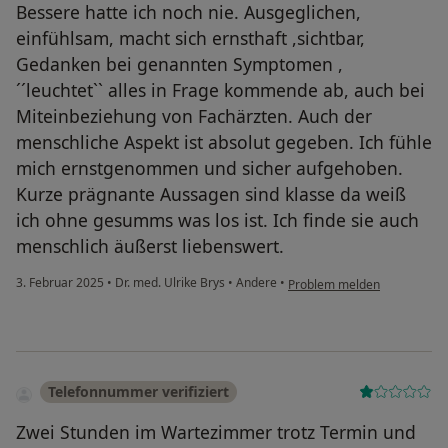
Bessere hatte ich noch nie. Ausgeglichen,
einfühlsam, macht sich ernsthaft ,sichtbar,
Gedanken bei genannten Symptomen ,
´´leuchtet`` alles in Frage kommende ab, auch bei
Miteinbeziehung von Fachärzten. Auch der
menschliche Aspekt ist absolut gegeben. Ich fühle
mich ernstgenommen und sicher aufgehoben.
Kurze prägnante Aussagen sind klasse da weiß
ich ohne gesumms was los ist. Ich finde sie auch
menschlich äußerst liebenswert.
3. Februar 2025
•
Dr. med. Ulrike Brys
•
Andere
•
Problem melden
Telefonnummer verifiziert
Zwei Stunden im Wartezimmer trotz Termin und