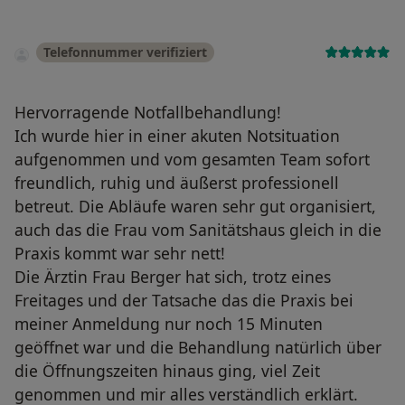
Telefonnummer verifiziert
Hervorragende Notfallbehandlung!
Ich wurde hier in einer akuten Notsituation
aufgenommen und vom gesamten Team sofort
freundlich, ruhig und äußerst professionell
betreut. Die Abläufe waren sehr gut organisiert,
auch das die Frau vom Sanitätshaus gleich in die
Praxis kommt war sehr nett!
Die Ärztin Frau Berger hat sich, trotz eines
Freitages und der Tatsache das die Praxis bei
meiner Anmeldung nur noch 15 Minuten
geöffnet war und die Behandlung natürlich über
die Öffnungszeiten hinaus ging, viel Zeit
genommen und mir alles verständlich erklärt.