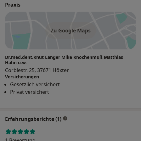
Praxis
Zu Google Maps
Dr.med.dent.Knut Langer Mike Knochenmuß Matthias
Hahn u.w.
Corbiestr. 25, 37671 Höxter
Versicherungen
Gesetzlich versichert
Privat versichert
Erfahrungsberichte (1)
1 Bewertung