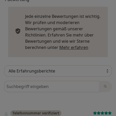
Jede einzelne Bewertungen ist wichtig.
Wir prüfen und moderieren
Bewertungen gemäß unserer
Richtlinien. Erfahren Sie mehr über
Bewertungen und wie wir Sterne
Mehr über Me
berechnen unter
Mehr erfahren
Bewertungen durchsuchen
Telefonnummer verifiziert