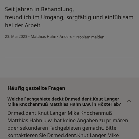
Seit Jahren in Behandlung,
freundlich im Umgang, sorgfältig und einfühlsam
bei der Arbeit.
23. Mai 2023
•
Matthias Hahn
•
Andere
•
Problem melden
Häufig gestellte Fragen
Welche Fachgebiete deckt Dr.med.dent.Knut Langer
Mike Knochenmuß Matthias Hahn u.w. in Höxter ab?
Dr.med.dent.Knut Langer Mike Knochenmuß
Matthias Hahn u.w. hat keine Angaben zu primären
oder sekundären Fachgebieten gemacht. Bitte
kontaktieren Sie Dr.med.dent.Knut Langer Mike