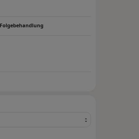
) Folgebehandlung