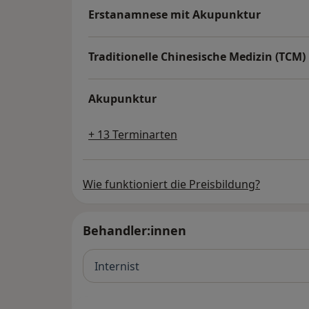
Erstanamnese mit Akupunktur
Traditionelle Chinesische Medizin (TCM
Akupunktur
+ 13 Terminarten
Wie funktioniert die Preisbildung?
Behandler:innen
Internist