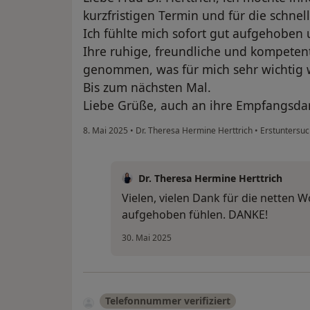
kurzfristigen Termin und für die schnel
Ich fühlte mich sofort gut aufgehoben
Ihre ruhige, freundliche und kompetente
genommen, was für mich sehr wichtig 
Bis zum nächsten Mal.
Liebe Grüße, auch an ihre Empfangsda
8. Mai 2025
•
Dr. Theresa Hermine Herttrich
•
Erstuntersuc
Dr. Theresa Hermine Herttrich
Vielen, vielen Dank für die netten W
aufgehoben fühlen. DANKE!
30. Mai 2025
Telefonnummer verifiziert