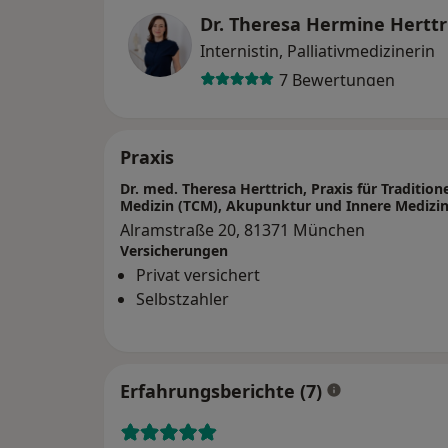
Dr. Theresa Hermine Herttr
Internistin, Palliativmedizinerin
7 Bewertungen
Praxis
Dr. med. Theresa Herttrich, Praxis für Tradition
Medizin (TCM), Akupunktur und Innere Medizi
Alramstraße 20, 81371 München
Versicherungen
Privat versichert
Selbstzahler
Erfahrungsberichte (7)