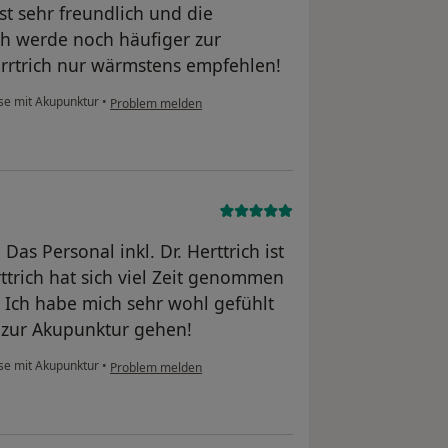
t sehr freundlich und die
h werde noch häufiger zur
rtrich nur wärmstens empfehlen!
e mit Akupunktur
•
Problem melden
Das Personal inkl. Dr. Herttrich ist
ttrich hat sich viel Zeit genommen
 Ich habe mich sehr wohl gefühlt
t zur Akupunktur gehen!
e mit Akupunktur
•
Problem melden