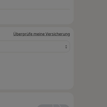
Überprüfe meine Versicherung