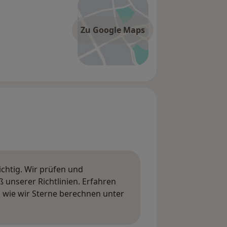
Zu Google Maps
ichtig. Wir prüfen und
nserer Richtlinien. Erfahren
wie wir Sterne berechnen unter
ngen erfahren