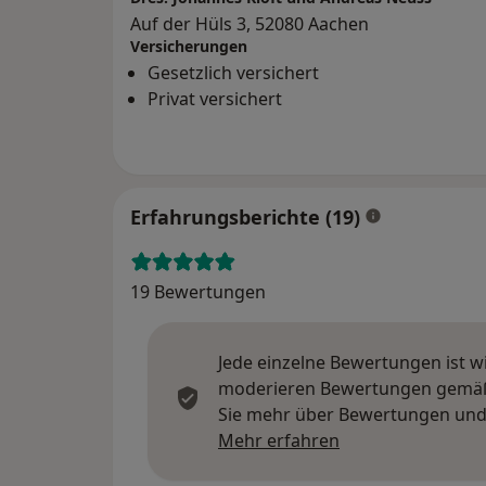
Auf der Hüls 3, 52080 Aachen
Versicherungen
Gesetzlich versichert
Privat versichert
Erfahrungsberichte (19)
19 Bewertungen
Jede einzelne Bewertungen ist w
moderieren Bewertungen gemäß u
Sie mehr über Bewertungen und 
Mehr über Meinu
Mehr erfahren