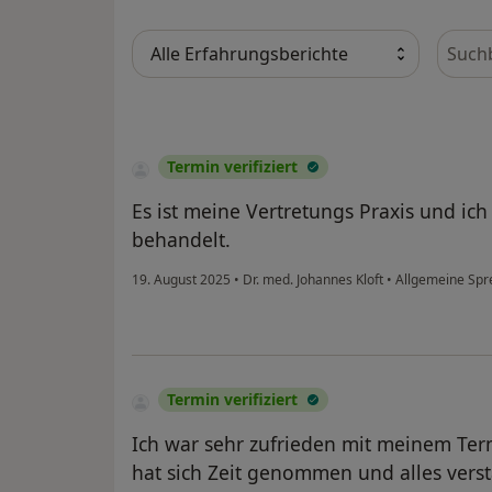
Bewer
Termin verifiziert
Es ist meine Vertretungs Praxis und ic
behandelt.
19. August 2025
•
Dr. med. Johannes Kloft
•
Allgemeine Spr
Termin verifiziert
Ich war sehr zufrieden mit meinem Termi
hat sich Zeit genommen und alles verst