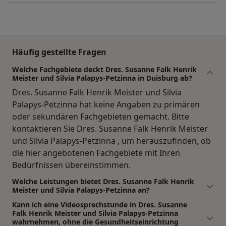
Häufig gestellte Fragen
Welche Fachgebiete deckt Dres. Susanne Falk Henrik
Meister und Silvia Palapys-Petzinna in Duisburg ab?
Dres. Susanne Falk Henrik Meister und Silvia
Palapys-Petzinna hat keine Angaben zu primären
oder sekundären Fachgebieten gemacht. Bitte
kontaktieren Sie Dres. Susanne Falk Henrik Meister
und Silvia Palapys-Petzinna , um herauszufinden, ob
die hier angebotenen Fachgebiete mit Ihren
Bedürfnissen übereinstimmen.
Welche Leistungen bietet Dres. Susanne Falk Henrik
Meister und Silvia Palapys-Petzinna an?
Kann ich eine Videosprechstunde in Dres. Susanne
Falk Henrik Meister und Silvia Palapys-Petzinna
wahrnehmen, ohne die Gesundheitseinrichtung