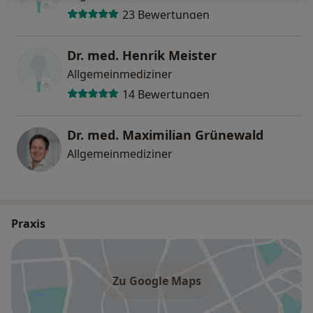
23 Bewertungen
Dr. med. Henrik Meister
Allgemeinmediziner
14 Bewertungen
Dr. med. Maximilian Grünewald
Allgemeinmediziner
Praxis
Zu Google Maps