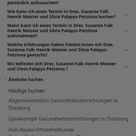
persönlich aufzusuchen?
Wie kann ich einen Termin in Dres. Susanne Falk
Henrik Meister und Silvia Palapys-Petzinna buchen?
Wann kann ich einen Termin in Dres. Susanne Falk
Henrik Meister und Silvia Palapys-Petzinna
wahrnehmen?
Welche Erfahrungen haben Patient:innen mit Dres.
Susanne Falk Henrik Meister und Silvia Palapys-
Petzinna gemacht?
Wo befindet sich Dres. Susanne Falk Henrik Meister
und Silvia Palapys-Petzinna ?
Ähnliche Suchen
Häufige Suchen
Allgemeinmedizin Gesundheitseinrichtungen in
Duisburg
Gynäkologie Gesundheitseinrichtungen in Duisburg
Hals-Nasen-Ohrenheilkunde