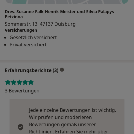
Dres. Susanne Falk Henrik Meister und Silvia Palapys-
Petzinna
Sommerstr. 13, 47137 Duisburg
Versicherungen
Gesetzlich versichert
Privat versichert
Erfahrungsberichte (3)
3 Bewertungen
Jede einzelne Bewertungen ist wichtig.
Wir prüfen und moderieren
Bewertungen gemäß unserer
Richtlinien. Erfahren Sie mehr über