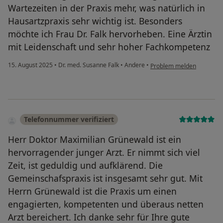
Wartezeiten in der Praxis mehr, was natürlich in
Hausartzpraxis sehr wichtig ist. Besonders
möchte ich Frau Dr. Falk hervorheben. Eine Ärztin
mit Leidenschaft und sehr hoher Fachkompetenz
15. August 2025
•
Dr. med. Susanne Falk
•
Andere
•
Problem melden
Telefonnummer verifiziert
Herr Doktor Maximilian Grünewald ist ein
hervorragender junger Arzt. Er nimmt sich viel
Zeit, ist geduldig und aufklärend. Die
Gemeinschafspraxis ist insgesamt sehr gut. Mit
Herrn Grünewald ist die Praxis um einen
engagierten, kompetenten und überaus netten
Arzt bereichert. Ich danke sehr für Ihre gute