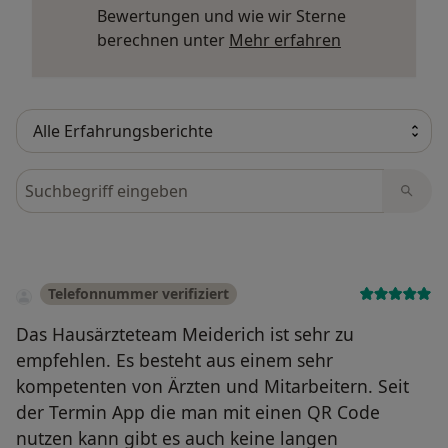
Bewertungen und wie wir Sterne
Mehr über Me
berechnen unter
Mehr erfahren
Bewertungen durchsuchen
Telefonnummer verifiziert
Das Hausärzteteam Meiderich ist sehr zu
empfehlen. Es besteht aus einem sehr
kompetenten von Ärzten und Mitarbeitern. Seit
der Termin App die man mit einen QR Code
nutzen kann gibt es auch keine langen