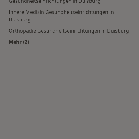
Gesundheitseinrichtungen in Duisburg
Innere Medizin Gesundheitseinrichtungen in
Duisburg
Orthopädie Gesundheitseinrichtungen in Duisburg
Mehr (2)
Mehr in der Kategorie: Häufige Suchen