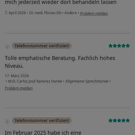
mich jederzeit wieder dort behandeln lassen
7. April 2026
•
Dr. med. Florian Oti
•
Andere
•
Problem melden
Telefonnummer verifiziert
Tolle emphatische Beratung. Fachlich hohes
Niveau.
17. März 2026
•
M.D. Carlos José Ramirez Hanke
•
Allgemeine Sprechstunde
•
Problem melden
Telefonnummer verifiziert
Im Februar 2025 habe ich eine