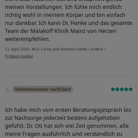
meinen Vorstellungen. Ich fühle mich endlich
richtig wohl in meinem Körper und bin einfach
nur dankbar. Ich kann Dr. Hanke und das gesamte
Team der Malakoff Klinik Mainz von Herzen
weiterempfehlen.
12. April 2026
•
M.D. Carlos José Ramirez Hanke
•
Andere
•
Problem melden
Telefonnummer verifiziert
Ich habe mich vom ersten Beratungsgespräch bis
zur Nachsorge jederzeit bestens aufgehoben
gefühlt. Dr. Oti hat sich viel Zeit genommen, alle
meine Fragen ausführlich und verständlich zu