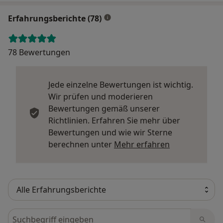
Erfahrungsberichte (78)
78 Bewertungen
Jede einzelne Bewertungen ist wichtig.
Wir prüfen und moderieren
Bewertungen gemäß unserer
Richtlinien. Erfahren Sie mehr über
Bewertungen und wie wir Sterne
Mehr über Me
berechnen unter
Mehr erfahren
Bewertungen durchsuchen