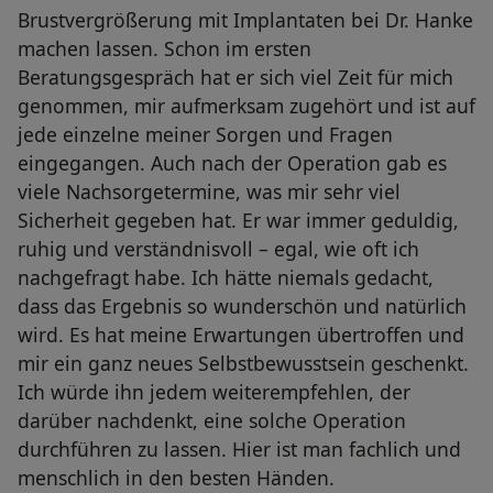
Brustvergrößerung mit Implantaten bei Dr. Hanke
machen lassen. Schon im ersten
Beratungsgespräch hat er sich viel Zeit für mich
genommen, mir aufmerksam zugehört und ist auf
jede einzelne meiner Sorgen und Fragen
eingegangen. Auch nach der Operation gab es
viele Nachsorgetermine, was mir sehr viel
Sicherheit gegeben hat. Er war immer geduldig,
ruhig und verständnisvoll – egal, wie oft ich
nachgefragt habe. Ich hätte niemals gedacht,
dass das Ergebnis so wunderschön und natürlich
wird. Es hat meine Erwartungen übertroffen und
mir ein ganz neues Selbstbewusstsein geschenkt.
Ich würde ihn jedem weiterempfehlen, der
darüber nachdenkt, eine solche Operation
durchführen zu lassen. Hier ist man fachlich und
menschlich in den besten Händen.