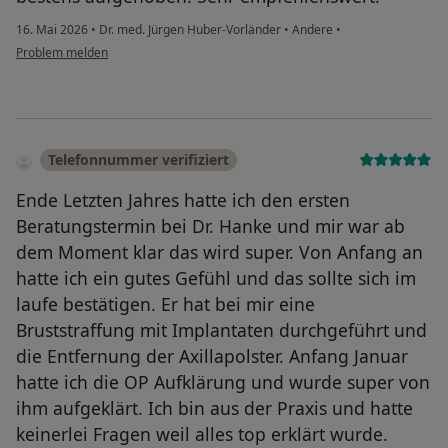
16. Mai 2026
•
Dr. med. Jürgen Huber-Vorländer
•
Andere
•
Problem melden
Telefonnummer verifiziert
Ende Letzten Jahres hatte ich den ersten
Beratungstermin bei Dr. Hanke und mir war ab
dem Moment klar das wird super. Von Anfang an
hatte ich ein gutes Gefühl und das sollte sich im
laufe bestätigen. Er hat bei mir eine
Bruststraffung mit Implantaten durchgeführt und
die Entfernung der Axillapolster. Anfang Januar
hatte ich die OP Aufklärung und wurde super von
ihm aufgeklärt. Ich bin aus der Praxis und hatte
keinerlei Fragen weil alles top erklärt wurde.