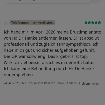
Telefonnummer verifiziert
Ich habe mir im April 2026 meine Brustimplantate
von Hr. Dr. Hanke entfernen lassen. Er ist absolut
professionell und zugleich sehr sympathisch. Ich
habe mich gut und sicher aufgehoben gefühlt.
Die OP war schwierig. Das Ergebnis ist top.
Wirklich viel besser als ich es mir erhofft hatte.
Ich kann eine Behandlung durch Hr. Dr. Hanke
nur empfehlen.
24. Juli 2026
•
M.D. Carlos José Ramirez Hanke
•
Andere
•
Problem melden