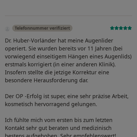
Telefonnummer verifiziert
Dr. Huber-Vorländer hat meine Augenlider
operiert. Sie wurden bereits vor 11 Jahren (bei
vorwiegend einseitigem Hängen eines Augenlids)
erstmals korrigiert (in einer anderen Klinik).
Insofern stellte die jetzige Korrektur eine
besondere Herausforderung dar.
Der OP -Erfolg ist super, eine sehr präzise Arbeit,
kosmetisch hervorragend gelungen.
Ich fühlte mich vom ersten bis zum letzten
Kontakt sehr gut beraten und medizinisch
bestens aufgehoben. Sehr empfehlenswert!