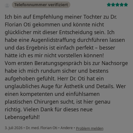
Telefonnummer verifiziert
Ich bin auf Empfehlung meiner Tochter zu Dr.
Florian Oti gekommen und könnte nicht
glücklicher mit dieser Entscheidung sein. Ich
habe eine Augenlidstraffung durchführen lassen
und das Ergebnis ist einfach perfekt – besser
hätte ich es mir nicht vorstellen können!
Vom ersten Beratungsgespräch bis zur Nachsorge
habe ich mich rundum sicher und bestens
aufgehoben gefühlt. Herr Dr. Oti hat ein
unglaubliches Auge für Ästhetik und Details. Wer
einen kompetenten und einfühlsamen
plastischen Chirurgen sucht, ist hier genau
richtig. Vielen Dank für dieses neue
Lebensgefühl!
3. Juli 2026
•
Dr. med. Florian Oti
•
Andere
•
Problem melden