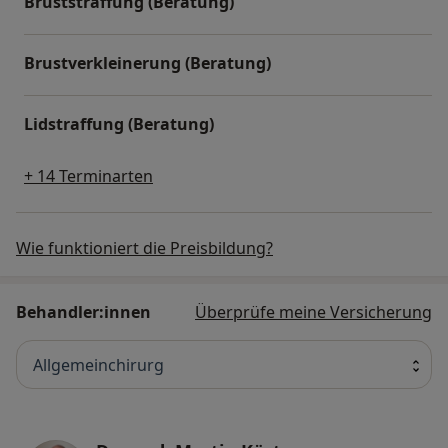
Bruststraffung (Beratung)
Brustverkleinerung (Beratung)
Lidstraffung (Beratung)
+ 14 Terminarten
Wie funktioniert die Preisbildung?
Behandler:innen
Überprüfe meine Versicherung
Allgemeinchirurg