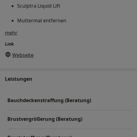
Sculptra Liquid Lift
Muttermal entfernen
Über uns
mehr
Narbenkorrektur
Link
Webseite
Leistungen
Bauchdeckenstraffung (Beratung)
Brustvergrößerung (Beratung)