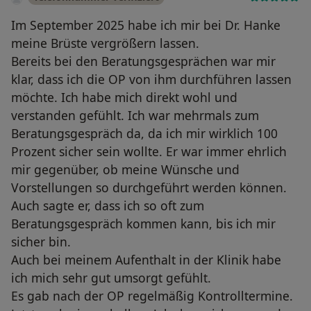
Im September 2025 habe ich mir bei Dr. Hanke
meine Brüste vergrößern lassen.
Bereits bei den Beratungsgesprächen war mir
klar, dass ich die OP von ihm durchführen lassen
möchte. Ich habe mich direkt wohl und
verstanden gefühlt. Ich war mehrmals zum
Beratungsgespräch da, da ich mir wirklich 100
Prozent sicher sein wollte. Er war immer ehrlich
mir gegenüber, ob meine Wünsche und
Vorstellungen so durchgeführt werden können.
Auch sagte er, dass ich so oft zum
Beratungsgespräch kommen kann, bis ich mir
sicher bin.
Auch bei meinem Aufenthalt in der Klinik habe
ich mich sehr gut umsorgt gefühlt.
Es gab nach der OP regelmäßig Kontrolltermine.