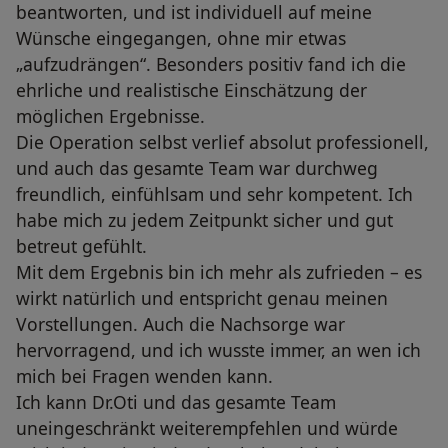
beantworten, und ist individuell auf meine
Wünsche eingegangen, ohne mir etwas
„aufzudrängen“. Besonders positiv fand ich die
ehrliche und realistische Einschätzung der
möglichen Ergebnisse.
Die Operation selbst verlief absolut professionell,
und auch das gesamte Team war durchweg
freundlich, einfühlsam und sehr kompetent. Ich
habe mich zu jedem Zeitpunkt sicher und gut
betreut gefühlt.
Mit dem Ergebnis bin ich mehr als zufrieden – es
wirkt natürlich und entspricht genau meinen
Vorstellungen. Auch die Nachsorge war
hervorragend, und ich wusste immer, an wen ich
mich bei Fragen wenden kann.
Ich kann Dr.Oti und das gesamte Team
uneingeschränkt weiterempfehlen und würde