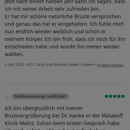
Jetzt nach einem halben Jahr kann ich sagen, dass
ich mit seiner Arbeit sehr zufrieden bin.
Er hat mir schöne natürliche Brüste versprochen
und genau das hat er eingehalten. Ich fühle mich
nun endlich wieder weiblich und schön in
meinem Körper. Ich bin froh, dass ich mich für ihn
entschieden habe und würde ihn immer wieder
wählen.
5. Mai 2026
•
M.D. Carlos José Ramirez Hanke
•
Andere
•
Problem melden
Telefonnummer verifiziert
Ich bin überglücklich mit meiner
Brustvergrößerung bei Dr. Hanke in der Malakoff
Klinik Mainz. Schon beim ersten Gespräch habe