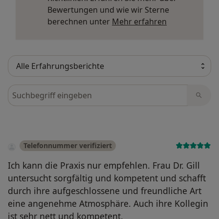
Bewertungen und wie wir Sterne
Mehr über Me
berechnen unter
Mehr erfahren
Bewertungen durchsuchen
Telefonnummer verifiziert
Ich kann die Praxis nur empfehlen. Frau Dr. Gill
untersucht sorgfältig und kompetent und schafft
durch ihre aufgeschlossene und freundliche Art
eine angenehme Atmosphäre. Auch ihre Kollegin
ist sehr nett und kompetent.