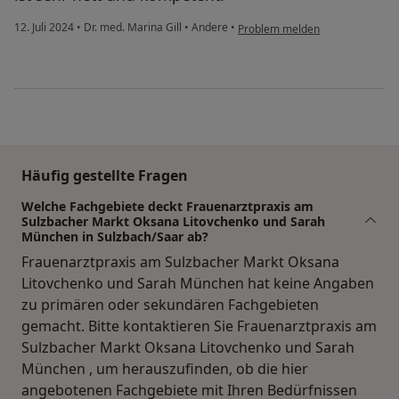
12. Juli 2024
•
Dr. med. Marina Gill
•
Andere
•
Problem melden
Häufig gestellte Fragen
Welche Fachgebiete deckt Frauenarztpraxis am
Sulzbacher Markt Oksana Litovchenko und Sarah
München in Sulzbach/Saar ab?
Frauenarztpraxis am Sulzbacher Markt Oksana
Litovchenko und Sarah München hat keine Angaben
zu primären oder sekundären Fachgebieten
gemacht. Bitte kontaktieren Sie Frauenarztpraxis am
Sulzbacher Markt Oksana Litovchenko und Sarah
München , um herauszufinden, ob die hier
angebotenen Fachgebiete mit Ihren Bedürfnissen