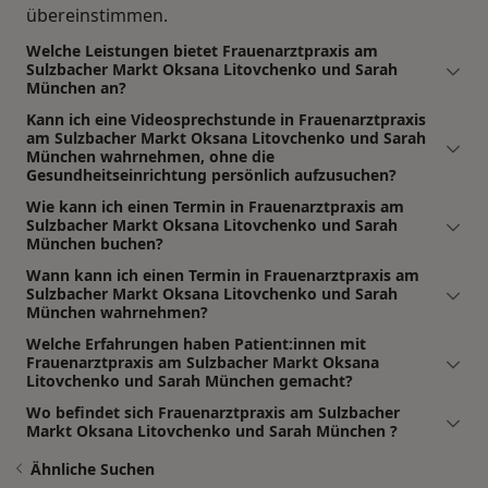
übereinstimmen.
Welche Leistungen bietet Frauenarztpraxis am
Sulzbacher Markt Oksana Litovchenko und Sarah
München an?
Kann ich eine Videosprechstunde in Frauenarztpraxis
am Sulzbacher Markt Oksana Litovchenko und Sarah
München wahrnehmen, ohne die
Gesundheitseinrichtung persönlich aufzusuchen?
Wie kann ich einen Termin in Frauenarztpraxis am
Sulzbacher Markt Oksana Litovchenko und Sarah
München buchen?
Wann kann ich einen Termin in Frauenarztpraxis am
Sulzbacher Markt Oksana Litovchenko und Sarah
München wahrnehmen?
Welche Erfahrungen haben Patient:innen mit
Frauenarztpraxis am Sulzbacher Markt Oksana
Litovchenko und Sarah München gemacht?
Wo befindet sich Frauenarztpraxis am Sulzbacher
Markt Oksana Litovchenko und Sarah München ?
Ähnliche Suchen