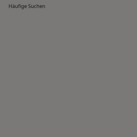
Häufige Suchen