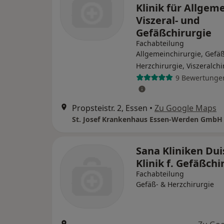
Klinik für Allgeme
Viszeral- und
Gefäßchirurgie
Fachabteilung
Allgemeinchirurgie, Gefäß
Herzchirurgie, Viszeralchi
9 Bewertunge
Propsteistr. 2, Essen
•
Zu Google Maps
Sana Kliniken Du
Klinik f. Gefäßchi
Fachabteilung
Gefäß- & Herzchirurgie