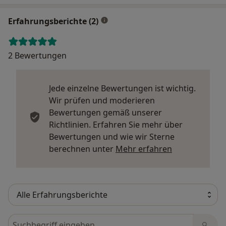
Erfahrungsberichte (2)
2 Bewertungen
Jede einzelne Bewertungen ist wichtig.
Wir prüfen und moderieren
Bewertungen gemäß unserer
Richtlinien. Erfahren Sie mehr über
Bewertungen und wie wir Sterne
Mehr über Me
berechnen unter
Mehr erfahren
Bewertungen durchsuchen