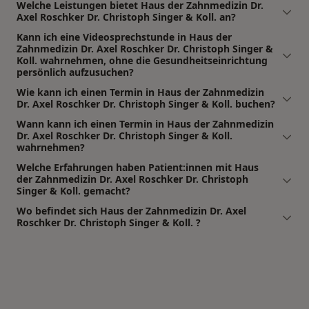
Welche Leistungen bietet Haus der Zahnmedizin Dr.
Axel Roschker Dr. Christoph Singer & Koll. an?
Kann ich eine Videosprechstunde in Haus der
Zahnmedizin Dr. Axel Roschker Dr. Christoph Singer &
Koll. wahrnehmen, ohne die Gesundheitseinrichtung
persönlich aufzusuchen?
Wie kann ich einen Termin in Haus der Zahnmedizin
Dr. Axel Roschker Dr. Christoph Singer & Koll. buchen?
Wann kann ich einen Termin in Haus der Zahnmedizin
Dr. Axel Roschker Dr. Christoph Singer & Koll.
wahrnehmen?
Welche Erfahrungen haben Patient:innen mit Haus
der Zahnmedizin Dr. Axel Roschker Dr. Christoph
Singer & Koll. gemacht?
Wo befindet sich Haus der Zahnmedizin Dr. Axel
Roschker Dr. Christoph Singer & Koll. ?