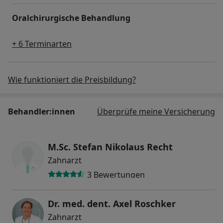
Oralchirurgische Behandlung
+ 6 Terminarten
Wie funktioniert die Preisbildung?
Behandler:innen
Überprüfe meine Versicherung
M.Sc. Stefan Nikolaus Recht
Zahnarzt
3 Bewertungen
Dr. med. dent. Axel Roschker
Zahnarzt