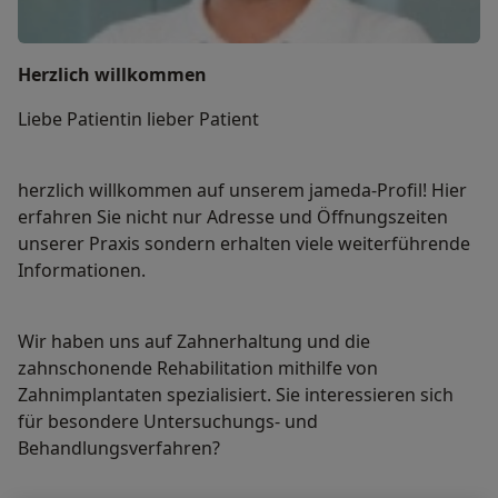
Herzlich willkommen
Liebe Patientin lieber Patient
herzlich willkommen auf unserem jameda-Profil! Hier
erfahren Sie nicht nur Adresse und Öffnungszeiten
unserer Praxis sondern erhalten viele weiterführende
Informationen.
Wir haben uns auf Zahnerhaltung und die
zahnschonende Rehabilitation mithilfe von
Zahnimplantaten spezialisiert. Sie interessieren sich
für besondere Untersuchungs- und
Behandlungsverfahren?