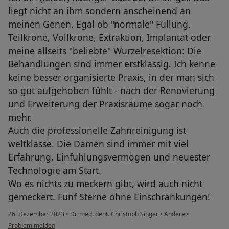
liegt nicht an ihm sondern anscheinend an
meinen Genen. Egal ob "normale" Füllung,
Teilkrone, Vollkrone, Extraktion, Implantat oder
meine allseits "beliebte" Wurzelresektion: Die
Behandlungen sind immer erstklassig. Ich kenne
keine besser organisierte Praxis, in der man sich
so gut aufgehoben fühlt - nach der Renovierung
und Erweiterung der Praxisräume sogar noch
mehr.
Auch die professionelle Zahnreinigung ist
weltklasse. Die Damen sind immer mit viel
Erfahrung, Einfühlungsvermögen und neuester
Technologie am Start.
Wo es nichts zu meckern gibt, wird auch nicht
gemeckert. Fünf Sterne ohne Einschränkungen!
26. Dezember 2023
•
Dr. med. dent. Christoph Singer
•
Andere
•
Problem melden