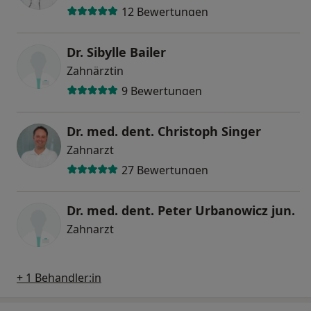
12 Bewertungen
Dr. Sibylle Bailer
Zahnärztin
9 Bewertungen
Dr. med. dent. Christoph Singer
Zahnarzt
27 Bewertungen
Dr. med. dent. Peter Urbanowicz jun.
Zahnarzt
+ 1 Behandler:in