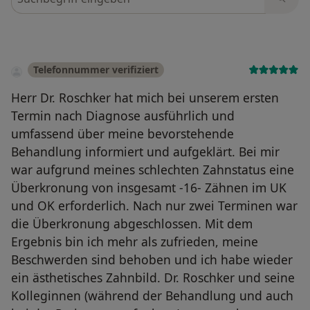
Telefonnummer verifiziert
Herr Dr. Roschker hat mich bei unserem ersten
Termin nach Diagnose ausführlich und
umfassend über meine bevorstehende
Behandlung informiert und aufgeklärt. Bei mir
war aufgrund meines schlechten Zahnstatus eine
Überkronung von insgesamt -16- Zähnen im UK
und OK erforderlich. Nach nur zwei Terminen war
die Überkronung abgeschlossen. Mit dem
Ergebnis bin ich mehr als zufrieden, meine
Beschwerden sind behoben und ich habe wieder
ein ästhetisches Zahnbild. Dr. Roschker und seine
Kolleginnen (während der Behandlung und auch