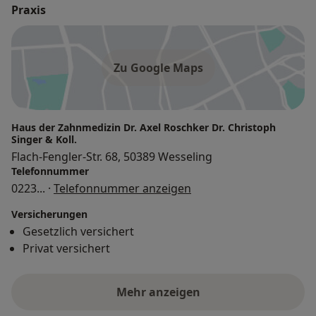
Praxis
Zu Google Maps
Haus der Zahnmedizin Dr. Axel Roschker Dr. Christoph
Singer & Koll.
Flach-Fengler-Str. 68, 50389 Wesseling
Telefonnummer
0223
... ·
Telefonnummer anzeigen
Versicherungen
Gesetzlich versichert
Privat versichert
Mehr anzeigen