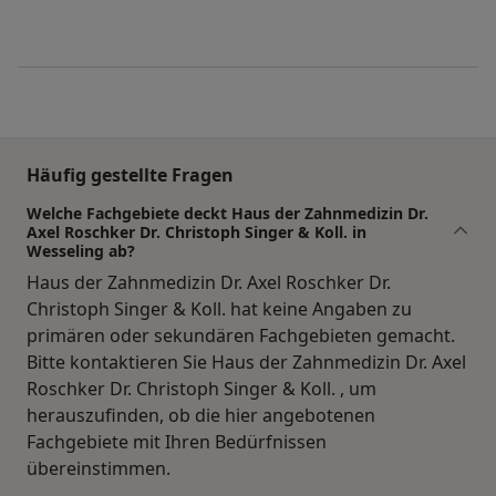
Häufig gestellte Fragen
Welche Fachgebiete deckt Haus der Zahnmedizin Dr.
Axel Roschker Dr. Christoph Singer & Koll. in
Wesseling ab?
Haus der Zahnmedizin Dr. Axel Roschker Dr.
Christoph Singer & Koll. hat keine Angaben zu
primären oder sekundären Fachgebieten gemacht.
Bitte kontaktieren Sie Haus der Zahnmedizin Dr. Axel
Roschker Dr. Christoph Singer & Koll. , um
herauszufinden, ob die hier angebotenen
Fachgebiete mit Ihren Bedürfnissen
übereinstimmen.