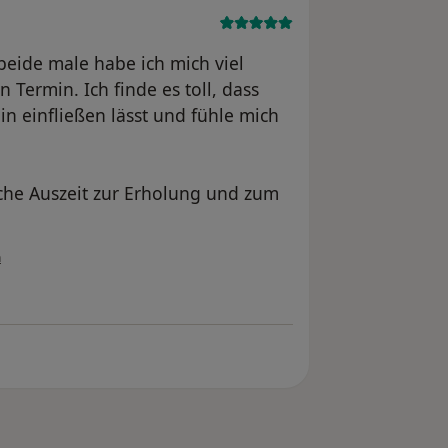
beide male habe ich mich viel
 Termin. Ich finde es toll, dass
in einfließen lässt und fühle mich
iche Auszeit zur Erholung und zum
n