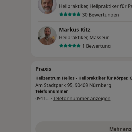
Heilpraktiker, Heilpraktiker für 
30 Bewertungen
Markus Ritz
Heilpraktiker, Masseur
1 Bewertung
Praxis
Heilzentrum Helios - Heilpraktiker für Körper, G
Am Stadtpark 95, 90409 Nürnberg
Telefonnummer
0911
... ·
Telefonnummer anzeigen
Mehr anz