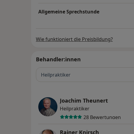
Allgemeine Sprechstunde
Wie funktioniert die Preisbildung?
Behandler:innen
Heilpraktiker
Joachim Theunert
Heilpraktiker
28 Bewertungen
Rainer Knirsch