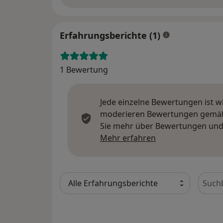
Erfahrungsberichte (1)
1 Bewertung
Jede einzelne Bewertungen ist w
moderieren Bewertungen gemäß u
Sie mehr über Bewertungen und 
Mehr über Meinu
Mehr erfahren
Bewer