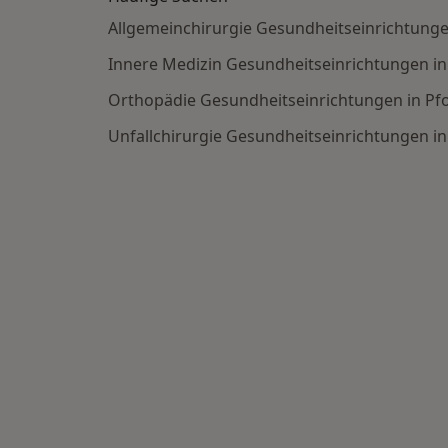
Allgemeinchirurgie Gesundheitseinrichtunge
Innere Medizin Gesundheitseinrichtungen i
Orthopädie Gesundheitseinrichtungen in Pf
Unfallchirurgie Gesundheitseinrichtungen i