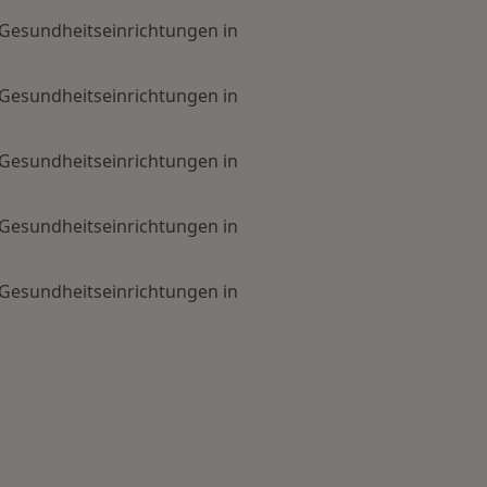
e Gesundheitseinrichtungen in
e Gesundheitseinrichtungen in
e Gesundheitseinrichtungen in
e Gesundheitseinrichtungen in
e Gesundheitseinrichtungen in
fige Suchen