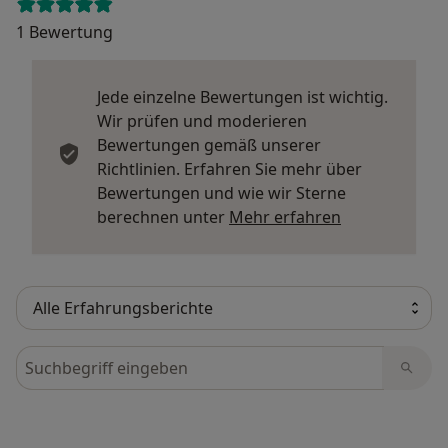
1 Bewertung
Jede einzelne Bewertungen ist wichtig.
Wir prüfen und moderieren
Bewertungen gemäß unserer
Richtlinien. Erfahren Sie mehr über
Bewertungen und wie wir Sterne
Mehr über Me
berechnen unter
Mehr erfahren
Bewertungen durchsuchen