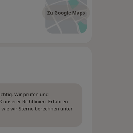
Zu Google Maps
ichtig. Wir prüfen und
nserer Richtlinien. Erfahren
wie wir Sterne berechnen unter
ngen erfahren