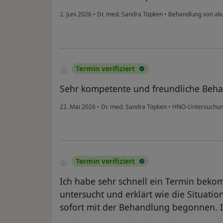
2. Juni 2026
•
Dr. med. Sandra Töpken
•
Behandlung von ak
Termin verifiziert
Sehr kompetente und freundliche Beha
22. Mai 2026
•
Dr. med. Sandra Töpken
•
HNO-Untersuchu
Termin verifiziert
Ich habe sehr schnell ein Termin beko
untersucht und erklärt wie die Situation
sofort mit der Behandlung begonnen. Ic