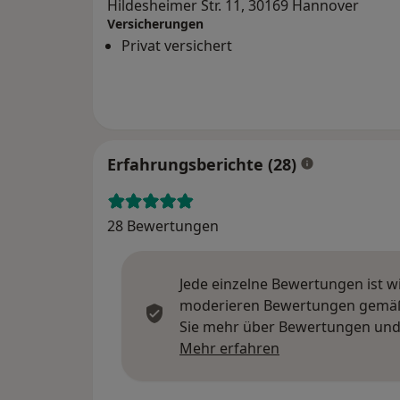
Hildesheimer Str. 11, 30169 Hannover
Versicherungen
Privat versichert
Erfahrungsberichte (28)
28 Bewertungen
Jede einzelne Bewertungen ist w
moderieren Bewertungen gemäß u
Sie mehr über Bewertungen und 
Mehr über Meinu
Mehr erfahren