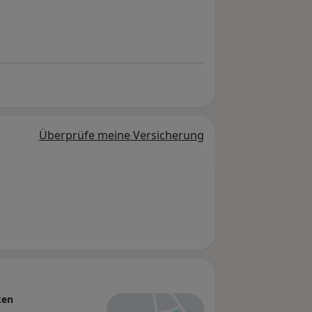
Überprüfe meine Versicherung
ken