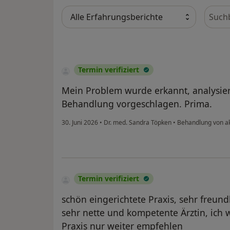
Bewer
Termin verifiziert
Mein Problem wurde erkannt, analysier
Behandlung vorgeschlagen. Prima.
30. Juni 2026
•
Dr. med. Sandra Töpken
•
Behandlung von a
Termin verifiziert
schön eingerichtete Praxis, sehr freund
sehr nette und kompetente Ärztin, ich 
Praxis nur weiter empfehlen