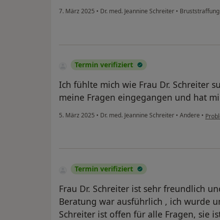
7. März 2025
•
Dr. med. Jeannine Schreiter
•
Bruststraffung
Termin verifiziert
Ich fühlte mich wie Frau Dr. Schreiter s
meine Fragen eingegangen und hat mi
5. März 2025
•
Dr. med. Jeannine Schreiter
•
Andere
•
Prob
Termin verifiziert
Frau Dr. Schreiter ist sehr freundlich un
Beratung war ausführlich , ich wurde u
Schreiter ist offen für alle Fragen, sie 