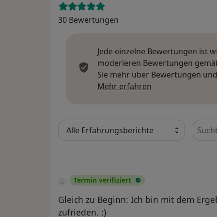
30 Bewertungen
Jede einzelne Bewertungen ist w
moderieren Bewertungen gemäß u
Sie mehr über Bewertungen und 
Mehr über Meinu
Mehr erfahren
Bewer
Termin verifiziert
Gleich zu Beginn: Ich bin mit dem Erge
zufrieden. :)