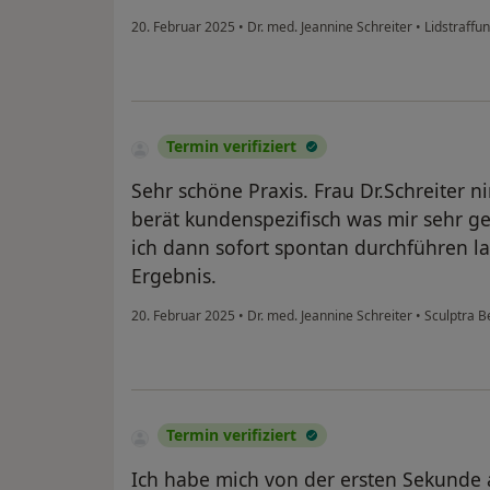
20. Februar 2025
•
Dr. med. Jeannine Schreiter
•
Lidstraffu
Termin verifiziert
Sehr schöne Praxis. Frau Dr.Schreiter n
berät kundenspezifisch was mir sehr g
ich dann sofort spontan durchführen la
Ergebnis.
20. Februar 2025
•
Dr. med. Jeannine Schreiter
•
Sculptra B
Termin verifiziert
Ich habe mich von der ersten Sekunde 