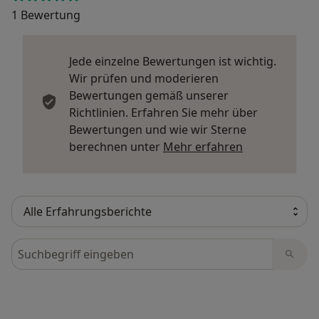
1 Bewertung
Jede einzelne Bewertungen ist wichtig.
Wir prüfen und moderieren
Bewertungen gemäß unserer
Richtlinien. Erfahren Sie mehr über
Bewertungen und wie wir Sterne
Mehr über Me
berechnen unter
Mehr erfahren
Bewertungen durchsuchen