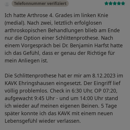
Telefonnummer verifiziert
Ich hatte Arthrose 4. Grades im linken Knie
(medial). Nach zwei, letztlich erfolglosen
arthroskopischen Behandlungen blieb am Ende
nur die Option einer Schlittenprothese. Nach
einem Vorgespräch bei Dr. Benjamin Harfst hatte
ich das Gefühl, dass er genau der Richtige für
mein Anliegen ist.
Die Schlittenprothese hat er mir am 8.12.2023 im
KAVK Ehringshausen eingesetzt. Der Eingriff lief
völlig problemlos. Check in 6:30 Uhr, OP 07:20,
aufgewacht 9:45 Uhr - und um 14:00 Uhr stand
ich wieder auf meinen eigenen Beinen. 5 Tage
später konnte ich das KAVK mit einem neuen
Lebensgefühl wieder verlassen.