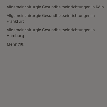
Allgemeinchirurgie Gesundheitseinrichtungen in Köln
Allgemeinchirurgie Gesundheitseinrichtungen in
Frankfurt
Allgemeinchirurgie Gesundheitseinrichtungen in
Hamburg
Mehr (10)
Mehr in der Kategorie: Häufige Suchen