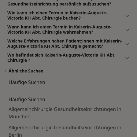
Gesundheitseinrichtung persönlich aufzusuchen?
Wie kann ich einen Termin in Kaiserin-Auguste-
Victoria KH Abt. Chirurgie buchen?
Wann kann ich einen Termin in Kaiserin-Auguste-
Victoria KH Abt. Chirurgie wahrnehmen?
Welche Erfahrungen haben Patient:innen mit Kaiserin-
Auguste-Victoria KH Abt. Chirurgie gemacht?
Wo befindet sich Kaiserin-Auguste-Victoria KH Abt.
Chirurgie ?
Ähnliche Suchen
Häufige Suchen
Häufige Suchen
Allgemeinchirurgie Gesundheitseinrichtungen in
München
Allgemeinchirurgie Gesundheitseinrichtungen in
Berlin