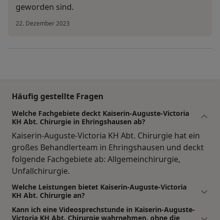
geworden sind.
22. Dezember 2023
Häufig gestellte Fragen
Welche Fachgebiete deckt Kaiserin-Auguste-Victoria
KH Abt. Chirurgie in Ehringshausen ab?
Kaiserin-Auguste-Victoria KH Abt. Chirurgie hat ein
großes Behandlerteam in Ehringshausen und deckt
folgende Fachgebiete ab: Allgemeinchirurgie,
Unfallchirurgie.
Welche Leistungen bietet Kaiserin-Auguste-Victoria
KH Abt. Chirurgie an?
Kann ich eine Videosprechstunde in Kaiserin-Auguste-
Victoria KH Abt. Chirurgie wahrnehmen, ohne die