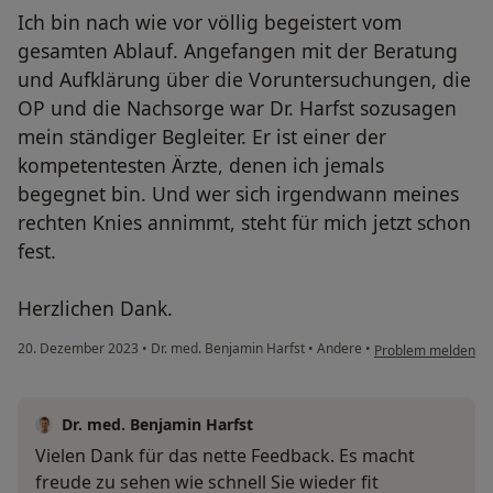
Ich bin nach wie vor völlig begeistert vom
gesamten Ablauf. Angefangen mit der Beratung
und Aufklärung über die Voruntersuchungen, die
OP und die Nachsorge war Dr. Harfst sozusagen
mein ständiger Begleiter. Er ist einer der
kompetentesten Ärzte, denen ich jemals
begegnet bin. Und wer sich irgendwann meines
rechten Knies annimmt, steht für mich jetzt schon
fest.
Herzlichen Dank.
20. Dezember 2023
•
Dr. med. Benjamin Harfst
•
Andere
•
Problem melden
Dr. med. Benjamin Harfst
Vielen Dank für das nette Feedback. Es macht
freude zu sehen wie schnell Sie wieder fit