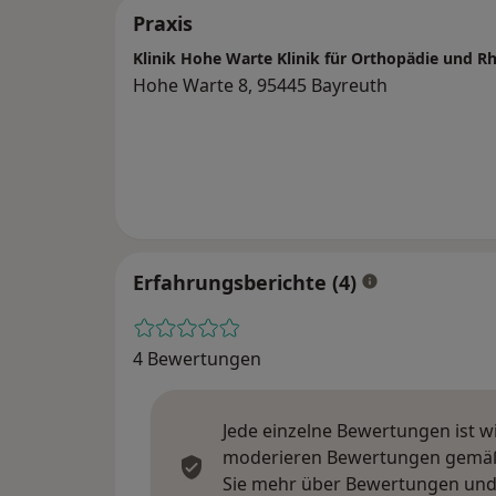
Praxis
Klinik Hohe Warte Klinik für Orthopädie und 
Hohe Warte 8, 95445 Bayreuth
Erfahrungsberichte (4)
4 Bewertungen
Jede einzelne Bewertungen ist w
moderieren Bewertungen gemäß u
Sie mehr über Bewertungen und 