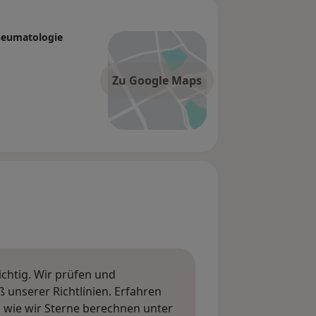
Rheumatologie
Zu Google Maps
ichtig. Wir prüfen und
nserer Richtlinien. Erfahren
wie wir Sterne berechnen unter