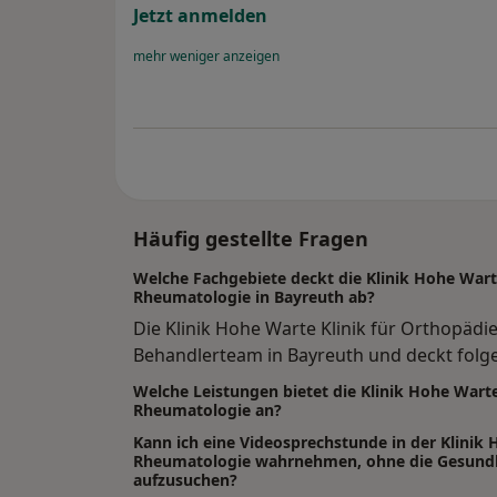
Jetzt anmelden
mehr
weniger
anzeigen
Häufig gestellte Fragen
Welche Fachgebiete deckt die Klinik Hohe Wart
Rheumatologie in Bayreuth ab?
Die Klinik Hohe Warte Klinik für Orthopäd
Behandlerteam in Bayreuth und deckt folg
Welche Leistungen bietet die Klinik Hohe Warte
Rheumatologie an?
Kann ich eine Videosprechstunde in der Klinik 
Rheumatologie wahrnehmen, ohne die Gesundhe
aufzusuchen?