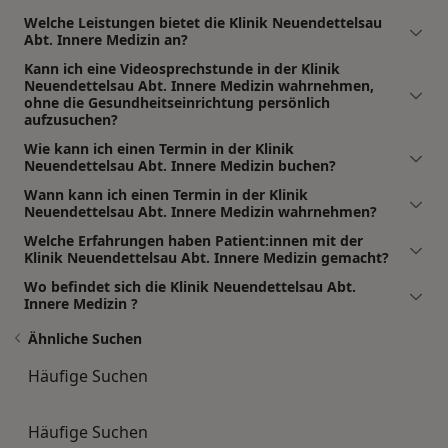
Welche Leistungen bietet die Klinik Neuendettelsau
Abt. Innere Medizin an?
Kann ich eine Videosprechstunde in der Klinik
Neuendettelsau Abt. Innere Medizin wahrnehmen,
ohne die Gesundheitseinrichtung persönlich
aufzusuchen?
Wie kann ich einen Termin in der Klinik
Neuendettelsau Abt. Innere Medizin buchen?
Wann kann ich einen Termin in der Klinik
Neuendettelsau Abt. Innere Medizin wahrnehmen?
Welche Erfahrungen haben Patient:innen mit der
Klinik Neuendettelsau Abt. Innere Medizin gemacht?
Wo befindet sich die Klinik Neuendettelsau Abt.
Innere Medizin ?
Ähnliche Suchen
Häufige Suchen
Häufige Suchen