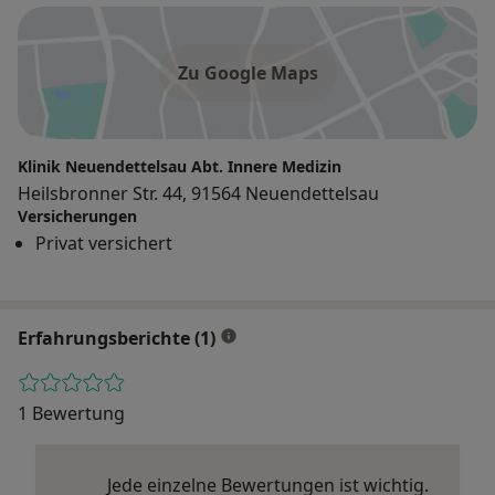
Zu Google Maps
Klinik Neuendettelsau Abt. Innere Medizin
Heilsbronner Str. 44, 91564 Neuendettelsau
Versicherungen
Privat versichert
Erfahrungsberichte (1)
1 Bewertung
Jede einzelne Bewertungen ist wichtig.