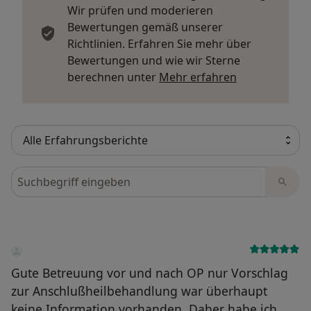
Wir prüfen und moderieren
Bewertungen gemäß unserer
Richtlinien. Erfahren Sie mehr über
Bewertungen und wie wir Sterne
Mehr über Me
berechnen unter
Mehr erfahren
Bewertungen durchsuchen
Gute Betreuung vor und nach OP nur Vorschlag
zur Anschlußheilbehandlung war überhaupt
keine Information vorhanden. Daher habe ich