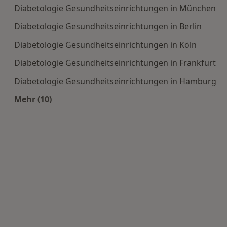
Diabetologie Gesundheitseinrichtungen in München
Diabetologie Gesundheitseinrichtungen in Berlin
Diabetologie Gesundheitseinrichtungen in Köln
Diabetologie Gesundheitseinrichtungen in Frankfurt
Diabetologie Gesundheitseinrichtungen in Hamburg
Mehr (10)
Mehr in der Kategorie: Häufige Suchen