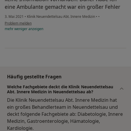
eine Ambulante gemacht war ein großer Fehler
3. Mai 2021
•
Klinik Neuendettelsau Abt. Innere Medizin
•
•
Problem melden
mehr
weniger
anzeigen
Häufig gestellte Fragen
Welche Fachgebiete deckt die Klinik Neuendettelsau
Abt. Innere Medizin in Neuendettelsau ab?
Die Klinik Neuendettelsau Abt. Innere Medizin hat
ein großes Behandlerteam in Neuendettelsau und
deckt folgende Fachgebiete ab: Diabetologie, Innere
Medizin, Gastroenterologie, Hämatologie,
Kardiologie.