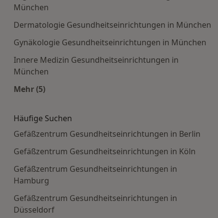
München
Dermatologie Gesundheitseinrichtungen in München
Gynäkologie Gesundheitseinrichtungen in München
Innere Medizin Gesundheitseinrichtungen in
München
Mehr (5)
Mehr in der Kategorie: Häufige Suchen
Häufige Suchen
Gefäßzentrum Gesundheitseinrichtungen in Berlin
Gefäßzentrum Gesundheitseinrichtungen in Köln
Gefäßzentrum Gesundheitseinrichtungen in
Hamburg
Gefäßzentrum Gesundheitseinrichtungen in
Düsseldorf