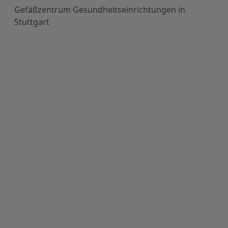
Gefäßzentrum Gesundheitseinrichtungen in
Stuttgart