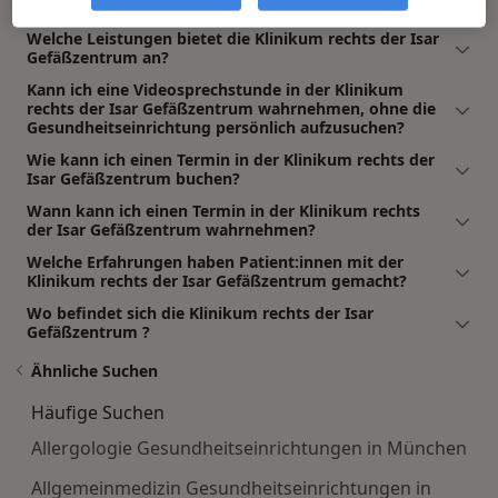
folgende Fachgebiete ab: Gefäßzentrum.
Welche Leistungen bietet die Klinikum rechts der Isar
Gefäßzentrum an?
Kann ich eine Videosprechstunde in der Klinikum
rechts der Isar Gefäßzentrum wahrnehmen, ohne die
Gesundheitseinrichtung persönlich aufzusuchen?
Wie kann ich einen Termin in der Klinikum rechts der
Isar Gefäßzentrum buchen?
Wann kann ich einen Termin in der Klinikum rechts
der Isar Gefäßzentrum wahrnehmen?
Welche Erfahrungen haben Patient:innen mit der
Klinikum rechts der Isar Gefäßzentrum gemacht?
Wo befindet sich die Klinikum rechts der Isar
Gefäßzentrum ?
Ähnliche Suchen
Häufige Suchen
Allergologie Gesundheitseinrichtungen in München
Allgemeinmedizin Gesundheitseinrichtungen in