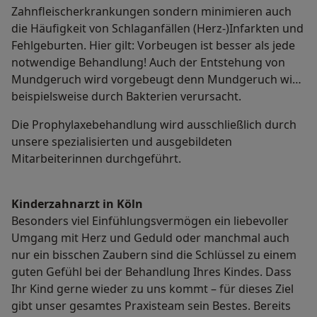
Zahnfleischerkrankungen sondern minimieren auch
die Häufigkeit von Schlaganfällen (Herz-)Infarkten und
Fehlgeburten. Hier gilt: Vorbeugen ist besser als jede
notwendige Behandlung! Auch der Entstehung von
Mundgeruch wird vorgebeugt denn Mundgeruch wird
beispielsweise durch Bakterien verursacht.
Die Prophylaxebehandlung wird ausschließlich durch
unsere spezialisierten und ausgebildeten
Mitarbeiterinnen durchgeführt.
Kinderzahnarzt in Köln
Besonders viel Einfühlungsvermögen ein liebevoller
Umgang mit Herz und Geduld oder manchmal auch
nur ein bisschen Zaubern sind die Schlüssel zu einem
guten Gefühl bei der Behandlung Ihres Kindes. Dass
Ihr Kind gerne wieder zu uns kommt – für dieses Ziel
gibt unser gesamtes Praxisteam sein Bestes. Bereits