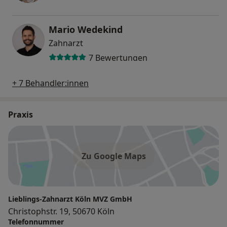
Mario Wedekind
Zahnarzt
7 Bewertungen
+ 7 Behandler:innen
Praxis
Zu Google Maps
Lieblings-Zahnarzt Köln MVZ GmbH
Christophstr. 19, 50670 Köln
Telefonnummer