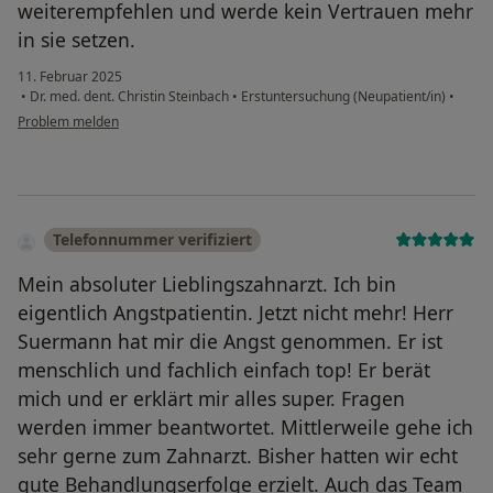
weiterempfehlen und werde kein Vertrauen mehr
in sie setzen.
11. Februar 2025
•
Dr. med. dent. Christin Steinbach
•
Erstuntersuchung (Neupatient/in)
•
Problem melden
Telefonnummer verifiziert
Mein absoluter Lieblingszahnarzt. Ich bin
eigentlich Angstpatientin. Jetzt nicht mehr! Herr
Suermann hat mir die Angst genommen. Er ist
menschlich und fachlich einfach top! Er berät
mich und er erklärt mir alles super. Fragen
werden immer beantwortet. Mittlerweile gehe ich
sehr gerne zum Zahnarzt. Bisher hatten wir echt
gute Behandlungserfolge erzielt. Auch das Team