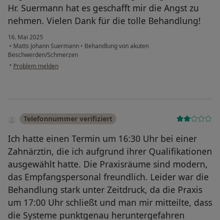
Hr. Suermann hat es geschafft mir die Angst zu
nehmen. Vielen Dank für die tolle Behandlung!
16. Mai 2025
•
Matts Johann Suermann
•
Behandlung von akuten
Beschwerden/Schmerzen
•
Problem melden
Telefonnummer verifiziert
Ich hatte einen Termin um 16:30 Uhr bei einer
Zahnärztin, die ich aufgrund ihrer Qualifikationen
ausgewählt hatte. Die Praxisräume sind modern,
das Empfangspersonal freundlich. Leider war die
Behandlung stark unter Zeitdruck, da die Praxis
um 17:00 Uhr schließt und man mir mitteilte, dass
die Systeme punktgenau heruntergefahren