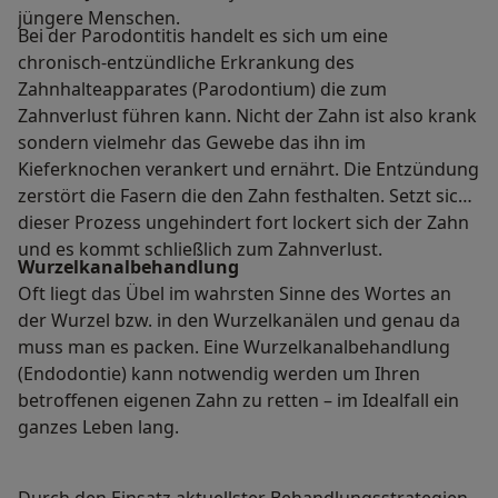
jüngere Menschen.
Bei der Parodontitis handelt es sich um eine
chronisch-entzündliche Erkrankung des
Zahnhalteapparates (Parodontium) die zum
Zahnverlust führen kann. Nicht der Zahn ist also krank
sondern vielmehr das Gewebe das ihn im
Kieferknochen verankert und ernährt. Die Entzündung
zerstört die Fasern die den Zahn festhalten. Setzt sich
dieser Prozess ungehindert fort lockert sich der Zahn
und es kommt schließlich zum Zahnverlust.
Wurzelkanalbehandlung
Oft liegt das Übel im wahrsten Sinne des Wortes an
der Wurzel bzw. in den Wurzelkanälen und genau da
muss man es packen. Eine Wurzelkanalbehandlung
(Endodontie) kann notwendig werden um Ihren
betroffenen eigenen Zahn zu retten – im Idealfall ein
ganzes Leben lang.