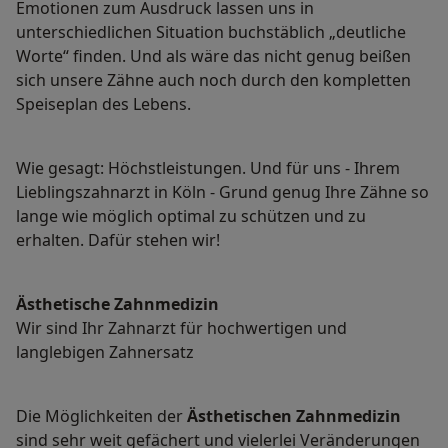
Emotionen zum Ausdruck lassen uns in
unterschiedlichen Situation buchstäblich „deutliche
Worte“ finden. Und als wäre das nicht genug beißen
sich unsere Zähne auch noch durch den kompletten
Speiseplan des Lebens.
Wie gesagt: Höchstleistungen. Und für uns - Ihrem
Lieblingszahnarzt in Köln - Grund genug Ihre Zähne so
lange wie möglich optimal zu schützen und zu
erhalten. Dafür stehen wir!
Ästhetische Zahnmedizin
Wir sind Ihr Zahnarzt für hochwertigen und
langlebigen Zahnersatz
Die Möglichkeiten der
Ästhetischen Zahnmedizin
sind sehr weit gefächert und vielerlei Veränderungen