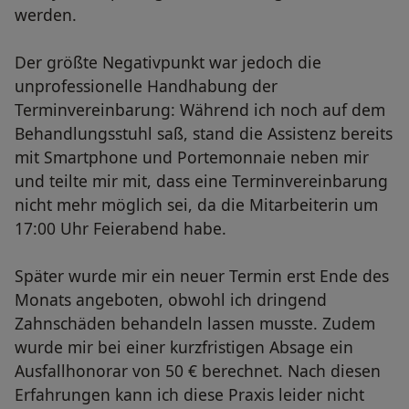
werden.
Der größte Negativpunkt war jedoch die
unprofessionelle Handhabung der
Terminvereinbarung: Während ich noch auf dem
Behandlungsstuhl saß, stand die Assistenz bereits
mit Smartphone und Portemonnaie neben mir
und teilte mir mit, dass eine Terminvereinbarung
nicht mehr möglich sei, da die Mitarbeiterin um
17:00 Uhr Feierabend habe.
Später wurde mir ein neuer Termin erst Ende des
Monats angeboten, obwohl ich dringend
Zahnschäden behandeln lassen musste. Zudem
wurde mir bei einer kurzfristigen Absage ein
Ausfallhonorar von 50 € berechnet. Nach diesen
Erfahrungen kann ich diese Praxis leider nicht