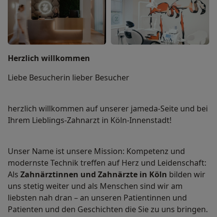
Herzlich willkommen
Liebe Besucherin lieber Besucher
herzlich willkommen auf unserer jameda-Seite und bei
Ihrem Lieblings-Zahnarzt in Köln-Innenstadt!
Unser Name ist unsere Mission: Kompetenz und
modernste Technik treffen auf Herz und Leidenschaft:
Als
Zahnärztinnen und Zahnärzte in Köln
bilden wir
uns stetig weiter und als Menschen sind wir am
liebsten nah dran – an unseren Patientinnen und
Patienten und den Geschichten die Sie zu uns bringen.