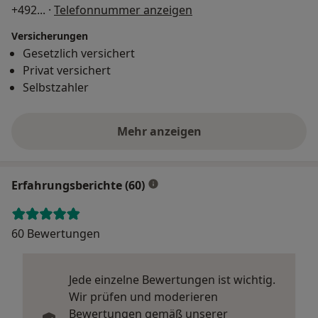
+492
... ·
Telefonnummer anzeigen
Versicherungen
Gesetzlich versichert
Privat versichert
Selbstzahler
Mehr anzeigen
Erfahrungsberichte (60)
60 Bewertungen
Jede einzelne Bewertungen ist wichtig.
Wir prüfen und moderieren
Bewertungen gemäß unserer