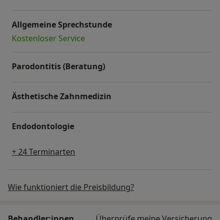
Allgemeine Sprechstunde
Kostenloser Service
Parodontitis (Beratung)
Ästhetische Zahnmedizin
Endodontologie
+ 24 Terminarten
Wie funktioniert die Preisbildung?
Behandler:innen
Überprüfe meine Versicherung