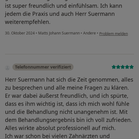
ist super freundlich und einfühlsam. Ich kann
jedem die Praxis und auch Herr Suermann
weiterempfehlen.
30. Oktober 2024
•
Matts Johann Suermann
•
Andere
•
Problem melden
Telefonnummer verifiziert
Herr Suermann hat sich die Zeit genommen, alles
zu besprechen und alle meine Fragen zu klären.
Er war dabei äußerst freundlich, und ich spürte,
dass es ihm wichtig ist, dass ich mich wohl fühle
und die Behandlung nicht unangenehm ist. Mit
dem Behandlungsergebnis bin ich voll zufrieden.
Alles wirkte absolut professionell auf mich.
Ich war schon bei vielen Zahnärzten und