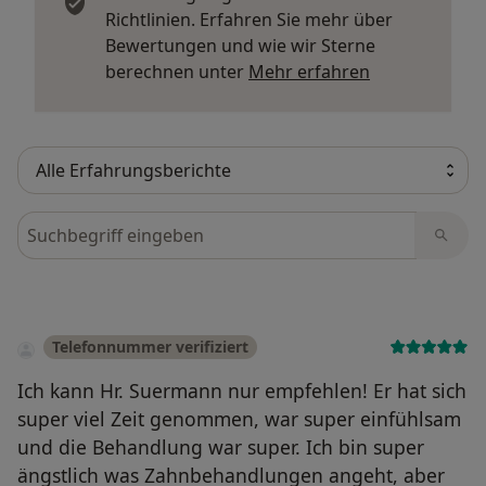
Richtlinien. Erfahren Sie mehr über
Bewertungen und wie wir Sterne
Mehr über Me
berechnen unter
Mehr erfahren
Bewertungen durchsuchen
Telefonnummer verifiziert
Ich kann Hr. Suermann nur empfehlen! Er hat sich
super viel Zeit genommen, war super einfühlsam
und die Behandlung war super. Ich bin super
ängstlich was Zahnbehandlungen angeht, aber