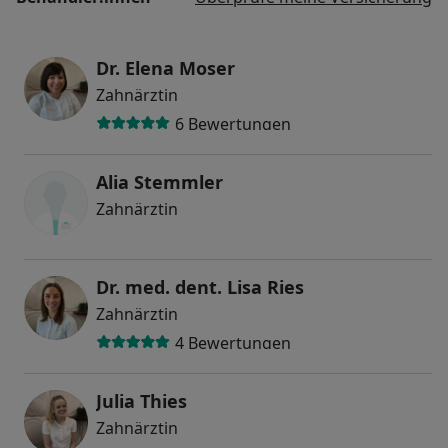
Dr. Elena Moser
Zahnärztin
6 Bewertungen
Alia Stemmler
Zahnärztin
Dr. med. dent. Lisa Ries
Zahnärztin
4 Bewertungen
Julia Thies
Zahnärztin