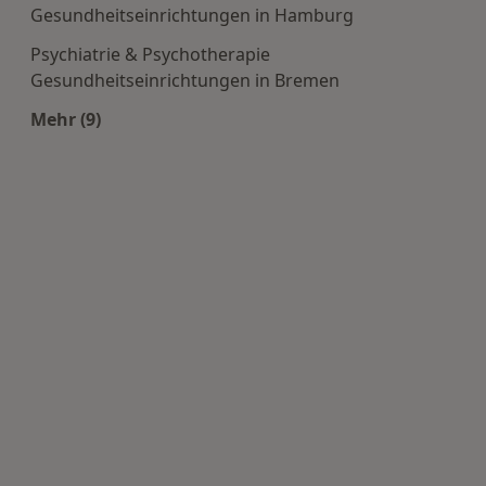
Gesundheitseinrichtungen in Hamburg
Psychiatrie & Psychotherapie
Gesundheitseinrichtungen in Bremen
Mehr (9)
Mehr in der Kategorie: Häufige Suchen