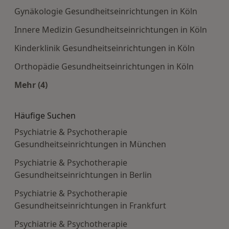
Gynäkologie Gesundheitseinrichtungen in Köln
Innere Medizin Gesundheitseinrichtungen in Köln
Kinderklinik Gesundheitseinrichtungen in Köln
Orthopädie Gesundheitseinrichtungen in Köln
Mehr (4)
Mehr in der Kategorie: Häufige Suchen
Häufige Suchen
Psychiatrie & Psychotherapie
Gesundheitseinrichtungen in München
Psychiatrie & Psychotherapie
Gesundheitseinrichtungen in Berlin
Psychiatrie & Psychotherapie
Gesundheitseinrichtungen in Frankfurt
Psychiatrie & Psychotherapie