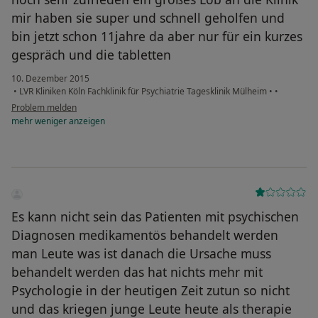
mir haben sie super und schnell geholfen und
bin jetzt schon 11jahre da aber nur für ein kurzes
gespräch und die tabletten
10. Dezember 2015
•
LVR Kliniken Köln Fachklinik für Psychiatrie Tagesklinik Mülheim
•
•
Problem melden
mehr
weniger
anzeigen
Es kann nicht sein das Patienten mit psychischen
Diagnosen medikamentös behandelt werden
man Leute was ist danach die Ursache muss
behandelt werden das hat nichts mehr mit
Psychologie in der heutigen Zeit zutun so nicht
und das kriegen junge Leute heute als therapie