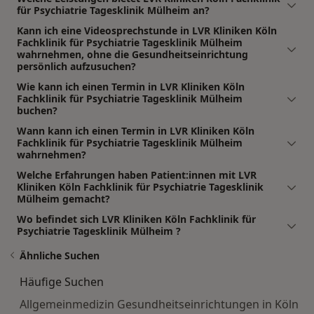
für Psychiatrie Tagesklinik Mülheim an?
Kann ich eine Videosprechstunde in LVR Kliniken Köln
Fachklinik für Psychiatrie Tagesklinik Mülheim
wahrnehmen, ohne die Gesundheitseinrichtung
persönlich aufzusuchen?
Wie kann ich einen Termin in LVR Kliniken Köln
Fachklinik für Psychiatrie Tagesklinik Mülheim
buchen?
Wann kann ich einen Termin in LVR Kliniken Köln
Fachklinik für Psychiatrie Tagesklinik Mülheim
wahrnehmen?
Welche Erfahrungen haben Patient:innen mit LVR
Kliniken Köln Fachklinik für Psychiatrie Tagesklinik
Mülheim gemacht?
Wo befindet sich LVR Kliniken Köln Fachklinik für
Psychiatrie Tagesklinik Mülheim ?
Ähnliche Suchen
Häufige Suchen
Allgemeinmedizin Gesundheitseinrichtungen in Köln