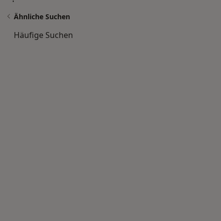
Ähnliche Suchen
Häufige Suchen