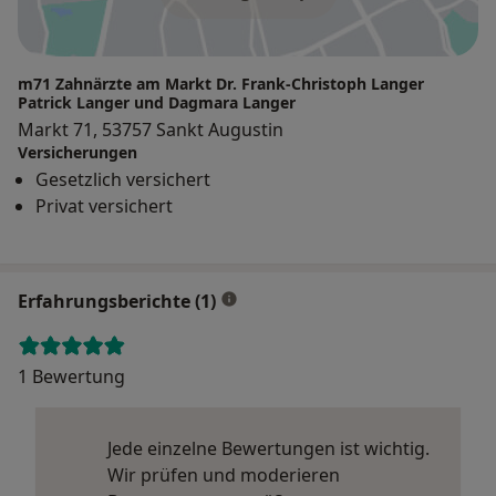
m71 Zahnärzte am Markt Dr. Frank-Christoph Langer
Patrick Langer und Dagmara Langer
Markt 71, 53757 Sankt Augustin
Versicherungen
Gesetzlich versichert
Privat versichert
Erfahrungsberichte (1)
1 Bewertung
Jede einzelne Bewertungen ist wichtig.
Wir prüfen und moderieren