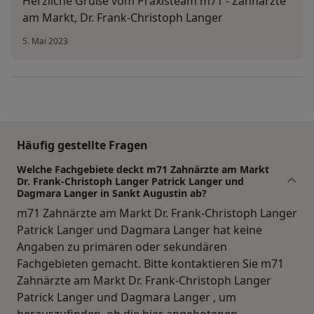
Herzliche Grüße vom Praxisteam m71 - Zahnärzte
am Markt, Dr. Frank-Christoph Langer
5. Mai 2023
Häufig gestellte Fragen
Welche Fachgebiete deckt m71 Zahnärzte am Markt
Dr. Frank-Christoph Langer Patrick Langer und
Dagmara Langer in Sankt Augustin ab?
m71 Zahnärzte am Markt Dr. Frank-Christoph Langer
Patrick Langer und Dagmara Langer hat keine
Angaben zu primären oder sekundären
Fachgebieten gemacht. Bitte kontaktieren Sie m71
Zahnärzte am Markt Dr. Frank-Christoph Langer
Patrick Langer und Dagmara Langer , um