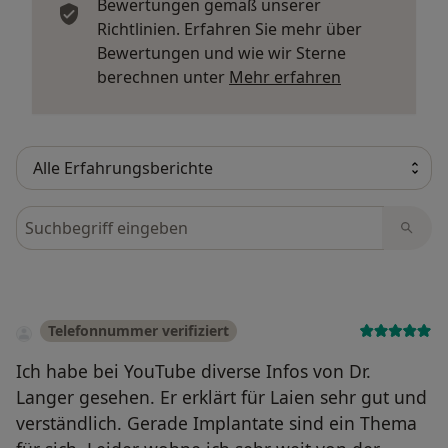
Bewertungen gemäß unserer
Richtlinien. Erfahren Sie mehr über
Bewertungen und wie wir Sterne
Mehr über Me
berechnen unter
Mehr erfahren
Bewertungen durchsuchen
Telefonnummer verifiziert
Ich habe bei YouTube diverse Infos von Dr.
Langer gesehen. Er erklärt für Laien sehr gut und
verständlich. Gerade Implantate sind ein Thema