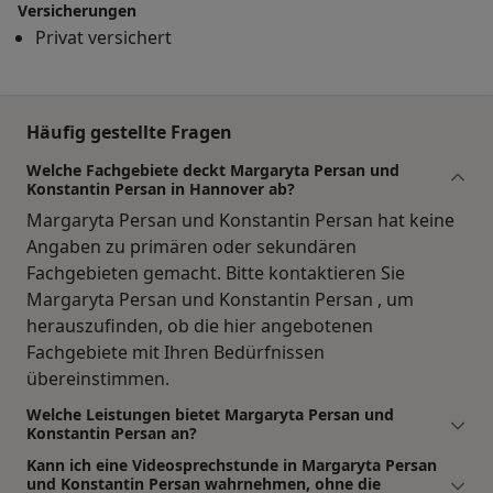
Versicherungen
Privat versichert
Häufig gestellte Fragen
Welche Fachgebiete deckt Margaryta Persan und
Konstantin Persan in Hannover ab?
Margaryta Persan und Konstantin Persan hat keine
Angaben zu primären oder sekundären
Fachgebieten gemacht. Bitte kontaktieren Sie
Margaryta Persan und Konstantin Persan , um
herauszufinden, ob die hier angebotenen
Fachgebiete mit Ihren Bedürfnissen
übereinstimmen.
Welche Leistungen bietet Margaryta Persan und
Konstantin Persan an?
Kann ich eine Videosprechstunde in Margaryta Persan
und Konstantin Persan wahrnehmen, ohne die