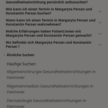
Gesundheitseinrichtung persönlich aufzusuchen?
Wie kann ich einen Termin in Margaryta Persan und
Konstantin Persan buchen?
Wann kann ich einen Termin in Margaryta Persan und
Konstantin Persan wahrnehmen?
Welche Erfahrungen haben Patient:innen mit
Margaryta Persan und Konstantin Persan gemacht?
Wo befindet sich Margaryta Persan und Konstantin
Persan ?
Ähnliche Suchen
Häufige Suchen
Allgemeinchirurgie Gesundheitseinrichtungen in
Hannover
Allgemeinmedizin Gesundheitseinrichtungen in
Hannover
Dermatologie Gesundheitseinrichtungen in
Hannover