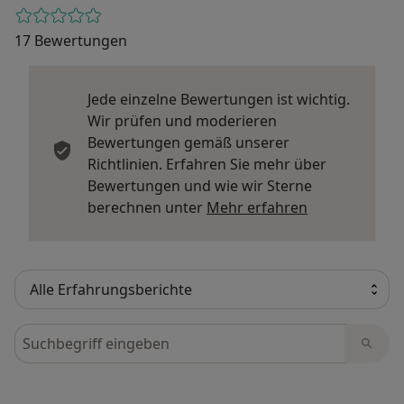
17 Bewertungen
Jede einzelne Bewertungen ist wichtig.
Wir prüfen und moderieren
Bewertungen gemäß unserer
Richtlinien. Erfahren Sie mehr über
Bewertungen und wie wir Sterne
Mehr über Me
berechnen unter
Mehr erfahren
Bewertungen durchsuchen