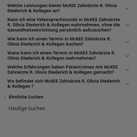
Welche Leistungen bietet McKEE Zahnärzte R. Olivia
Diederich & Kollegen an?
Kann ich eine Videosprechstunde in McKEE Zahnärzte
R. Olivia Diederich & Kollegen wahrnehmen, ohne die
Gesundheitseinrichtung persönlich aufzusuchen?
Wie kann ich einen Termin in McKEE Zahnärzte R.
Olivia Diederich & Kollegen buchen?
Wann kann ich einen Termin in McKEE Zahnärzte R.
Olivia Diederich & Kollegen wahrnehmen?
Welche Erfahrungen haben Patient:innen mit McKEE
Zahnärzte R. Olivia Diederich & Kollegen gemacht?
Wo befindet sich McKEE Zahnärzte R. Olivia Diederich
& Kollegen ?
Ähnliche Suchen
Häufige Suchen