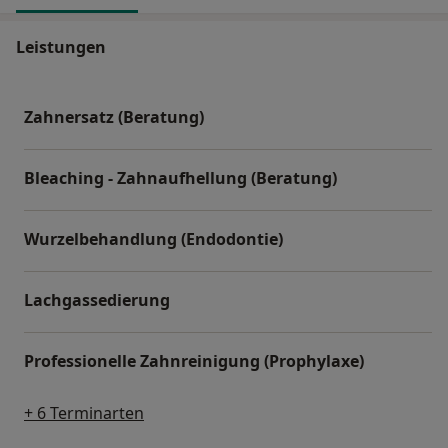
Leistungen
Zahnersatz (Beratung)
Bleaching - Zahnaufhellung (Beratung)
Wurzelbehandlung (Endodontie)
Lachgassedierung
Professionelle Zahnreinigung (Prophylaxe)
+ 6 Terminarten