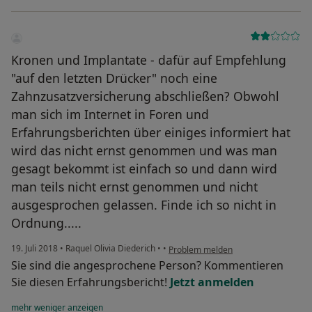
Kronen und Implantate - dafür auf Empfehlung
"auf den letzten Drücker" noch eine
Zahnzusatzversicherung abschließen? Obwohl
man sich im Internet in Foren und
Erfahrungsberichten über einiges informiert hat
wird das nicht ernst genommen und was man
gesagt bekommt ist einfach so und dann wird
man teils nicht ernst genommen und nicht
ausgesprochen gelassen. Finde ich so nicht in
Ordnung.....
19. Juli 2018
•
Raquel Olivia Diederich
•
•
Problem melden
Sie sind die angesprochene Person? Kommentieren
Sie diesen Erfahrungsbericht!
Jetzt anmelden
mehr
weniger
anzeigen