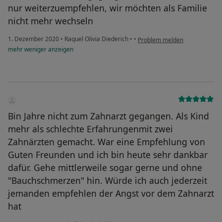
nur weiterzuempfehlen, wir möchten als Familie
nicht mehr wechseln
1. Dezember 2020
•
Raquel Olivia Diederich
•
•
Problem melden
mehr
weniger
anzeigen
Bin Jahre nicht zum Zahnarzt gegangen. Als Kind
mehr als schlechte Erfahrungenmit zwei
Zahnärzten gemacht. War eine Empfehlung von
Guten Freunden und ich bin heute sehr dankbar
dafür. Gehe mittlerweile sogar gerne und ohne
"Bauchschmerzen" hin. Würde ich auch jederzeit
jemanden empfehlen der Angst vor dem Zahnarzt
hat