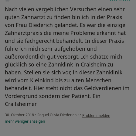
Nach vielen vergeblichen Versuchen einen sehr
guten Zahnartzt zu finden bin ich in der Praxis
von Frau Diederich gelandet. Es war die einzige
Zahnarztpraxis die meine Probleme erkannt hat
und sie fachgerecht behandelt. In dieser Praxis
fühle ich mich sehr aufgehoben und
außerordentlich gut versorgt. Ich schätze mich
glücklich so eine Zahnklink in Craisheim zu
haben. Stellen sie sich vor, in dieser Zahnklinik
wird vom Kleinkind bis zu alten Menschen
behandelt. Hier steht nicht das Geldverdienen im
Vordergrund sondern der Patient. Ein
Crailsheimer
30. Oktober 2018
•
Raquel Olivia Diederich
•
•
Problem melden
mehr
weniger
anzeigen