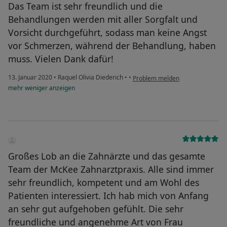
Das Team ist sehr freundlich und die
Behandlungen werden mit aller Sorgfalt und
Vorsicht durchgeführt, sodass man keine Angst
vor Schmerzen, während der Behandlung, haben
muss. Vielen Dank dafür!
13. Januar 2020
•
Raquel Olivia Diederich
•
•
Problem melden
mehr
weniger
anzeigen
Großes Lob an die Zahnärzte und das gesamte
Team der McKee Zahnarztpraxis. Alle sind immer
sehr freundlich, kompetent und am Wohl des
Patienten interessiert. Ich hab mich von Anfang
an sehr gut aufgehoben gefühlt. Die sehr
freundliche und angenehme Art von Frau