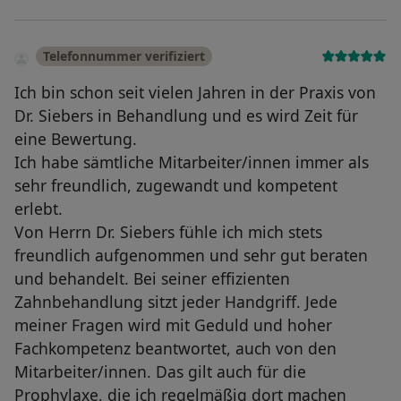
Telefonnummer verifiziert
Ich bin schon seit vielen Jahren in der Praxis von
Dr. Siebers in Behandlung und es wird Zeit für
eine Bewertung.
Ich habe sämtliche Mitarbeiter/innen immer als
sehr freundlich, zugewandt und kompetent
erlebt.
Von Herrn Dr. Siebers fühle ich mich stets
freundlich aufgenommen und sehr gut beraten
und behandelt. Bei seiner effizienten
Zahnbehandlung sitzt jeder Handgriff. Jede
meiner Fragen wird mit Geduld und hoher
Fachkompetenz beantwortet, auch von den
Mitarbeiter/innen. Das gilt auch für die
Prophylaxe, die ich regelmäßig dort machen