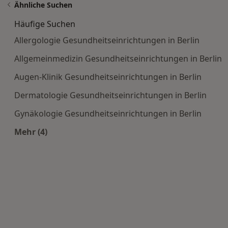
Ähnliche Suchen
Häufige Suchen
Allergologie Gesundheitseinrichtungen in Berlin
Allgemeinmedizin Gesundheitseinrichtungen in Berlin
Augen-Klinik Gesundheitseinrichtungen in Berlin
Dermatologie Gesundheitseinrichtungen in Berlin
Gynäkologie Gesundheitseinrichtungen in Berlin
Mehr (4)
Mehr in der Kategorie: Häufige Suchen