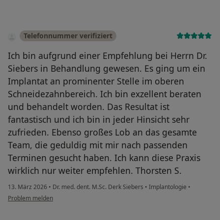
Telefonnummer verifiziert
Ich bin aufgrund einer Empfehlung bei Herrn Dr.
Siebers in Behandlung gewesen. Es ging um ein
Implantat an prominenter Stelle im oberen
Schneidezahnbereich. Ich bin exzellent beraten
und behandelt worden. Das Resultat ist
fantastisch und ich bin in jeder Hinsicht sehr
zufrieden. Ebenso großes Lob an das gesamte
Team, die geduldig mit mir nach passenden
Terminen gesucht haben. Ich kann diese Praxis
wirklich nur weiter empfehlen. Thorsten S.
13. März 2026
•
Dr. med. dent. M.Sc. Derk Siebers
•
Implantologie
•
Problem melden