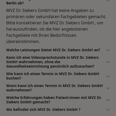
Berlin ab?
MVZ Dr. Siebers GmbH hat keine Angaben zu
primären oder sekundären Fachgebieten gemacht.
Bitte kontaktieren Sie MVZ Dr. Siebers GmbH , um
herauszufinden, ob die hier angebotenen
Fachgebiete mit Ihren Bedürfnissen
übereinstimmen.
Welche Leistungen bietet MVZ Dr. Siebers GmbH an?
Kann ich eine Videosprechstunde in MVZ Dr. Siebers
GmbH wahrnehmen, ohne die
Gesundheitseinrichtung persönlich aufzusuchen?
Wie kann ich einen Termin in MVZ Dr. Siebers GmbH
buchen?
Wann kann ich einen Termin in MVZ Dr. Siebers GmbH
wahrnehmen?
Welche Erfahrungen haben Patient:innen mit MVZ Dr.
Siebers GmbH gemacht?
Wo befindet sich MVZ Dr. Siebers GmbH ?