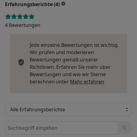
Erfahrungsberichte (4)
4 Bewertungen
Jede einzelne Bewertungen ist wichtig.
Wir prüfen und moderieren
Bewertungen gemäß unserer
Richtlinien. Erfahren Sie mehr über
Bewertungen und wie wir Sterne
Mehr über Me
berechnen unter
Mehr erfahren
Bewertungen durchsuchen