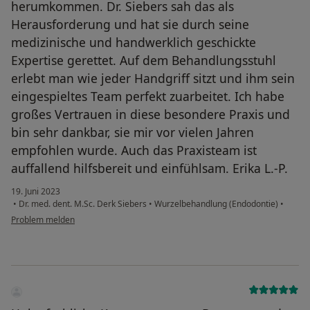
herumkommen. Dr. Siebers sah das als
Herausforderung und hat sie durch seine
medizinische und handwerklich geschickte
Expertise gerettet. Auf dem Behandlungsstuhl
erlebt man wie jeder Handgriff sitzt und ihm sein
eingespieltes Team perfekt zuarbeitet. Ich habe
großes Vertrauen in diese besondere Praxis und
bin sehr dankbar, sie mir vor vielen Jahren
empfohlen wurde. Auch das Praxisteam ist
auffallend hilfsbereit und einfühlsam. Erika L.-P.
19. Juni 2023
•
Dr. med. dent. M.Sc. Derk Siebers
•
Wurzelbehandlung (Endodontie)
•
Problem melden