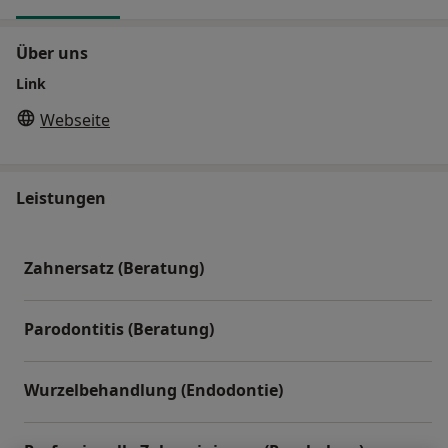
Über uns
Link
Webseite
Leistungen
Zahnersatz (Beratung)
Parodontitis (Beratung)
Wurzelbehandlung (Endodontie)