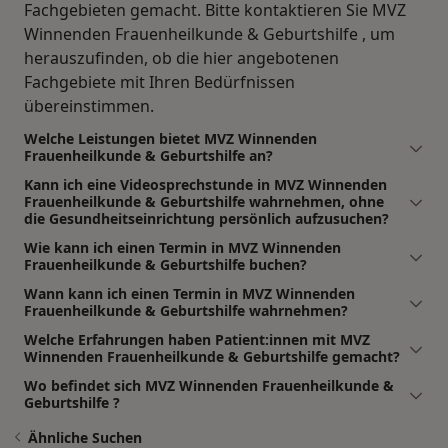
Fachgebieten gemacht. Bitte kontaktieren Sie MVZ
Winnenden Frauenheilkunde & Geburtshilfe , um
herauszufinden, ob die hier angebotenen
Fachgebiete mit Ihren Bedürfnissen
übereinstimmen.
Welche Leistungen bietet MVZ Winnenden
Frauenheilkunde & Geburtshilfe an?
Kann ich eine Videosprechstunde in MVZ Winnenden
Frauenheilkunde & Geburtshilfe wahrnehmen, ohne
die Gesundheitseinrichtung persönlich aufzusuchen?
Wie kann ich einen Termin in MVZ Winnenden
Frauenheilkunde & Geburtshilfe buchen?
Wann kann ich einen Termin in MVZ Winnenden
Frauenheilkunde & Geburtshilfe wahrnehmen?
Welche Erfahrungen haben Patient:innen mit MVZ
Winnenden Frauenheilkunde & Geburtshilfe gemacht?
Wo befindet sich MVZ Winnenden Frauenheilkunde &
Geburtshilfe ?
Ähnliche Suchen