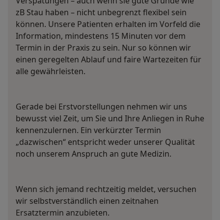
Verspätungen – auch wenn sie gute Gründe wie
zB Stau haben – nicht unbegrenzt flexibel sein
können. Unsere Patienten erhalten im Vorfeld die
Information, mindestens 15 Minuten vor dem
Termin in der Praxis zu sein. Nur so können wir
einen geregelten Ablauf und faire Wartezeiten für
alle gewährleisten.
Gerade bei Erstvorstellungen nehmen wir uns
bewusst viel Zeit, um Sie und Ihre Anliegen in Ruhe
kennenzulernen. Ein verkürzter Termin
„dazwischen“ entspricht weder unserer Qualität
noch unserem Anspruch an gute Medizin.
Wenn sich jemand rechtzeitig meldet, versuchen
wir selbstverständlich einen zeitnahen
Ersatztermin anzubieten.