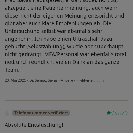
akzeptiert eine Patientenmeinung, auch wenn
diese nicht der eigenen Meinung entspricht und
gibt aber auch klare Empfehlungen ab. Die
Untersuchung selbst war ebenfalls sehr
angenehm. Ich habe einen Ultraschall dazu
gebucht (Selbstzahlung), wurde aber überhaupt
nicht gedrängt. MFA/Personal war ebenfalls total
nett und freundlich. Vielen Dank an das ganze
Team.
20. Mai 2025
•
Dr. Sehnaz Savas
•
Andere
•
Problem melden
Telefonnummer verifiziert
Absolute Enttäuschung!