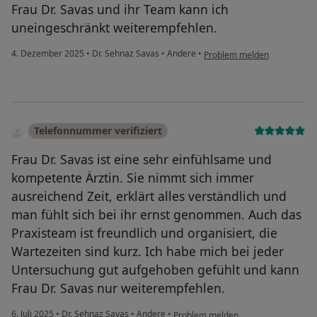
Frau Dr. Savas und ihr Team kann ich
uneingeschränkt weiterempfehlen.
4. Dezember 2025
•
Dr. Sehnaz Savas
•
Andere
•
Problem melden
Telefonnummer verifiziert
Frau Dr. Savas ist eine sehr einfühlsame und
kompetente Ärztin. Sie nimmt sich immer
ausreichend Zeit, erklärt alles verständlich und
man fühlt sich bei ihr ernst genommen. Auch das
Praxisteam ist freundlich und organisiert, die
Wartezeiten sind kurz. Ich habe mich bei jeder
Untersuchung gut aufgehoben gefühlt und kann
Frau Dr. Savas nur weiterempfehlen.
6. Juli 2025
•
Dr. Sehnaz Savas
•
Andere
•
Problem melden