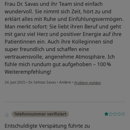
Frau Dr. Savas und ihr Team sind einfach
wundervoll. Sie nimmt sich Zeit, hört zu und
erklärt alles mit Ruhe und Einfühlungsvermögen.
Man merkt sofort: Sie liebt ihren Beruf und geht
mit ganz viel Herz und positiver Energie auf ihre
Patientinnen ein. Auch ihre Kolleginnen sind
super freundlich und schaffen eine
vertrauensvolle, angenehme Atmosphäre. Ich
fühle mich rundum gut aufgehoben – 100 %
Weiterempfehlung!
24. Juni 2025
•
Dr. Sehnaz Savas
•
Andere
•
Problem melden
Telefonnummer verifiziert
Entschuldigte Verspätung führte zu