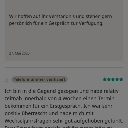
Wir hoffen auf Ihr Verständnis und stehen gern
persönlich für ein Gespräch zur Verfügung.
27. Mai 2025
Telefonnummer verifiziert
Ich bin in die Gegend gezogen und habe relativ
zeitnah innerhalb von 4 Wochen einen Termin
bekommen für ein Erstgespräch. Ich war sehr
positiv überrascht und habe mich mit
Wechseljahrsfragen sehr gut aufgehoben gefühlt.
Frau Savas fragt gezielt, erklärt super, hört zu,