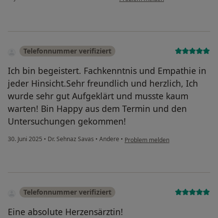
Telefonnummer verifiziert
Ich bin begeistert. Fachkenntnis und Empathie in
jeder Hinsicht.Sehr freundlich und herzlich, Ich
wurde sehr gut Aufgeklärt und musste kaum
warten! Bin Happy aus dem Termin und den
Untersuchungen gekommen!
30. Juni 2025
•
Dr. Sehnaz Savas
•
Andere
•
Problem melden
Telefonnummer verifiziert
Eine absolute Herzensärztin!