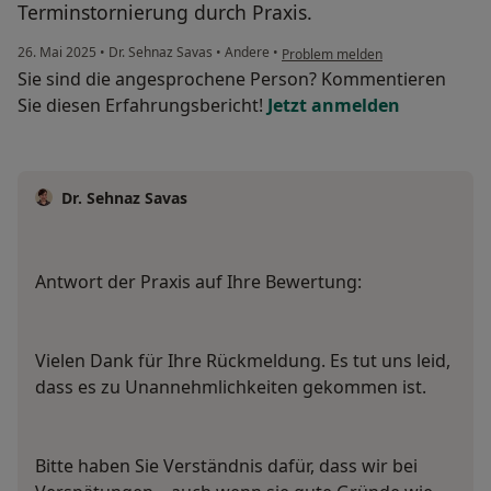
Terminstornierung durch Praxis.
26. Mai 2025
•
Dr. Sehnaz Savas
•
Andere
•
Problem melden
Sie sind die angesprochene Person? Kommentieren
Sie diesen Erfahrungsbericht!
Jetzt anmelden
Dr. Sehnaz Savas
Antwort der Praxis auf Ihre Bewertung:
Vielen Dank für Ihre Rückmeldung. Es tut uns leid,
dass es zu Unannehmlichkeiten gekommen ist.
Bitte haben Sie Verständnis dafür, dass wir bei