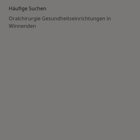
Häufige Suchen
Oralchirurgie Gesundheitseinrichtungen in
Winnenden