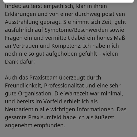
findet: äußerst empathisch, klar in ihren
Erklärungen und von einer durchweg positiven
Ausstrahlung geprägt. Sie nimmt sich Zeit, geht
ausführlich auf Symptome/Beschwerden sowie
Fragen ein und vermittelt dabei ein hohes Maß
an Vertrauen und Kompetenz. Ich habe mich
noch nie so gut aufgehoben gefühlt – vielen
Dank dafür!
Auch das Praxisteam überzeugt durch
Freundlichkeit, Professionalität und eine sehr
gute Organisation. Die Wartezeit war minimal,
und bereits im Vorfeld erhielt ich als
Neupatientin alle wichtigen Informationen. Das
gesamte Praxisumfeld habe ich als äußerst
angenehm empfunden.