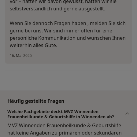
vor – hätten wir davon gewusst, hätten wir sie
selbstverständlich und gerne ausgestellt.
Wenn Sie dennoch Fragen haben , melden Sie sich
gerne bei uns. Wir sind immer offen für eine
persönliche Kommunikation und wünschen Ihnen
weiterhin alles Gute.
16. Mai 2025
Häufig gestellte Fragen
Welche Fachgebiete deckt MVZ Winnenden
Frauenheilkunde & Geburtshilfe in Winnenden ab?
MVZ Winnenden Frauenheilkunde & Geburtshilfe
hat keine Angaben zu primären oder sekundären