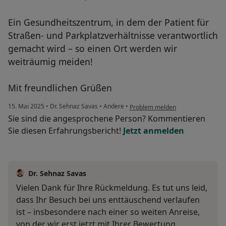
Ein Gesundheitszentrum, in dem der Patient für
Straßen- und Parkplatzverhältnisse verantwortlich
gemacht wird – so einen Ort werden wir
weiträumig meiden!
Mit freundlichen Grüßen
15. Mai 2025
•
Dr. Sehnaz Savas
•
Andere
•
Problem melden
Sie sind die angesprochene Person? Kommentieren
Sie diesen Erfahrungsbericht!
Jetzt anmelden
Dr. Sehnaz Savas
Vielen Dank für Ihre Rückmeldung. Es tut uns leid,
dass Ihr Besuch bei uns enttäuschend verlaufen
ist – insbesondere nach einer so weiten Anreise,
von der wir erst jetzt mit Ihrer Bewertung