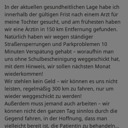
In der aktuellen gesundheitlichen Lage habe ich
innerhalb der gültigen Frist nach einem Arzt für
meine Tochter gesucht, und am frühesten haben
wir eine Ärztin in 150 km Entfernung gefunden.
Natürlich haben wir wegen ständiger
Straßensperrungen und Parkproblemen 10
Minuten Verspätung gehabt – woraufhin man
uns ohne Schulbescheinigung weggeschickt hat,
mit dem Hinweis, wir sollen nächsten Monat
wiederkommen!
Wir stehlen kein Geld – wir können es uns nicht
leisten, regelmäßig 300 km zu fahren, nur um
wieder weggeschickt zu werden!
Außerdem muss jemand auch arbeiten – wir
können nicht den ganzen Tag sinnlos durch die
Gegend fahren, in der Hoffnung, dass man
vielleicht bereit ist, die Patientin zu behandeln…