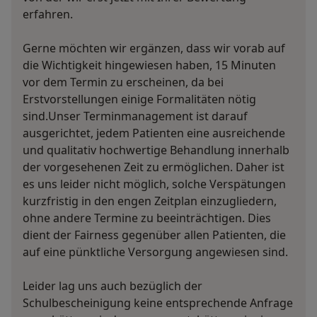
erfahren.
Gerne möchten wir ergänzen, dass wir vorab auf
die Wichtigkeit hingewiesen haben, 15 Minuten
vor dem Termin zu erscheinen, da bei
Erstvorstellungen einige Formalitäten nötig
sind.Unser Terminmanagement ist darauf
ausgerichtet, jedem Patienten eine ausreichende
und qualitativ hochwertige Behandlung innerhalb
der vorgesehenen Zeit zu ermöglichen. Daher ist
es uns leider nicht möglich, solche Verspätungen
kurzfristig in den engen Zeitplan einzugliedern,
ohne andere Termine zu beeinträchtigen. Dies
dient der Fairness gegenüber allen Patienten, die
auf eine pünktliche Versorgung angewiesen sind.
Leider lag uns auch bezüglich der
Schulbescheinigung keine entsprechende Anfrage