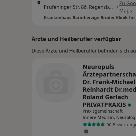
Zu Goo
Prüfeninger Str. 86, Regensburg
•
Maps
Ärzte und Heilberufler verfügbar
Diese Ärzte und Heilberufler befinden sich 
Neuropuls
Ärztepartnerscha
Dr. Frank-Michael
Reinhardt Dr.med
Roland Gerlach
PRIVATPRAXIS
Praxisgemeinschaft
Innere Medizin, Neurolog
90 Bewertung