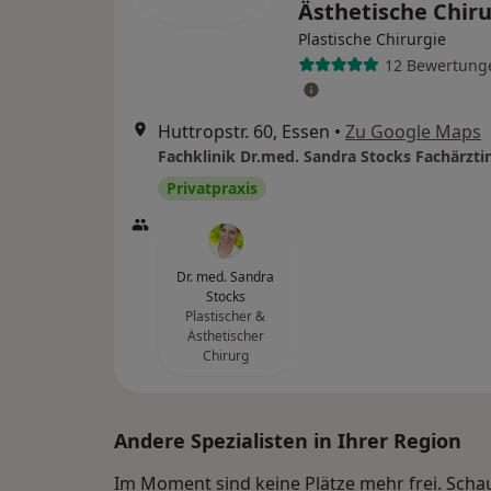
Ästhetische Chir
Plastische Chirurgie
12 Bewertung
Huttropstr. 60, Essen
•
Zu Google Maps
Privatpraxis
Dr. med. Sandra
Stocks
Plastischer &
Ästhetischer
Chirurg
Andere Spezialisten in Ihrer Region
Im Moment sind keine Plätze mehr frei. Schaue