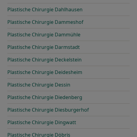
Plastische Chirurgie Dahlhausen
Plastische Chirurgie Dammeshof
Plastische Chirurgie Dammühle
Plastische Chirurgie Darmstadt
Plastische Chirurgie Deckelstein
Plastische Chirurgie Deidesheim
Plastische Chirurgie Dessin
Plastische Chirurgie Diedenberg
Plastische Chirurgie Diesburgerhof
Plastische Chirurgie Dingwatt
Plastische Chirurgie Döbris