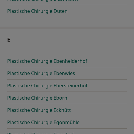
Plastische Chirurgie Duten
E
Plastische Chirurgie Ebenheiderhof
Plastische Chirurgie Ebenwies
Plastische Chirurgie Ebersteinerhof
Plastische Chirurgie Eborn
Plastische Chirurgie Eckhütt
Plastische Chirurgie Egonmühle