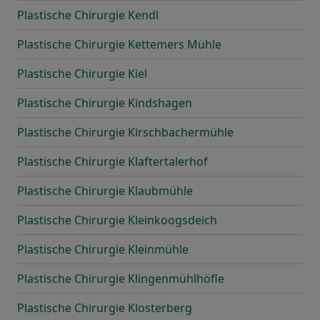
Plastische Chirurgie Kendl
Plastische Chirurgie Kettemers Mühle
Plastische Chirurgie Kiel
Plastische Chirurgie Kindshagen
Plastische Chirurgie Kirschbachermühle
Plastische Chirurgie Klaftertalerhof
Plastische Chirurgie Klaubmühle
Plastische Chirurgie Kleinkoogsdeich
Plastische Chirurgie Kleinmühle
Plastische Chirurgie Klingenmühlhöfle
Plastische Chirurgie Klosterberg