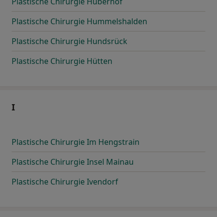
Plastische Chirurgie Huberhof
Plastische Chirurgie Hummelshalden
Plastische Chirurgie Hundsrück
Plastische Chirurgie Hütten
I
Plastische Chirurgie Im Hengstrain
Plastische Chirurgie Insel Mainau
Plastische Chirurgie Ivendorf