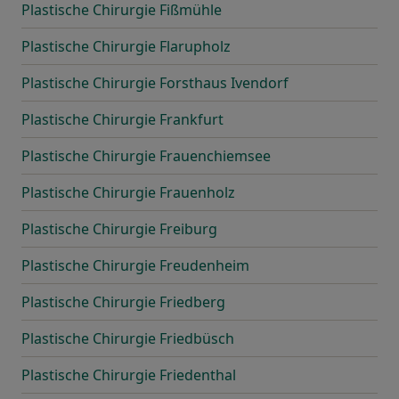
Plastische Chirurgie Fißmühle
Plastische Chirurgie Flarupholz
Plastische Chirurgie Forsthaus Ivendorf
Plastische Chirurgie Frankfurt
Plastische Chirurgie Frauenchiemsee
Plastische Chirurgie Frauenholz
Plastische Chirurgie Freiburg
Plastische Chirurgie Freudenheim
Plastische Chirurgie Friedberg
Plastische Chirurgie Friedbüsch
Plastische Chirurgie Friedenthal