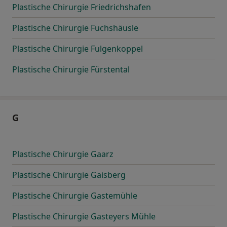
Plastische Chirurgie Friedrichshafen
Plastische Chirurgie Fuchshäusle
Plastische Chirurgie Fulgenkoppel
Plastische Chirurgie Fürstental
G
Plastische Chirurgie Gaarz
Plastische Chirurgie Gaisberg
Plastische Chirurgie Gastemühle
Plastische Chirurgie Gasteyers Mühle