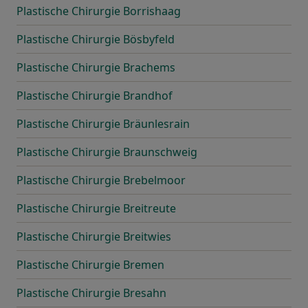
Plastische Chirurgie Borrishaag
Plastische Chirurgie Bösbyfeld
Plastische Chirurgie Brachems
Plastische Chirurgie Brandhof
Plastische Chirurgie Bräunlesrain
Plastische Chirurgie Braunschweig
Plastische Chirurgie Brebelmoor
Plastische Chirurgie Breitreute
Plastische Chirurgie Breitwies
Plastische Chirurgie Bremen
Plastische Chirurgie Bresahn