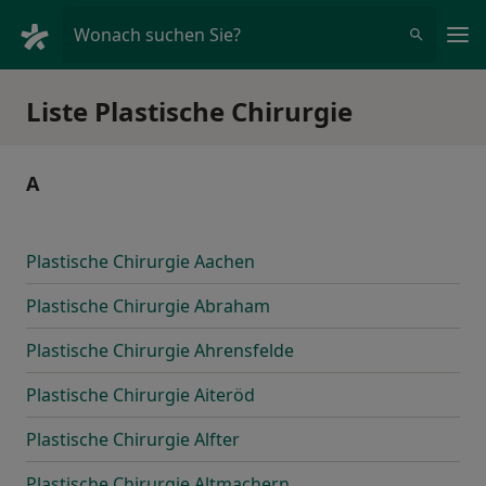
Ha
Wonach suchen Sie?
Liste Plastische Chirurgie
A
Plastische Chirurgie Aachen
Plastische Chirurgie Abraham
Plastische Chirurgie Ahrensfelde
Plastische Chirurgie Aiteröd
Plastische Chirurgie Alfter
Plastische Chirurgie Altmachern