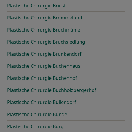
Plastische Chirurgie Briest
Plastische Chirurgie Brommelund
Plastische Chirurgie Bruchmühle
Plastische Chirurgie Bruchsiedlung
Plastische Chirurgie Brünkendorf
Plastische Chirurgie Buchenhaus
Plastische Chirurgie Buchenhof
Plastische Chirurgie Buchholzbergerhof
Plastische Chirurgie Bullendorf
Plastische Chirurgie Bünde
Plastische Chirurgie Burg