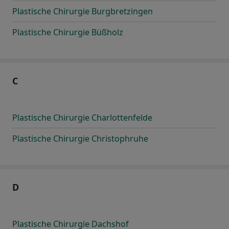
Plastische Chirurgie Burgbretzingen
Plastische Chirurgie Büßholz
C
Plastische Chirurgie Charlottenfelde
Plastische Chirurgie Christophruhe
D
Plastische Chirurgie Dachshof