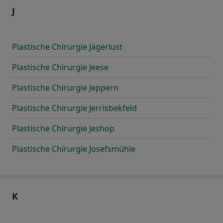
J
Plastische Chirurgie Jägerlust
Plastische Chirurgie Jeese
Plastische Chirurgie Jeppern
Plastische Chirurgie Jerrisbekfeld
Plastische Chirurgie Jeshop
Plastische Chirurgie Josefsmühle
K