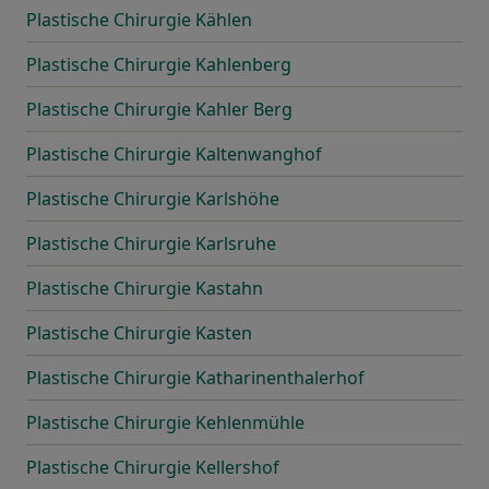
Plastische Chirurgie Kählen
Plastische Chirurgie Kahlenberg
Plastische Chirurgie Kahler Berg
Plastische Chirurgie Kaltenwanghof
Plastische Chirurgie Karlshöhe
Plastische Chirurgie Karlsruhe
Plastische Chirurgie Kastahn
Plastische Chirurgie Kasten
Plastische Chirurgie Katharinenthalerhof
Plastische Chirurgie Kehlenmühle
Plastische Chirurgie Kellershof