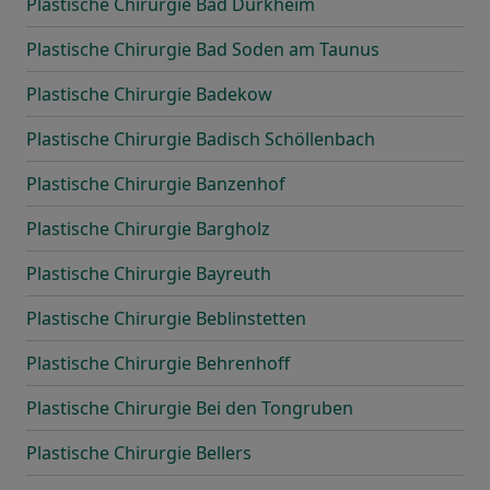
Plastische Chirurgie Bad Dürkheim
Plastische Chirurgie Bad Soden am Taunus
Plastische Chirurgie Badekow
Plastische Chirurgie Badisch Schöllenbach
Plastische Chirurgie Banzenhof
Plastische Chirurgie Bargholz
Plastische Chirurgie Bayreuth
Plastische Chirurgie Beblinstetten
Plastische Chirurgie Behrenhoff
Plastische Chirurgie Bei den Tongruben
Plastische Chirurgie Bellers