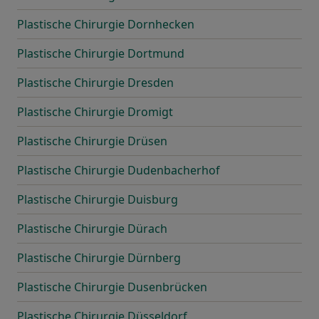
Plastische Chirurgie Dornhecken
Plastische Chirurgie Dortmund
Plastische Chirurgie Dresden
Plastische Chirurgie Dromigt
Plastische Chirurgie Drüsen
Plastische Chirurgie Dudenbacherhof
Plastische Chirurgie Duisburg
Plastische Chirurgie Dürach
Plastische Chirurgie Dürnberg
Plastische Chirurgie Dusenbrücken
Plastische Chirurgie Düsseldorf