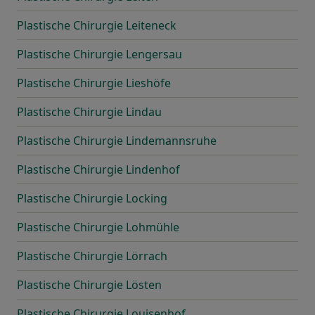
Plastische Chirurgie Leiteneck
Plastische Chirurgie Lengersau
Plastische Chirurgie Lieshöfe
Plastische Chirurgie Lindau
Plastische Chirurgie Lindemannsruhe
Plastische Chirurgie Lindenhof
Plastische Chirurgie Locking
Plastische Chirurgie Lohmühle
Plastische Chirurgie Lörrach
Plastische Chirurgie Lösten
Plastische Chirurgie Louisenhof