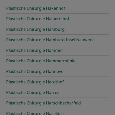
Plastische Chirurgie Hakenhof
Plastische Chirurgie Halbertshof
Plastische Chirurgie Hamburg
Plastische Chirurgie Hamburg-Insel Neuwerk
Plastische Chirurgie Hammer
Plastische Chirurgie Hammermühle
Plastische Chirurgie Hannover
Plastische Chirurgie Hardthof
Plastische Chirurgie Harres
Plastische Chirurgie Harschbacherfeld
Plastische Chirurgie Haseldell