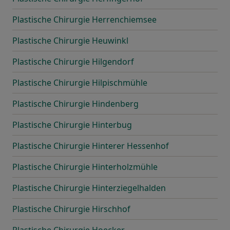
Plastische Chirurgie Herrenchiemsee
Plastische Chirurgie Heuwinkl
Plastische Chirurgie Hilgendorf
Plastische Chirurgie Hilpischmühle
Plastische Chirurgie Hindenberg
Plastische Chirurgie Hinterbug
Plastische Chirurgie Hinterer Hessenhof
Plastische Chirurgie Hinterholzmühle
Plastische Chirurgie Hinterziegelhalden
Plastische Chirurgie Hirschhof