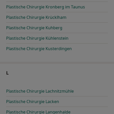
Plastische Chirurgie Kronberg im Taunus
Plastische Chirurgie Krücklham
Plastische Chirurgie Kuhberg
Plastische Chirurgie Kühlenstein
Plastische Chirurgie Kusterdingen
L
Plastische Chirurgie Lachnitzmühle
Plastische Chirurgie Lacken
Plastische Chirurgie Langenhalde