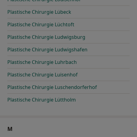
Plastische Chirurgie Lübeck
Plastische Chirurgie Lüchtoft
Plastische Chirurgie Ludwigsburg
Plastische Chirurgie Ludwigshafen
Plastische Chirurgie Luhrbach
Plastische Chirurgie Luisenhof
Plastische Chirurgie Luschendorferhof
Plastische Chirurgie Lüttholm
M