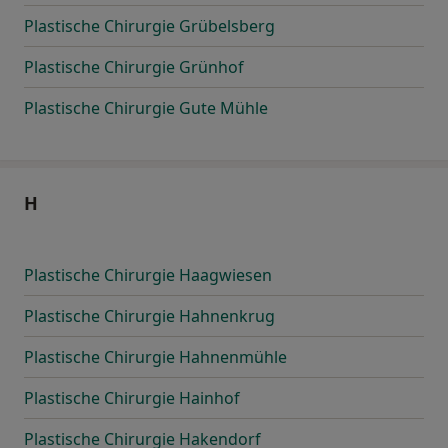
Plastische Chirurgie Grübelsberg
Plastische Chirurgie Grünhof
Plastische Chirurgie Gute Mühle
H
Plastische Chirurgie Haagwiesen
Plastische Chirurgie Hahnenkrug
Plastische Chirurgie Hahnenmühle
Plastische Chirurgie Hainhof
Plastische Chirurgie Hakendorf