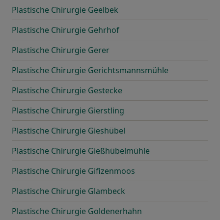
Plastische Chirurgie Geelbek
Plastische Chirurgie Gehrhof
Plastische Chirurgie Gerer
Plastische Chirurgie Gerichtsmannsmühle
Plastische Chirurgie Gestecke
Plastische Chirurgie Gierstling
Plastische Chirurgie Gieshübel
Plastische Chirurgie Gießhübelmühle
Plastische Chirurgie Gifizenmoos
Plastische Chirurgie Glambeck
Plastische Chirurgie Goldenerhahn