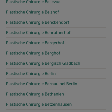
Plastische Chirurgie Bellevue
Plastische Chirurgie Belzhof
Plastische Chirurgie Benckendorf
Plastische Chirurgie Benratherhof
Plastische Chirurgie Bergerhof
Plastische Chirurgie Berghof
Plastische Chirurgie Bergisch Gladbach
Plastische Chirurgie Berlin
Plastische Chirurgie Bernau bei Berlin
Plastische Chirurgie Bethanien
Plastische Chirurgie Betzenhausen