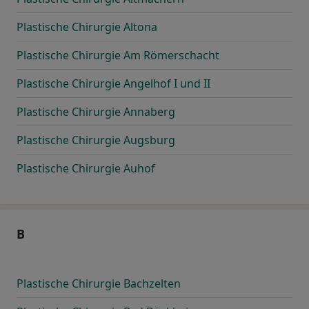
Plastische Chirurgie Altona
Plastische Chirurgie Am Römerschacht
Plastische Chirurgie Angelhof I und II
Plastische Chirurgie Annaberg
Plastische Chirurgie Augsburg
Plastische Chirurgie Auhof
B
Plastische Chirurgie Bachzelten