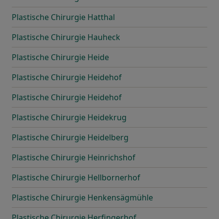
Plastische Chirurgie Hatthal
Plastische Chirurgie Hauheck
Plastische Chirurgie Heide
Plastische Chirurgie Heidehof
Plastische Chirurgie Heidehof
Plastische Chirurgie Heidekrug
Plastische Chirurgie Heidelberg
Plastische Chirurgie Heinrichshof
Plastische Chirurgie Hellbornerhof
Plastische Chirurgie Henkensägmühle
Plastische Chirurgie Herfingerhof