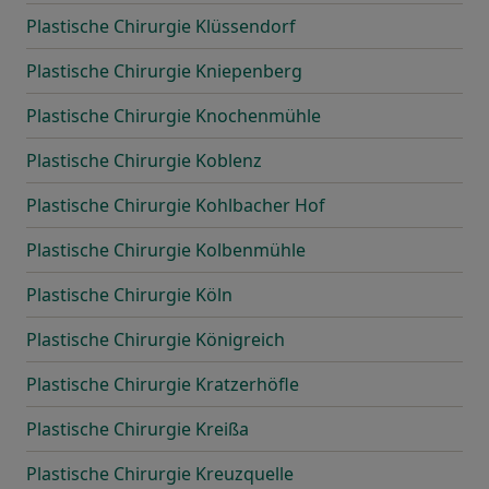
Plastische Chirurgie Klüssendorf
Plastische Chirurgie Kniepenberg
Plastische Chirurgie Knochenmühle
Plastische Chirurgie Koblenz
Plastische Chirurgie Kohlbacher Hof
Plastische Chirurgie Kolbenmühle
Plastische Chirurgie Köln
Plastische Chirurgie Königreich
Plastische Chirurgie Kratzerhöfle
Plastische Chirurgie Kreißa
Plastische Chirurgie Kreuzquelle