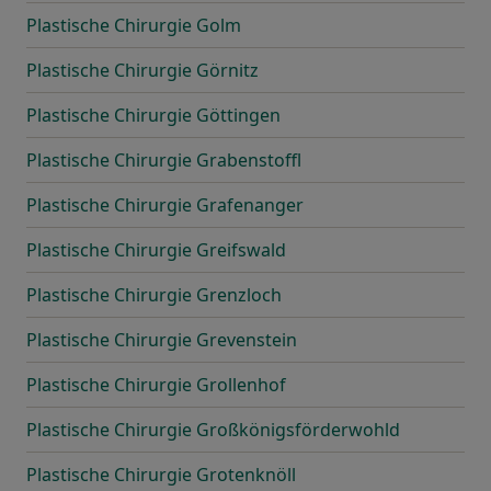
Plastische Chirurgie Golm
Plastische Chirurgie Görnitz
Plastische Chirurgie Göttingen
Plastische Chirurgie Grabenstoffl
Plastische Chirurgie Grafenanger
Plastische Chirurgie Greifswald
Plastische Chirurgie Grenzloch
Plastische Chirurgie Grevenstein
Plastische Chirurgie Grollenhof
Plastische Chirurgie Großkönigsförderwohld
Plastische Chirurgie Grotenknöll