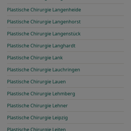
Plastische Chirurgie Langenheide
Plastische Chirurgie Langenhorst
Plastische Chirurgie Langenstück
Plastische Chirurgie Langhardt
Plastische Chirurgie Lank
Plastische Chirurgie Lauchringen
Plastische Chirurgie Lauen
Plastische Chirurgie Lehmberg
Plastische Chirurgie Lehner
Plastische Chirurgie Leipzig
Plastische Chirurgie Leiten