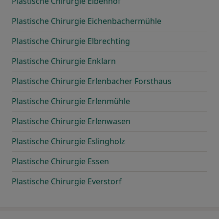
Plastische Chirurgie Eibenhof
Plastische Chirurgie Eichenbachermühle
Plastische Chirurgie Elbrechting
Plastische Chirurgie Enklarn
Plastische Chirurgie Erlenbacher Forsthaus
Plastische Chirurgie Erlenmühle
Plastische Chirurgie Erlenwasen
Plastische Chirurgie Eslingholz
Plastische Chirurgie Essen
Plastische Chirurgie Everstorf