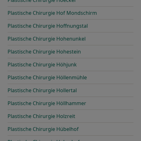
Plastische Chirurgie Hoecker
Plastische Chirurgie Hof Mondschirm
Plastische Chirurgie Hoffnungstal
Plastische Chirurgie Hohenunkel
Plastische Chirurgie Hohestein
Plastische Chirurgie Höhjunk
Plastische Chirurgie Höllenmühle
Plastische Chirurgie Hollertal
Plastische Chirurgie Höllhammer
Plastische Chirurgie Holzreit
Plastische Chirurgie Hübelhof