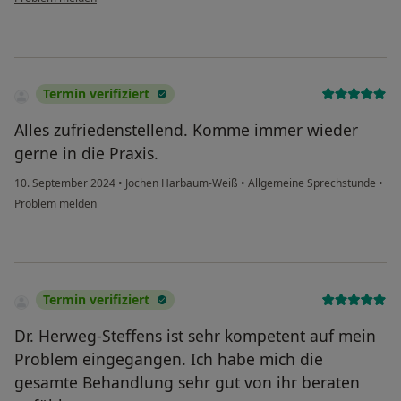
Termin verifiziert
Alles zufriedenstellend. Komme immer wieder
gerne in die Praxis.
10. September 2024
•
Jochen Harbaum-Weiß
•
Allgemeine Sprechstunde
•
Problem melden
Termin verifiziert
Dr. Herweg-Steffens ist sehr kompetent auf mein
Problem eingegangen. Ich habe mich die
gesamte Behandlung sehr gut von ihr beraten