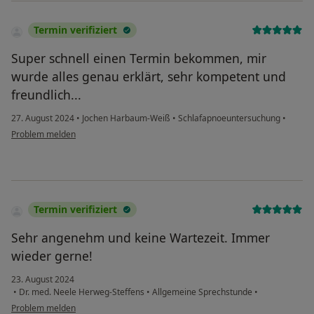
Termin verifiziert
Super schnell einen Termin bekommen, mir
wurde alles genau erklärt, sehr kompetent und
freundlich...
27. August 2024
•
Jochen Harbaum-Weiß
•
Schlafapnoeuntersuchung
•
Problem melden
Termin verifiziert
Sehr angenehm und keine Wartezeit. Immer
wieder gerne!
23. August 2024
•
Dr. med. Neele Herweg-Steffens
•
Allgemeine Sprechstunde
•
Problem melden