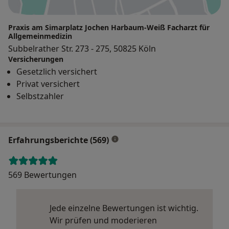
Praxis am Simarplatz Jochen Harbaum-Weiß Facharzt für
Allgemeinmedizin
Subbelrather Str. 273 - 275, 50825 Köln
Versicherungen
Gesetzlich versichert
Privat versichert
Selbstzahler
Erfahrungsberichte (569)
569 Bewertungen
Jede einzelne Bewertungen ist wichtig.
Wir prüfen und moderieren