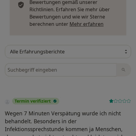
Bewertungen gemäß unserer
Richtlinien. Erfahren Sie mehr über
Bewertungen und wie wir Sterne
Mehr über Me
berechnen unter
Mehr erfahren
Bewertungen durchsuchen
Termin verifiziert
Wegen 7 Minuten Verspätung wurde ich nicht
behandelt. Besonders in der
Infektionssprechstunde kommen ja Menschen,