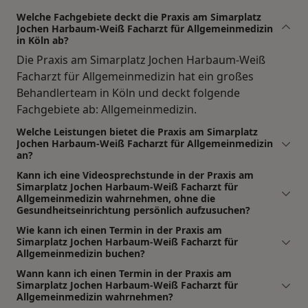
Welche Fachgebiete deckt die Praxis am Simarplatz
Jochen Harbaum-Weiß Facharzt für Allgemeinmedizin
in Köln ab?
Die Praxis am Simarplatz Jochen Harbaum-Weiß
Facharzt für Allgemeinmedizin hat ein großes
Behandlerteam in Köln und deckt folgende
Fachgebiete ab: Allgemeinmedizin.
Welche Leistungen bietet die Praxis am Simarplatz
Jochen Harbaum-Weiß Facharzt für Allgemeinmedizin
an?
Kann ich eine Videosprechstunde in der Praxis am
Simarplatz Jochen Harbaum-Weiß Facharzt für
Allgemeinmedizin wahrnehmen, ohne die
Gesundheitseinrichtung persönlich aufzusuchen?
Wie kann ich einen Termin in der Praxis am
Simarplatz Jochen Harbaum-Weiß Facharzt für
Allgemeinmedizin buchen?
Wann kann ich einen Termin in der Praxis am
Simarplatz Jochen Harbaum-Weiß Facharzt für
Allgemeinmedizin wahrnehmen?