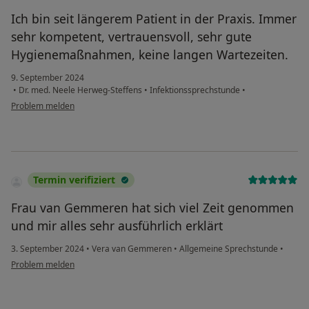
Ich bin seit längerem Patient in der Praxis. Immer
sehr kompetent, vertrauensvoll, sehr gute
Hygienemaßnahmen, keine langen Wartezeiten.
9. September 2024
•
Dr. med. Neele Herweg-Steffens
•
Infektionssprechstunde
•
Problem melden
Termin verifiziert
Frau van Gemmeren hat sich viel Zeit genommen
und mir alles sehr ausführlich erklärt
3. September 2024
•
Vera van Gemmeren
•
Allgemeine Sprechstunde
•
Problem melden