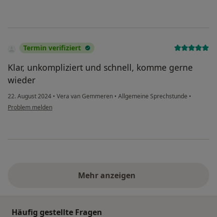
Termin verifiziert
Klar, unkompliziert und schnell, komme gerne
wieder
22. August 2024
•
Vera van Gemmeren
•
Allgemeine Sprechstunde
•
Problem melden
Mehr anzeigen
Häufig gestellte Fragen