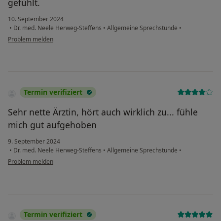
gefühlt.
10. September 2024
•
Dr. med. Neele Herweg-Steffens
•
Allgemeine Sprechstunde
•
Problem melden
Termin verifiziert
Sehr nette Ärztin, hört auch wirklich zu... fühle
mich gut aufgehoben
9. September 2024
•
Dr. med. Neele Herweg-Steffens
•
Allgemeine Sprechstunde
•
Problem melden
Termin verifiziert