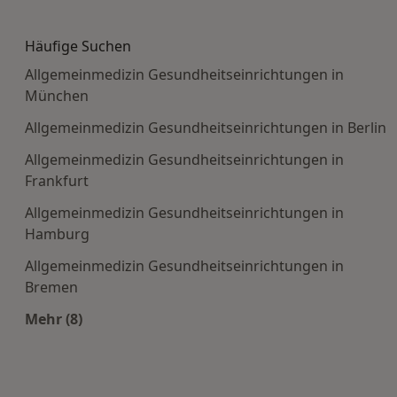
Mehr in der Kategorie: Häufige Suchen
Häufige Suchen
Allgemeinmedizin Gesundheitseinrichtungen in
München
Allgemeinmedizin Gesundheitseinrichtungen in Berlin
Allgemeinmedizin Gesundheitseinrichtungen in
Frankfurt
Allgemeinmedizin Gesundheitseinrichtungen in
Hamburg
Allgemeinmedizin Gesundheitseinrichtungen in
Bremen
Mehr (8)
Mehr in der Kategorie: Häufige Suchen