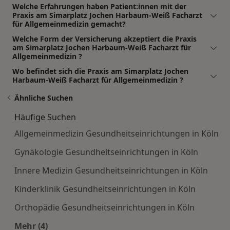
Welche Erfahrungen haben Patient:innen mit der
Praxis am Simarplatz Jochen Harbaum-Weiß Facharzt
für Allgemeinmedizin gemacht?
Welche Form der Versicherung akzeptiert die Praxis
am Simarplatz Jochen Harbaum-Weiß Facharzt für
Allgemeinmedizin ?
Wo befindet sich die Praxis am Simarplatz Jochen
Harbaum-Weiß Facharzt für Allgemeinmedizin ?
Ähnliche Suchen
Häufige Suchen
Allgemeinmedizin Gesundheitseinrichtungen in Köln
Gynäkologie Gesundheitseinrichtungen in Köln
Innere Medizin Gesundheitseinrichtungen in Köln
Kinderklinik Gesundheitseinrichtungen in Köln
Orthopädie Gesundheitseinrichtungen in Köln
Mehr (4)