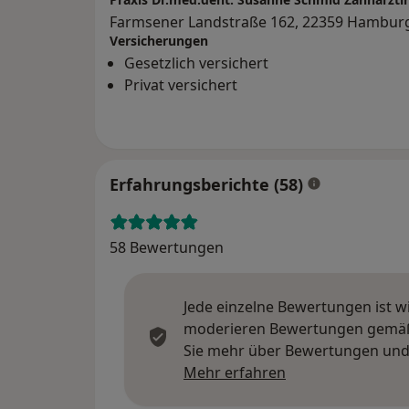
Farmsener Landstraße 162, 22359 Hambur
Versicherungen
Gesetzlich versichert
Privat versichert
Erfahrungsberichte (58)
58 Bewertungen
Jede einzelne Bewertungen ist w
moderieren Bewertungen gemäß u
Sie mehr über Bewertungen und 
Mehr über Meinu
Mehr erfahren