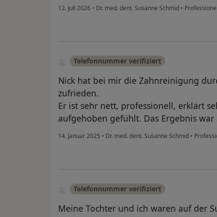
12. Juli 2026
•
Dr. med. dent. Susanne Schmid
•
Professionel
Telefonnummer verifiziert
Nick hat bei mir die Zahnreinigung du
zufrieden.
Er ist sehr nett, professionell, erklärt 
aufgehoben gefühlt. Das Ergebnis war 
14. Januar 2025
•
Dr. med. dent. Susanne Schmid
•
Professi
Telefonnummer verifiziert
Meine Tochter und ich waren auf der Su