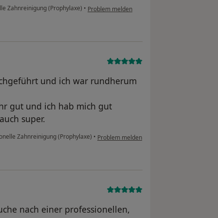
le Zahnreinigung (Prophylaxe)
•
Problem melden
rchgeführt und ich war rundherum
sehr gut und ich hab mich gut
auch super.
onelle Zahnreinigung (Prophylaxe)
•
Problem melden
che nach einer professionellen,