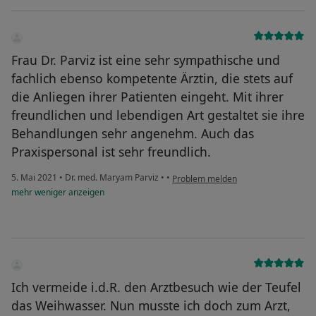
Frau Dr. Parviz ist eine sehr sympathische und
fachlich ebenso kompetente Ärztin, die stets auf
die Anliegen ihrer Patienten eingeht. Mit ihrer
freundlichen und lebendigen Art gestaltet sie ihre
Behandlungen sehr angenehm. Auch das
Praxispersonal ist sehr freundlich.
5. Mai 2021
•
Dr. med. Maryam Parviz
•
•
Problem melden
mehr
weniger
anzeigen
Ich vermeide i.d.R. den Arztbesuch wie der Teufel
das Weihwasser. Nun musste ich doch zum Arzt,