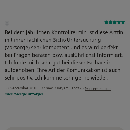
Bei dem jährlichen Kontrolltermin ist diese Ärztin
mit ihrer fachlichen Sicht/Untersuchung
(Vorsorge) sehr kompetent und es wird perfekt
bei Fragen beraten bzw. ausführlichst Informiert.
Ich fühle mich sehr gut bei dieser Fachärztin
aufgehoben. Ihre Art der Komunikation ist auch
sehr positiv. Ich komme sehr gerne wieder.
30. September 2018
•
Dr. med. Maryam Parviz
•
•
Problem melden
mehr
weniger
anzeigen