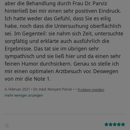
aber die Behandlung durch Frau Dr. Parviz
hinterließ bei mir einen sehr positiven Eindruck.
Ich hatte weder das Gefühl, dass Sie es eilig
habe, noch dass die Untersuchung oberflächlich
sei. Im Gegenteil: sie nahm sich Zeit, untersuchte
sorgfältig und erklärte auch ausführlich die
Ergebnisse. Das tat sie im übrigen sehr
sympathisch und sie ließ hier und da einen sehr
feinen Humor durchsickern. Genau so stelle ich
mir einen optimalen Arztbesuch vor. Deswegen
von mir die Note 1.
4. Februar 2021
•
Dr. med. Maryam Parviz
•
•
Problem melden
mehr
weniger
anzeigen