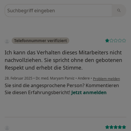
Bewertungen durchsuchen
Telefonnummer verifiziert
Ich kann das Verhalten dieses Mitarbeiters nicht
nachvollziehen. Sie spricht ohne den gebotenen
Respekt und erhebt die Stimme.
28. Februar 2025
•
Dr. med. Maryam Parviz
•
Andere
•
Problem melden
Sie sind die angesprochene Person? Kommentieren
Sie diesen Erfahrungsbericht!
Jetzt anmelden