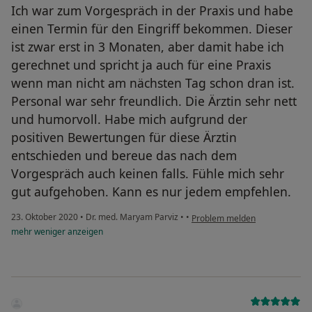
Ich war zum Vorgespräch in der Praxis und habe
einen Termin für den Eingriff bekommen. Dieser
ist zwar erst in 3 Monaten, aber damit habe ich
gerechnet und spricht ja auch für eine Praxis
wenn man nicht am nächsten Tag schon dran ist.
Personal war sehr freundlich. Die Ärztin sehr nett
und humorvoll. Habe mich aufgrund der
positiven Bewertungen für diese Ärztin
entschieden und bereue das nach dem
Vorgespräch auch keinen falls. Fühle mich sehr
gut aufgehoben. Kann es nur jedem empfehlen.
23. Oktober 2020
•
Dr. med. Maryam Parviz
•
•
Problem melden
mehr
weniger
anzeigen