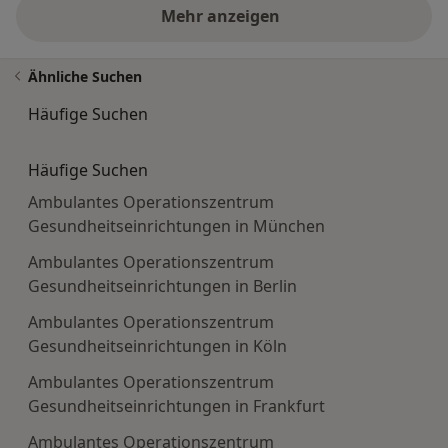
Mehr anzeigen
Ähnliche Suchen
Häufige Suchen
Häufige Suchen
Ambulantes Operationszentrum
Gesundheitseinrichtungen in München
Ambulantes Operationszentrum
Gesundheitseinrichtungen in Berlin
Ambulantes Operationszentrum
Gesundheitseinrichtungen in Köln
Ambulantes Operationszentrum
Gesundheitseinrichtungen in Frankfurt
Ambulantes Operationszentrum