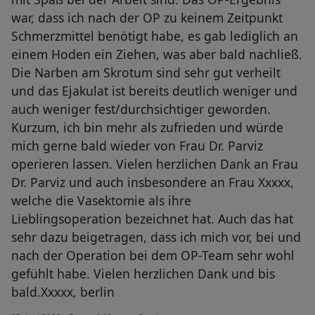
war, dass ich nach der OP zu keinem Zeitpunkt
Schmerzmittel benötigt habe, es gab lediglich an
einem Hoden ein Ziehen, was aber bald nachließ.
Die Narben am Skrotum sind sehr gut verheilt
und das Ejakulat ist bereits deutlich weniger und
auch weniger fest/durchsichtiger geworden.
Kurzum, ich bin mehr als zufrieden und würde
mich gerne bald wieder von Frau Dr. Parviz
operieren lassen. Vielen herzlichen Dank an Frau
Dr. Parviz und auch insbesondere an Frau Xxxxx,
welche die Vasektomie als ihre
Lieblingsoperation bezeichnet hat. Auch das hat
sehr dazu beigetragen, dass ich mich vor, bei und
nach der Operation bei dem OP-Team sehr wohl
gefühlt habe. Vielen herzlichen Dank und bis
bald.Xxxxx, berlin