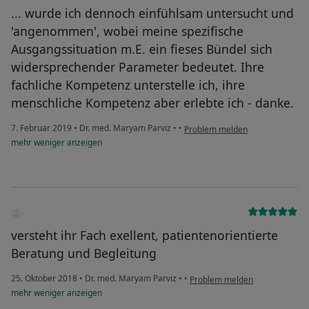
... wurde ich dennoch einfühlsam untersucht und
'angenommen', wobei meine spezifische
Ausgangssituation m.E. ein fieses Bündel sich
widersprechender Parameter bedeutet. Ihre
fachliche Kompetenz unterstelle ich, ihre
menschliche Kompetenz aber erlebte ich - danke.
7. Februar 2019
•
Dr. med. Maryam Parviz
•
•
Problem melden
mehr
weniger
anzeigen
versteht ihr Fach exellent, patientenorientierte
Beratung und Begleitung
25. Oktober 2018
•
Dr. med. Maryam Parviz
•
•
Problem melden
mehr
weniger
anzeigen