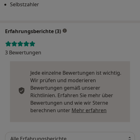
Selbstzahler
Erfahrungsberichte (3)
3 Bewertungen
Jede einzelne Bewertungen ist wichtig.
Wir prüfen und moderieren
Bewertungen gemäß unserer
Richtlinien. Erfahren Sie mehr über
Bewertungen und wie wir Sterne
Mehr über Me
berechnen unter
Mehr erfahren