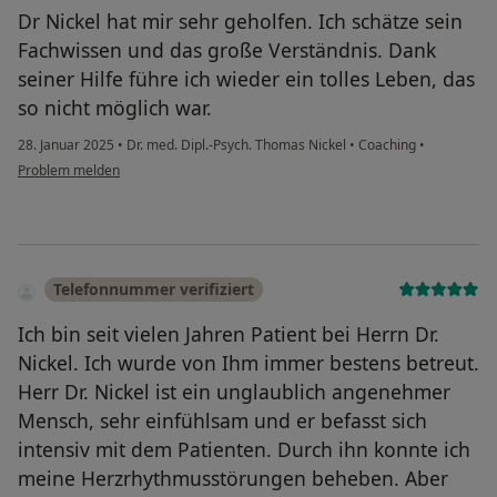
Dr Nickel hat mir sehr geholfen. Ich schätze sein
Fachwissen und das große Verständnis. Dank
seiner Hilfe führe ich wieder ein tolles Leben, das
so nicht möglich war.
28. Januar 2025
•
Dr. med. Dipl.-Psych. Thomas Nickel
•
Coaching
•
Problem melden
Telefonnummer verifiziert
Ich bin seit vielen Jahren Patient bei Herrn Dr.
Nickel. Ich wurde von Ihm immer bestens betreut.
Herr Dr. Nickel ist ein unglaublich angenehmer
Mensch, sehr einfühlsam und er befasst sich
intensiv mit dem Patienten. Durch ihn konnte ich
meine Herzrhythmusstörungen beheben. Aber