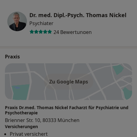
Dr. med. Dipl.-Psych. Thomas Nickel
Psychiater
24 Bewertungen
Praxis
Zu Google Maps
Praxis Dr.med. Thomas Nickel Facharzt für Psychiatrie und
Psychotherapie
Brienner Str. 10, 80333 München
Versicherungen
Privat versichert