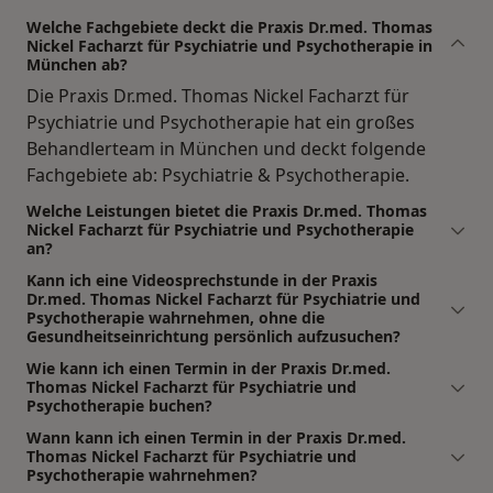
Welche Fachgebiete deckt die Praxis Dr.med. Thomas
Nickel Facharzt für Psychiatrie und Psychotherapie in
München ab?
Die Praxis Dr.med. Thomas Nickel Facharzt für
Psychiatrie und Psychotherapie hat ein großes
Behandlerteam in München und deckt folgende
Fachgebiete ab: Psychiatrie & Psychotherapie.
Welche Leistungen bietet die Praxis Dr.med. Thomas
Nickel Facharzt für Psychiatrie und Psychotherapie
an?
Kann ich eine Videosprechstunde in der Praxis
Dr.med. Thomas Nickel Facharzt für Psychiatrie und
Psychotherapie wahrnehmen, ohne die
Gesundheitseinrichtung persönlich aufzusuchen?
Wie kann ich einen Termin in der Praxis Dr.med.
Thomas Nickel Facharzt für Psychiatrie und
Psychotherapie buchen?
Wann kann ich einen Termin in der Praxis Dr.med.
Thomas Nickel Facharzt für Psychiatrie und
Psychotherapie wahrnehmen?