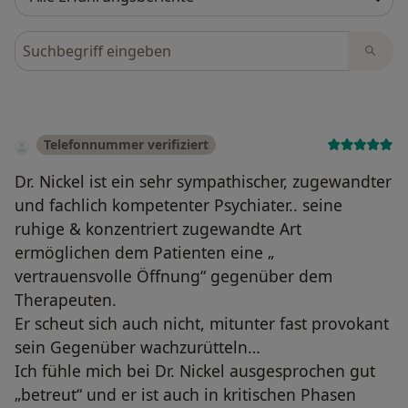
Bewertungen durchsuchen
Telefonnummer verifiziert
Dr. Nickel ist ein sehr sympathischer, zugewandter
und fachlich kompetenter Psychiater.. seine
ruhige & konzentriert zugewandte Art
ermöglichen dem Patienten eine „
vertrauensvolle Öffnung“ gegenüber dem
Therapeuten.
Er scheut sich auch nicht, mitunter fast provokant
sein Gegenüber wachzurütteln…
Ich fühle mich bei Dr. Nickel ausgesprochen gut
„betreut“ und er ist auch in kritischen Phasen