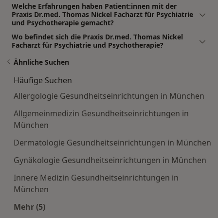
Welche Erfahrungen haben Patient:innen mit der
Praxis Dr.med. Thomas Nickel Facharzt für Psychiatrie
und Psychotherapie gemacht?
Wo befindet sich die Praxis Dr.med. Thomas Nickel
Facharzt für Psychiatrie und Psychotherapie?
Ähnliche Suchen
Häufige Suchen
Allergologie Gesundheitseinrichtungen in München
Allgemeinmedizin Gesundheitseinrichtungen in
München
Dermatologie Gesundheitseinrichtungen in München
Gynäkologie Gesundheitseinrichtungen in München
Innere Medizin Gesundheitseinrichtungen in
München
Mehr (5)
Mehr in der Kategorie: Häufige Suchen