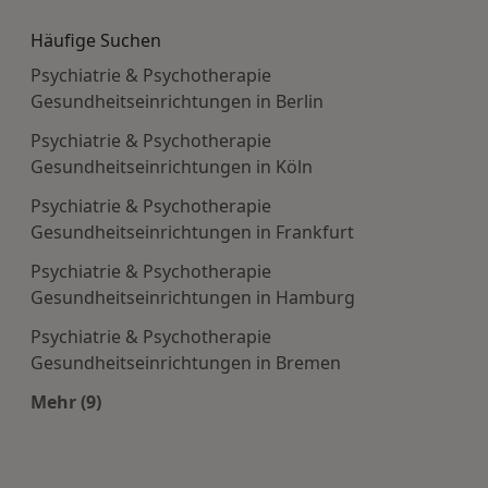
Häufige Suchen
Psychiatrie & Psychotherapie
Gesundheitseinrichtungen in Berlin
Psychiatrie & Psychotherapie
Gesundheitseinrichtungen in Köln
Psychiatrie & Psychotherapie
Gesundheitseinrichtungen in Frankfurt
Psychiatrie & Psychotherapie
Gesundheitseinrichtungen in Hamburg
Psychiatrie & Psychotherapie
Gesundheitseinrichtungen in Bremen
Mehr (9)
Mehr in der Kategorie: Häufige Suchen