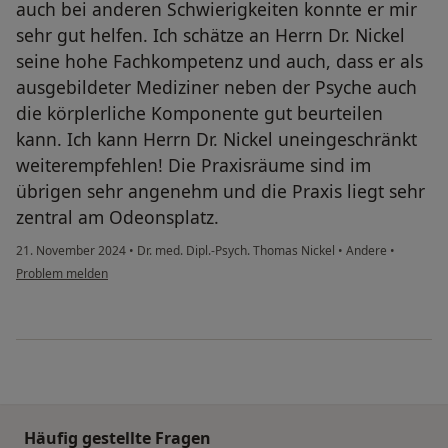
auch bei anderen Schwierigkeiten konnte er mir
sehr gut helfen. Ich schätze an Herrn Dr. Nickel
seine hohe Fachkompetenz und auch, dass er als
ausgebildeter Mediziner neben der Psyche auch
die körplerliche Komponente gut beurteilen
kann. Ich kann Herrn Dr. Nickel uneingeschränkt
weiterempfehlen! Die Praxisräume sind im
übrigen sehr angenehm und die Praxis liegt sehr
zentral am Odeonsplatz.
21. November 2024
•
Dr. med. Dipl.-Psych. Thomas Nickel
•
Andere
•
Problem melden
Häufig gestellte Fragen