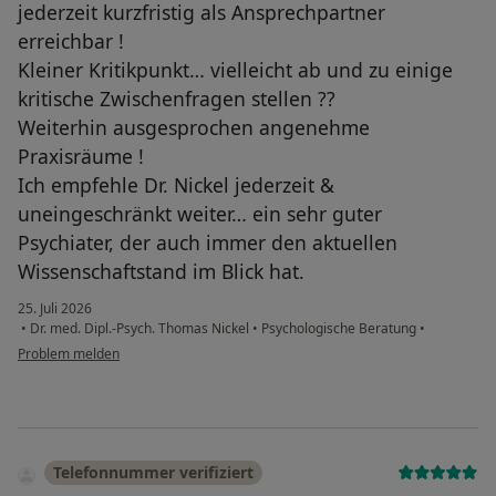
jederzeit kurzfristig als Ansprechpartner
erreichbar !
Kleiner Kritikpunkt… vielleicht ab und zu einige
kritische Zwischenfragen stellen ??
Weiterhin ausgesprochen angenehme
Praxisräume !
Ich empfehle Dr. Nickel jederzeit &
uneingeschränkt weiter… ein sehr guter
Psychiater, der auch immer den aktuellen
Wissenschaftstand im Blick hat.
25. Juli 2026
•
Dr. med. Dipl.-Psych. Thomas Nickel
•
Psychologische Beratung
•
Problem melden
Telefonnummer verifiziert