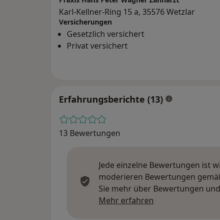
Karl-Kellner-Ring 15 a, 35576 Wetzlar
Versicherungen
Gesetzlich versichert
Privat versichert
Erfahrungsberichte (13)
13 Bewertungen
Jede einzelne Bewertungen ist w
moderieren Bewertungen gemäß u
Sie mehr über Bewertungen und 
Mehr über Meinu
Mehr erfahren