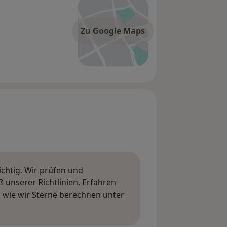
Zu Google Maps
ichtig. Wir prüfen und
nserer Richtlinien. Erfahren
wie wir Sterne berechnen unter
ngen erfahren