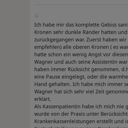
Ich habe mir das komplette Gebiss sani
Kronen sehr dunkle Ränder hatten und 
zurückgegangen war. Zuerst haben wir 
empfehlen) alle oberen Kronen ( es war
hatte schon ein wenig Angst vor diesem
Wagner und auch seine Assistentin wa
haben immer Rücksicht genommen, d.h
eine Pause eingelegt, oder die warmher
Hand gehalten. Ich habe mich immer s
Wagner hat sich sehr viel Zeit genomm
erklärt.
Als Kassenpatientin habe ich mich nie 
wurde von der Praxis unter Berücksich
Krankenkassenleistungen erstellt und i