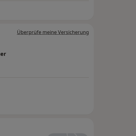
Überprüfe meine Versicherung
ter