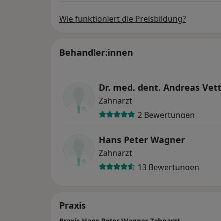
Wie funktioniert die Preisbildung?
Behandler:innen
Dr. med. dent. Andreas Vet
Zahnarzt
2 Bewertungen
Hans Peter Wagner
Zahnarzt
13 Bewertungen
Praxis
Praxis Hans Peter Wagner Zahnarzt