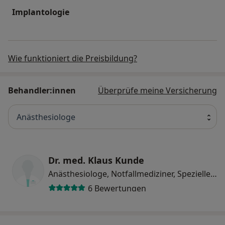
Implantologie
Wie funktioniert die Preisbildung?
Behandler:innen
Überprüfe meine Versicherung
Anästhesiologe
Dr. med. Klaus Kunde
Anästhesiologe, Notfallmediziner, Spezieller Schmerztherapeut
6 Bewertungen