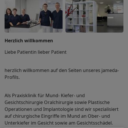
Herzlich willkommen
Liebe Patientin lieber Patient
herzlich willkommen auf den Seiten unseres jameda-
Profils.
Als Praxisklinik für Mund- Kiefer- und
Gesichtschirurgie Oralchirurgie sowie Plastische
Operationen und Implantologie sind wir spezialisiert
auf chirurgische Eingriffe im Mund an Ober- und
Unterkiefer im Gesicht sowie am Gesichtsschädel.