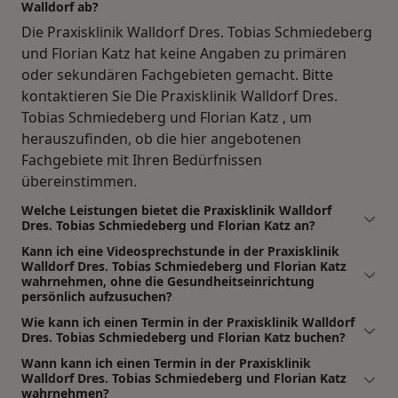
Walldorf ab?
Die Praxisklinik Walldorf Dres. Tobias Schmiedeberg
und Florian Katz hat keine Angaben zu primären
oder sekundären Fachgebieten gemacht. Bitte
kontaktieren Sie Die Praxisklinik Walldorf Dres.
Tobias Schmiedeberg und Florian Katz , um
herauszufinden, ob die hier angebotenen
Fachgebiete mit Ihren Bedürfnissen
übereinstimmen.
Welche Leistungen bietet die Praxisklinik Walldorf
Dres. Tobias Schmiedeberg und Florian Katz an?
Kann ich eine Videosprechstunde in der Praxisklinik
Walldorf Dres. Tobias Schmiedeberg und Florian Katz
wahrnehmen, ohne die Gesundheitseinrichtung
persönlich aufzusuchen?
Wie kann ich einen Termin in der Praxisklinik Walldorf
Dres. Tobias Schmiedeberg und Florian Katz buchen?
Wann kann ich einen Termin in der Praxisklinik
Walldorf Dres. Tobias Schmiedeberg und Florian Katz
wahrnehmen?