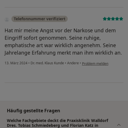
Telefonnummer verifiziert
Hat mir meine Angst vor der Narkose und dem
Eingriff sofort genommen. Seine ruhige,
emphatische art war wirklich angenehm. Seine
Jahrelange Erfahrung merkt man ihm wirklich an.
13. März 2024
•
Dr. med. Klaus Kunde
•
Andere
•
Problem melden
Häufig gestellte Fragen
Welche Fachgebiete deckt die Praxisklinik Walldorf
Dres. Tobias Schmiedeberg und Florian Katz in