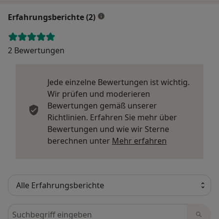
Erfahrungsberichte (2)
2 Bewertungen
Jede einzelne Bewertungen ist wichtig.
Wir prüfen und moderieren
Bewertungen gemäß unserer
Richtlinien. Erfahren Sie mehr über
Bewertungen und wie wir Sterne
Mehr über Me
berechnen unter
Mehr erfahren
Bewertungen durchsuchen