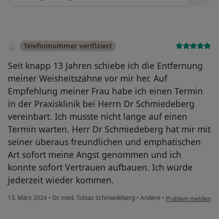
Telefonnummer verifiziert
Seit knapp 13 Jahren schiebe ich die Entfernung
meiner Weisheitszähne vor mir her. Auf
Empfehlung meiner Frau habe ich einen Termin
in der Praxisklinik bei Herrn Dr Schmiedeberg
vereinbart. Ich musste nicht lange auf einen
Termin warten. Herr Dr Schmiedeberg hat mir mit
seiner überaus freundlichen und emphatischen
Art sofort meine Angst genommen und ich
konnte sofort Vertrauen aufbauen. Ich würde
jederzeit wieder kommen.
13. März 2024
•
Dr. med. Tobias Schmiedeberg
•
Andere
•
Problem melden