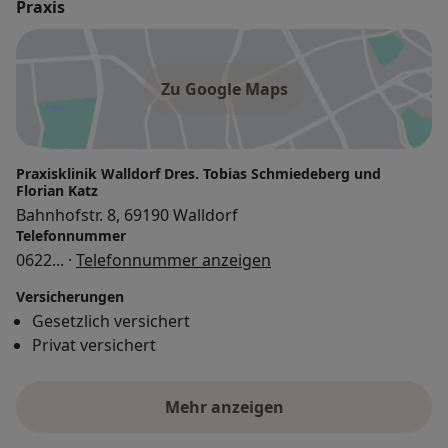
Praxis
Zu Google Maps
Praxisklinik Walldorf Dres. Tobias Schmiedeberg und
Florian Katz
Bahnhofstr. 8, 69190 Walldorf
Telefonnummer
0622
... ·
Telefonnummer anzeigen
Versicherungen
Gesetzlich versichert
Privat versichert
Mehr anzeigen