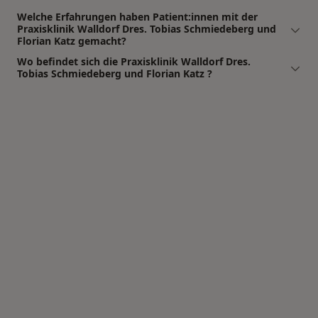
Welche Erfahrungen haben Patient:innen mit der
Praxisklinik Walldorf Dres. Tobias Schmiedeberg und
Florian Katz gemacht?
Wo befindet sich die Praxisklinik Walldorf Dres.
Tobias Schmiedeberg und Florian Katz ?