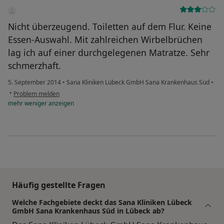
Nicht überzeugend. Toiletten auf dem Flur. Keine
Essen-Auswahl. Mit zahlreichen Wirbelbrüchen
lag ich auf einer durchgelegenen Matratze. Sehr
schmerzhaft.
5. September 2014
•
Sana Kliniken Lübeck GmbH Sana Krankenhaus Süd
•
•
Problem melden
mehr
weniger
anzeigen
Häufig gestellte Fragen
Welche Fachgebiete deckt das Sana Kliniken Lübeck
GmbH Sana Krankenhaus Süd in Lübeck ab?