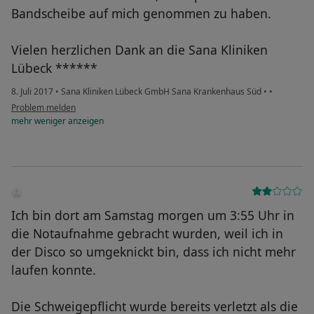
Bandscheibe auf mich genommen zu haben.
Vielen herzlichen Dank an die Sana Kliniken
Lübeck ******
8. Juli 2017
•
Sana Kliniken Lübeck GmbH Sana Krankenhaus Süd
•
•
Problem melden
mehr
weniger
anzeigen
Ich bin dort am Samstag morgen um 3:55 Uhr in
die Notaufnahme gebracht wurden, weil ich in
der Disco so umgeknickt bin, dass ich nicht mehr
laufen konnte.
Die Schweigepflicht wurde bereits verletzt als die