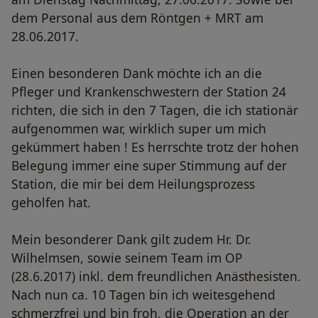
dem Personal aus dem Röntgen + MRT am
28.06.2017.
Einen besonderen Dank möchte ich an die
Pfleger und Krankenschwestern der Station 24
richten, die sich in den 7 Tagen, die ich stationär
aufgenommen war, wirklich super um mich
gekümmert haben ! Es herrschte trotz der hohen
Belegung immer eine super Stimmung auf der
Station, die mir bei dem Heilungsprozess
geholfen hat.
Mein besonderer Dank gilt zudem Hr. Dr.
Wilhelmsen, sowie seinem Team im OP
(28.6.2017) inkl. dem freundlichen Anästhesisten.
Nach nun ca. 10 Tagen bin ich weitesgehend
schmerzfrei und bin froh, die Operation an der