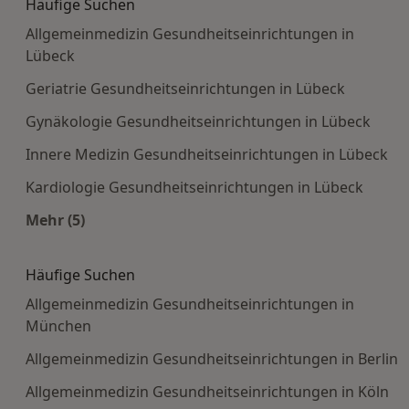
Häufige Suchen
Allgemeinmedizin Gesundheitseinrichtungen in
Lübeck
Geriatrie Gesundheitseinrichtungen in Lübeck
Gynäkologie Gesundheitseinrichtungen in Lübeck
Innere Medizin Gesundheitseinrichtungen in Lübeck
Kardiologie Gesundheitseinrichtungen in Lübeck
Mehr (5)
Mehr in der Kategorie: Häufige Suchen
Häufige Suchen
Allgemeinmedizin Gesundheitseinrichtungen in
München
Allgemeinmedizin Gesundheitseinrichtungen in Berlin
Allgemeinmedizin Gesundheitseinrichtungen in Köln