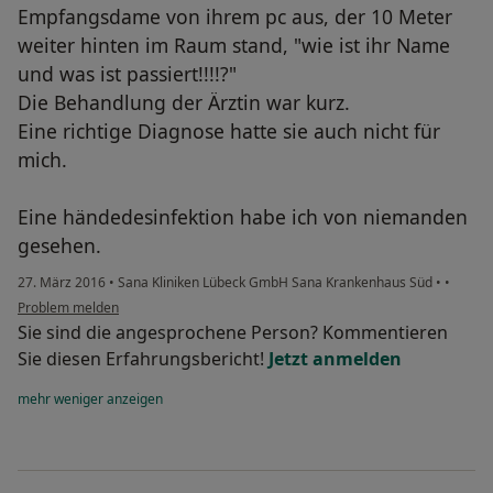
Empfangsdame von ihrem pc aus, der 10 Meter
weiter hinten im Raum stand, "wie ist ihr Name
und was ist passiert!!!!?"
Die Behandlung der Ärztin war kurz.
Eine richtige Diagnose hatte sie auch nicht für
mich.
Eine händedesinfektion habe ich von niemanden
gesehen.
27. März 2016
•
Sana Kliniken Lübeck GmbH Sana Krankenhaus Süd
•
•
Problem melden
Sie sind die angesprochene Person? Kommentieren
Sie diesen Erfahrungsbericht!
Jetzt anmelden
mehr
weniger
anzeigen