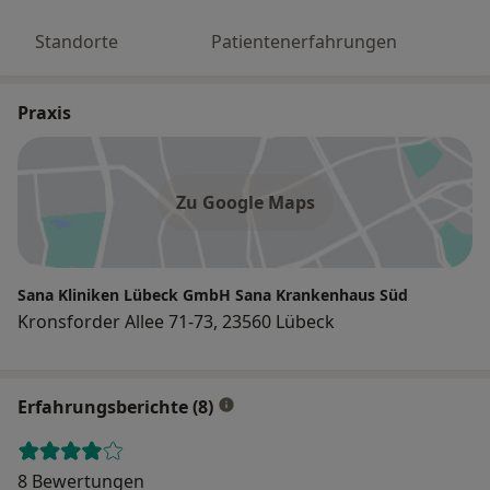
Standorte
Patientenerfahrungen
Praxis
Zu Google Maps
Sana Kliniken Lübeck GmbH Sana Krankenhaus Süd
Kronsforder Allee 71-73, 23560 Lübeck
Erfahrungsberichte (8)
8 Bewertungen