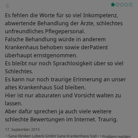
Es fehlen die Worte für so viel Inkompetenz,
abwertende Behandlung der Ärzte, schlechtes
unfreundliches Pflegepersonal.
Falsche Behandlung würde in anderem
Krankenhaus behoben sowie derPatient
überhaupt ernstgenommen.
Es bleibt nur noch Sprachlosigkeit über so viel
Schlechtes.
Es kann nur noch traurige Erinnerung an unser
altes Krankenhaus Süd bleiben.
Hier ist nur abzuraten und Vorsicht walten zu
lassen.
Aber dafür sprechen ja auch viele weitere
schlechte Bewertungen im Internet. Traurig.
17. September 2015
•
Sana Kliniken Lübeck GmbH Sana Krankenhaus Süd
•
•
Problem melden