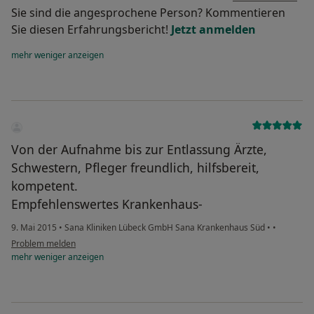
Sie sind die angesprochene Person? Kommentieren
Sie diesen Erfahrungsbericht!
Jetzt anmelden
mehr
weniger
anzeigen
Von der Aufnahme bis zur Entlassung Ärzte,
Schwestern, Pfleger freundlich, hilfsbereit,
kompetent.
Empfehlenswertes Krankenhaus-
9. Mai 2015
•
Sana Kliniken Lübeck GmbH Sana Krankenhaus Süd
•
•
Problem melden
mehr
weniger
anzeigen