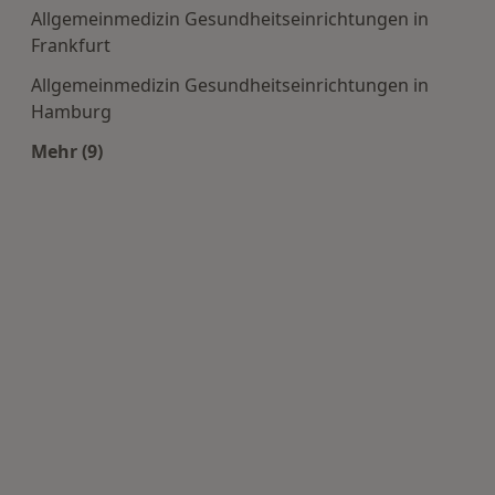
Allgemeinmedizin Gesundheitseinrichtungen in
Frankfurt
Allgemeinmedizin Gesundheitseinrichtungen in
Hamburg
Mehr (9)
Mehr in der Kategorie: Häufige Suchen