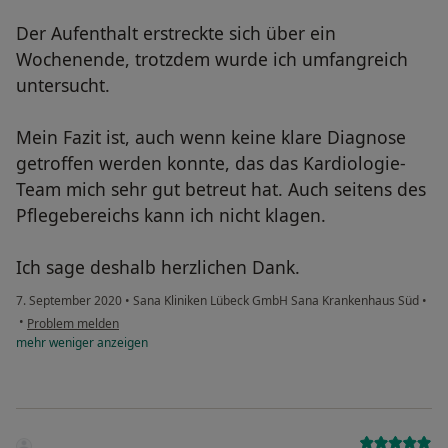
Der Aufenthalt erstreckte sich über ein
Wochenende, trotzdem wurde ich umfangreich
untersucht.
Mein Fazit ist, auch wenn keine klare Diagnose
getroffen werden konnte, das das Kardiologie-
Team mich sehr gut betreut hat. Auch seitens des
Pflegebereichs kann ich nicht klagen.
Ich sage deshalb herzlichen Dank.
7. September 2020
•
Sana Kliniken Lübeck GmbH Sana Krankenhaus Süd
•
•
Problem melden
mehr
weniger
anzeigen