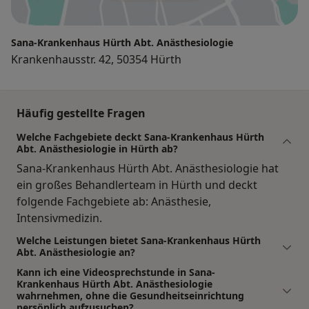
Sana-Krankenhaus Hürth Abt. Anästhesiologie
Krankenhausstr. 42, 50354 Hürth
Häufig gestellte Fragen
Welche Fachgebiete deckt Sana-Krankenhaus Hürth
Abt. Anästhesiologie in Hürth ab?
Sana-Krankenhaus Hürth Abt. Anästhesiologie hat
ein großes Behandlerteam in Hürth und deckt
folgende Fachgebiete ab: Anästhesie,
Intensivmedizin.
Welche Leistungen bietet Sana-Krankenhaus Hürth
Abt. Anästhesiologie an?
Kann ich eine Videosprechstunde in Sana-
Krankenhaus Hürth Abt. Anästhesiologie
wahrnehmen, ohne die Gesundheitseinrichtung
persönlich aufzusuchen?