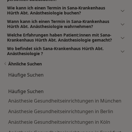
Wie kann ich einen Termin in Sana-Krankenhaus
Hürth Abt. Anästhesiologie buchen?
Wann kann ich einen Termin in Sana-Krankenhaus
Hürth Abt. Anästhesiologie wahrnehmen?
Welche Erfahrungen haben Patient:innen mit Sana-
Krankenhaus Hürth Abt. Anästhesiologie gemacht?
Wo befindet sich Sana-Krankenhaus Hürth Abt.
Anästhesiologie ?
Ähnliche Suchen
Häufige Suchen
Häufige Suchen
Anästhesie Gesundheitseinrichtungen in München
Anästhesie Gesundheitseinrichtungen in Berlin
Anästhesie Gesundheitseinrichtungen in Köln