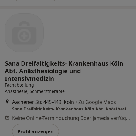
Sana Dreifaltigkeits- Krankenhaus Köln
Abt. Anästhesiologie und
Intensivmedizin
Fachabteilung
Anästhesie, Schmerztherapie
Aachener Str. 445-449, Köln
•
Zu Google Maps
Sana Dreifaltigkeits- Krankenhaus Köln Abt. Anästhesiologie und Intensivmedizin
Keine Online-Terminbuchung über jameda verfügbar
Profil anzeigen