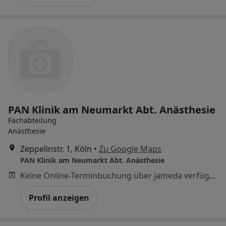
PAN Klinik am Neumarkt Abt. Anästhesie
Fachabteilung
Anästhesie
Zeppelinstr. 1, Köln
•
Zu Google Maps
PAN Klinik am Neumarkt Abt. Anästhesie
Keine Online-Terminbuchung über jameda verfügbar
Profil anzeigen