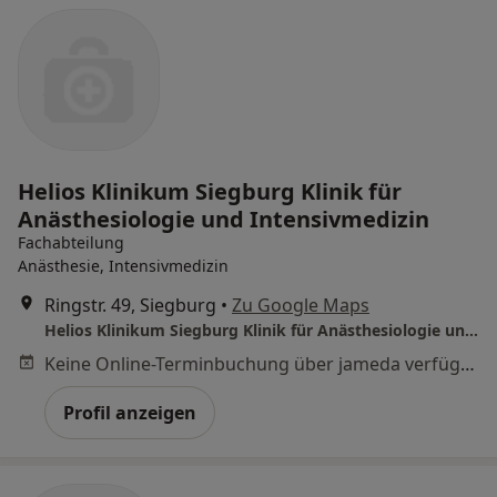
Helios Klinikum Siegburg Klinik für
Anästhesiologie und Intensivmedizin
Fachabteilung
Anästhesie, Intensivmedizin
Ringstr. 49, Siegburg
•
Zu Google Maps
Helios Klinikum Siegburg Klinik für Anästhesiologie und Intensivmedizin
Keine Online-Terminbuchung über jameda verfügbar
Profil anzeigen