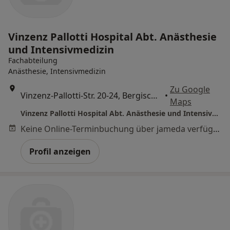
Vinzenz Pallotti Hospital Abt. Anästhesie
und Intensivmedizin
Fachabteilung
Anästhesie, Intensivmedizin
Zu Google
Vinzenz-Pallotti-Str. 20-24, Bergisch Gladbach
•
Maps
Vinzenz Pallotti Hospital Abt. Anästhesie und Intensivmedizin
Keine Online-Terminbuchung über jameda verfügbar
Profil anzeigen