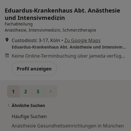
Eduardus-Krankenhaus Abt. Anästhesie
und Intensivmedizin
Fachabteilung
Anästhesie, Intensivmedizin, Schmerztherapie
Custodisstr. 3-17, Köln
•
Zu Google Maps
Eduardus-Krankenhaus Abt. Anästhesie und Intensivmedizin
Keine Online-Terminbuchung über jameda verfügbar
Profil anzeigen
1
2
3
Ähnliche Suchen
Häufige Suchen
Anästhesie Gesundheitseinrichtungen in München