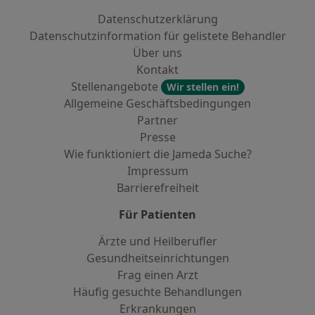
Datenschutzerklärung
Datenschutzinformation für gelistete Behandler
Über uns
Kontakt
Stellenangebote
Wir stellen ein!
Allgemeine Geschäftsbedingungen
Partner
Presse
Wie funktioniert die Jameda Suche?
Impressum
Barrierefreiheit
Für Patienten
Ärzte und Heilberufler
Gesundheitseinrichtungen
Frag einen Arzt
Häufig gesuchte Behandlungen
Erkrankungen