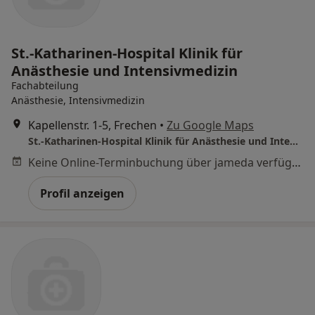
St.-Katharinen-Hospital Klinik für
Anästhesie und Intensivmedizin
Fachabteilung
Anästhesie, Intensivmedizin
Kapellenstr. 1-5, Frechen
•
Zu Google Maps
St.-Katharinen-Hospital Klinik für Anästhesie und Intensivmedizin
Keine Online-Terminbuchung über jameda verfügbar
Profil anzeigen