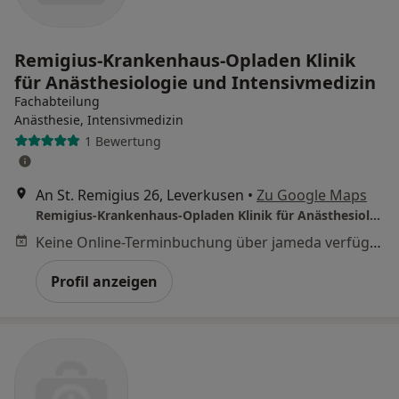
Remigius-Krankenhaus-Opladen Klinik
für Anästhesiologie und Intensivmedizin
Fachabteilung
Anästhesie, Intensivmedizin
1 Bewertung
An St. Remigius 26, Leverkusen
•
Zu Google Maps
Remigius-Krankenhaus-Opladen Klinik für Anästhesiologie und Intensivmedizin
Keine Online-Terminbuchung über jameda verfügbar
Profil anzeigen