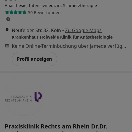
Anästhesie, Intensivmedizin, Schmerztherapie
50 Bewertungen
Neufelder Str. 32, Köln
•
Zu Google Maps
Krankenhaus Holweide Klinik für Anästhesiologie
Keine Online-Terminbuchung über jameda verfügbar
Profil anzeigen
Praxisklinik Rechts am Rhein Dr.Dr.