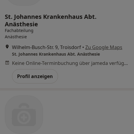
St. Johannes Krankenhaus Abt.
Anästhesie
Fachabteilung
Anästhesie
Wilhelm-Busch-Str. 9, Troisdorf
•
Zu Google Maps
St. Johannes Krankenhaus Abt. Anästhesie
Keine Online-Terminbuchung über jameda verfügbar
Profil anzeigen