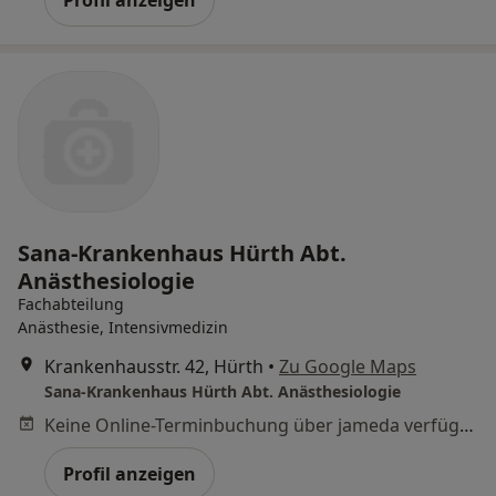
Profil anzeigen
Sana-Krankenhaus Hürth Abt.
Anästhesiologie
Fachabteilung
Anästhesie, Intensivmedizin
Krankenhausstr. 42, Hürth
•
Zu Google Maps
Sana-Krankenhaus Hürth Abt. Anästhesiologie
Keine Online-Terminbuchung über jameda verfügbar
Profil anzeigen