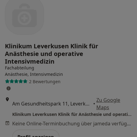
Klinikum Leverkusen Klinik für
Anästhesie und operative
Intensivmedizin
Fachabteilung
Anästhesie, Intensivmedizin
2 Bewertungen
Zu Google
Am Gesundheitspark 11, Leverkusen
•
Maps
Klinikum Leverkusen Klinik für Anästhesie und operative Intensivmedizin
Keine Online-Terminbuchung über jameda verfügbar