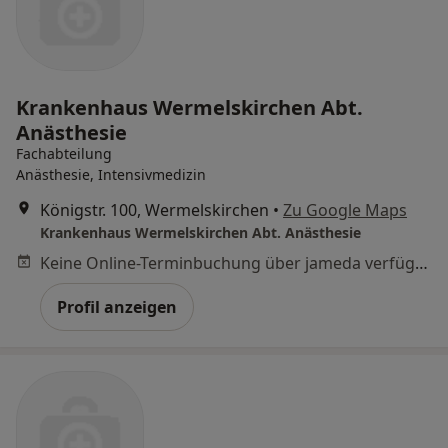
Krankenhaus Wermelskirchen Abt.
Anästhesie
Fachabteilung
Anästhesie, Intensivmedizin
Königstr. 100, Wermelskirchen
•
Zu Google Maps
Krankenhaus Wermelskirchen Abt. Anästhesie
Keine Online-Terminbuchung über jameda verfügbar
Profil anzeigen