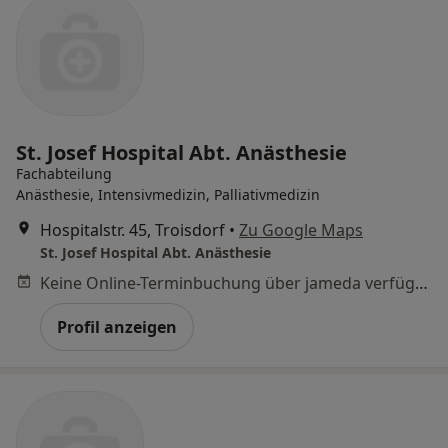
St. Josef Hospital Abt. Anästhesie
Fachabteilung
Anästhesie, Intensivmedizin, Palliativmedizin
Hospitalstr. 45, Troisdorf
•
Zu Google Maps
St. Josef Hospital Abt. Anästhesie
Keine Online-Terminbuchung über jameda verfügbar
Profil anzeigen