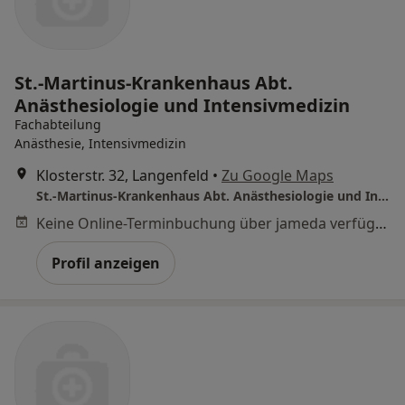
St.-Martinus-Krankenhaus Abt.
Anästhesiologie und Intensivmedizin
Fachabteilung
Anästhesie, Intensivmedizin
Klosterstr. 32, Langenfeld
•
Zu Google Maps
St.-Martinus-Krankenhaus Abt. Anästhesiologie und Intensivmedizin
Keine Online-Terminbuchung über jameda verfügbar
Profil anzeigen