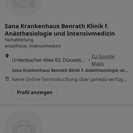
Sana Krankenhaus Benrath Klinik f.
Anästhesiologie und Intensivmedizin
Fachabteilung
Anästhesie, Intensivmedizin
Zu Google
Urdenbacher Allee 83, Düsseldorf
•
Maps
Sana Krankenhaus Benrath Klinik f. Anästhesiologie und Intensivmedizin
Keine Online-Terminbuchung über jameda verfügbar
Profil anzeigen