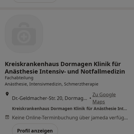
Kreiskrankenhaus Dormagen Klinik für
Anästhesie Intensiv- und Notfallmedizin
Fachabteilung
Anästhesie, Intensivmedizin, Schmerztherapie
Zu Google
Dr.-Geldmacher-Str. 20, Dormagen
•
Maps
Kreiskrankenhaus Dormagen Klinik für Anästhesie Intensiv- und Notfallmedizin
Keine Online-Terminbuchung über jameda verfügbar
Profil anzeigen