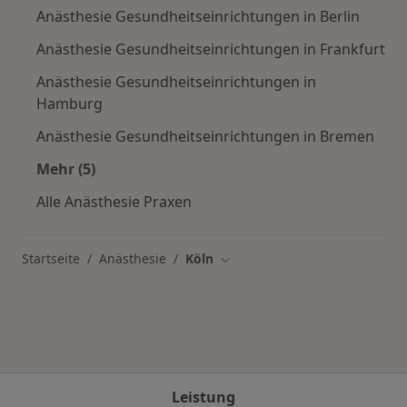
Anästhesie Gesundheitseinrichtungen in Berlin
Anästhesie Gesundheitseinrichtungen in Frankfurt
Anästhesie Gesundheitseinrichtungen in
Hamburg
Anästhesie Gesundheitseinrichtungen in Bremen
Mehr (5)
Mehr in der Kategorie: Häufige Suchen
Alle Anästhesie Praxen
Startseite
Anästhesie
Köln
Stadt ändern
Leistung